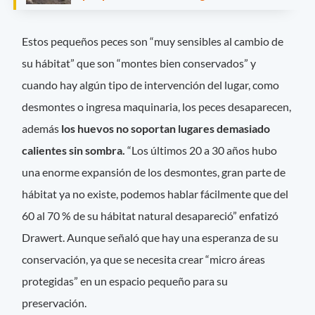
Estos pequeños peces son “muy sensibles al cambio de
su hábitat” que son “montes bien conservados” y
cuando hay algún tipo de intervención del lugar, como
desmontes o ingresa maquinaria, los peces desaparecen,
además
los huevos no soportan lugares demasiado
calientes sin sombra.
“Los últimos 20 a 30 años hubo
una enorme expansión de los desmontes, gran parte de
hábitat ya no existe, podemos hablar fácilmente que del
60 al 70 % de su hábitat natural desapareció” enfatizó
Drawert. Aunque señaló que hay una esperanza de su
conservación, ya que se necesita crear “micro áreas
protegidas” en un espacio pequeño para su
preservación.