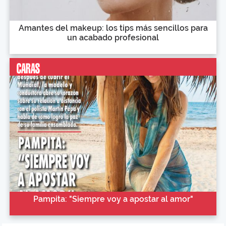
Amantes del makeup: los tips más sencillos para
un acabado profesional
Pampita: "Siempre voy a apostar al amor"