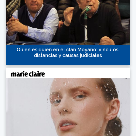
Quién es quién en el clan Moyano: vínculos,
distancias y causas judiciales