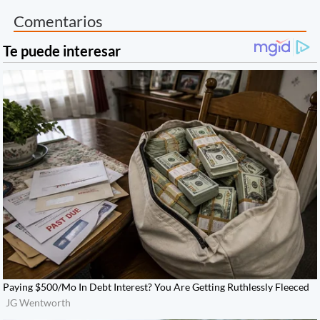
Comentarios