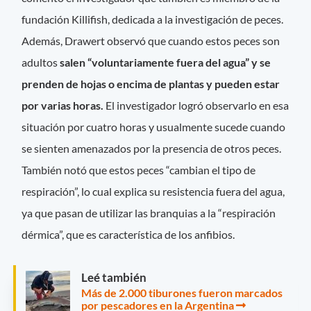
fundación Killifish, dedicada a la investigación de peces.
Además, Drawert observó que cuando estos peces son
adultos
salen “voluntariamente fuera del agua” y se
prenden de hojas o encima de plantas y pueden estar
por varias horas.
El investigador logró observarlo en esa
situación por cuatro horas y usualmente sucede cuando
se sienten amenazados por la presencia de otros peces.
También notó que estos peces “cambian el tipo de
respiración”, lo cual explica su resistencia fuera del agua,
ya que pasan de utilizar las branquias a la “respiración
dérmica”, que es característica de los anfibios.
Leé también
Más de 2.000 tiburones fueron marcados
por pescadores en la Argentina