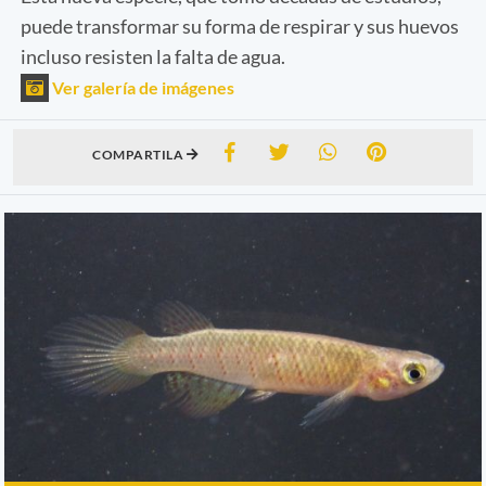
puede transformar su forma de respirar y sus huevos
incluso resisten la falta de agua.
Ver galería de imágenes
COMPARTILA