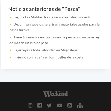
Noticias anteriores de "Pesca"
Laguna Las Mulitas, tras la seca, con futuro incierto
Decomisan sábalos, tarariras y materiales usados para la
pesca furtiva
Tiene 10 años y ganó un torneo de pesca con un pejerrey
de más de un kilo de peso
Pejerreyes a toda velocidad en Magdalena
Invierno con la caña en los muelles de la costa