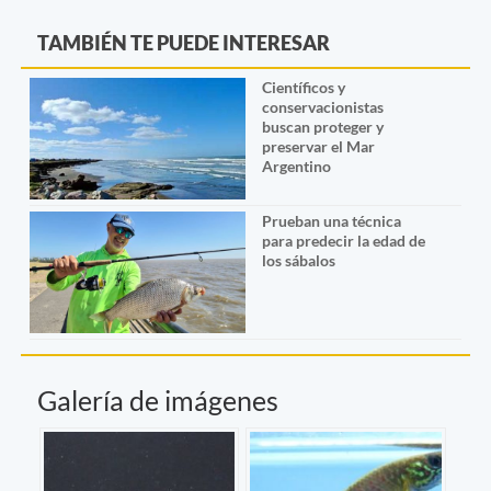
TAMBIÉN TE PUEDE INTERESAR
Científicos y
conservacionistas
buscan proteger y
preservar el Mar
Argentino
Prueban una técnica
para predecir la edad de
los sábalos
Galería de imágenes