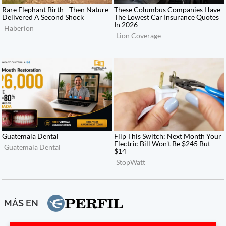
MÁS EN