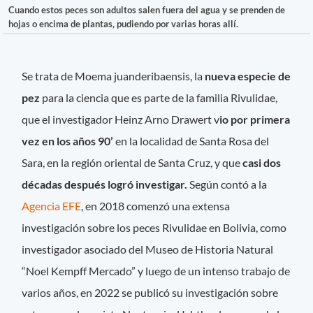
Cuando estos peces son adultos salen fuera del agua y se prenden de
hojas o encima de plantas, pudiendo por varias horas allí.
Se trata de Moema juanderibaensis, la
nueva especie de
pez
para la ciencia que es parte de la familia Rivulidae,
que el investigador Heinz Arno Drawert v
io por primera
vez en los años 90’
en la localidad de Santa Rosa del
Sara, en la región oriental de Santa Cruz, y que
casi dos
décadas después logró investigar.
Según contó a la
Agencia EFE
, en 2018 comenzó una extensa
investigación sobre los peces Rivulidae en Bolivia, como
investigador asociado del Museo de Historia Natural
“Noel Kempff Mercado” y luego de un intenso trabajo de
varios años, en 2022 se publicó su investigación sobre