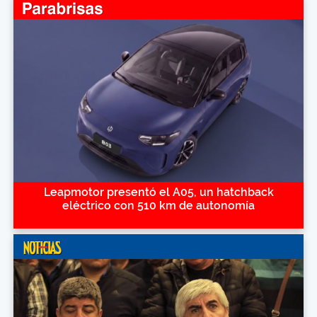
Leapmotor presentó el A05, un hatchback
eléctrico con 510 km de autonomía