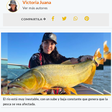
Victoria Juana
Ver más autores
COMPARTILA
El río está muy inestable, con un sube y baja constante que genera que la
pesca se vea afectada.