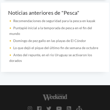
Noticias anteriores de "Pesca"
Recomendaciones de seguridad para la pesca en kayak
Puntapié inicial a la temporada de pesca en el fin del
mundo
Domingo de pez gallo en las playas de El Cóndor
Lo que dejó el pique del último fin de semana de octubre
Antes del repunte, en el rio Uruguay se activaron los
dorados