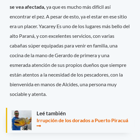
se vea afectada,
ya que es mucho más difícil así
encontrar el pez. A pesar de esto, ya el estar en ese sitio
era un placer. Yacarey Es uno de los lugares más bello del
alto Paraná, y con excelentes servicios, con varias
cabañas súper equipadas para venir en familia, una
cocina de la mano de Gerardo de primera y una
esmerada atención de sus propios dueños que siempre
están atentos a la necesidad de los pescadores, con la
bienvenida en manos de Alcides, una persona muy
sociable y atenta.
Leé también
Irrupción de los dorados a Puerto Piracuá