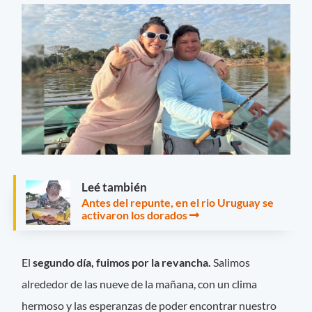
Leé también
Antes del repunte, en el rio Uruguay se
activaron los dorados
El
segundo día, fuimos por la revancha.
Salimos
alrededor de las nueve de la mañana, con un clima
hermoso y las esperanzas de poder encontrar nuestro