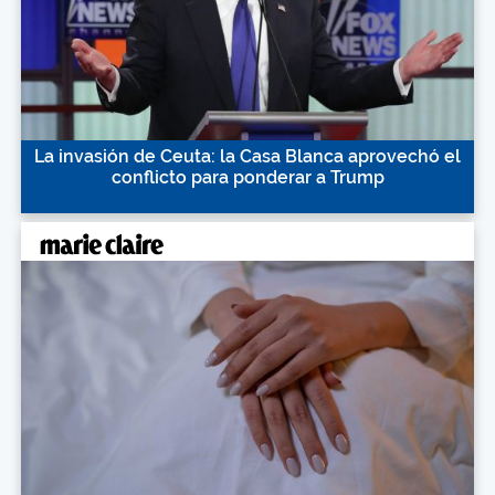
La invasión de Ceuta: la Casa Blanca aprovechó el
conflicto para ponderar a Trump