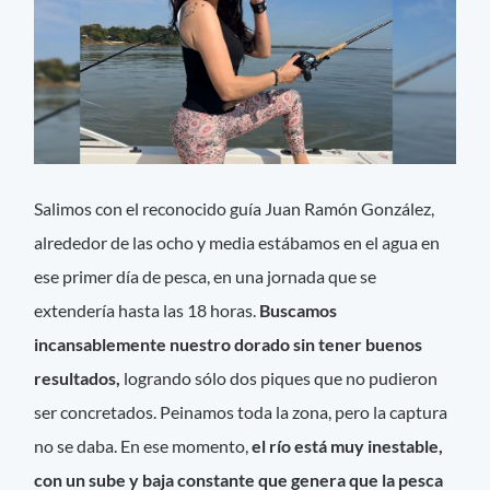
Salimos con el reconocido guía Juan Ramón González,
alrededor de las ocho y media estábamos en el agua en
ese primer día de pesca, en una jornada que se
extendería hasta las 18 horas.
Buscamos
incansablemente nuestro dorado sin tener buenos
resultados,
logrando sólo dos piques que no pudieron
ser concretados. Peinamos toda la zona, pero la captura
no se daba. En ese momento,
el río está muy inestable,
con un sube y baja constante que genera que la pesca