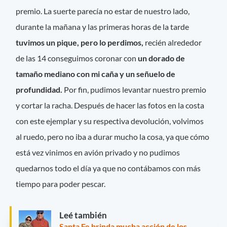
premio. La suerte parecía no estar de nuestro lado,
durante la mañana y las primeras horas de la tarde
tuvimos un pique, pero lo perdimos,
recién alrededor
de las 14 conseguimos coronar con
un dorado de
tamaño mediano con mi caña y un señuelo de
profundidad.
Por fin, pudimos levantar nuestro premio
y cortar la racha. Después de hacer las fotos en la costa
con este ejemplar y su respectiva devolución, volvimos
al ruedo, pero no iba a durar mucho la cosa, ya que cómo
está vez vinimos en avión privado y no pudimos
quedarnos todo el día ya que no contábamos con más
tiempo para poder pescar.
Leé también
Santa Fe brinda mucha acción de los