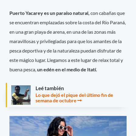
Puerto Yacarey es un paraíso natural,
con cabañas que
se encuentran emplazadas sobre la costa del Río Paraná,
en una gran playa de arena, en una de las zonas más
maravillosas y privilegiadas para que los amantes de la
pesca deportiva y de la naturaleza puedan disfrutar de
este mágico lugar. Llegamos a este lugar de relax total y
buena pesca,
un edén en el medio de Itatí.
Leé también
Lo que dejó el pique del último fin de
semana de octubre