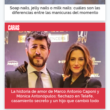
Soap nails, jelly nails o milk nails: cuáles son las
diferencias entre las manicuras del momento
La historia de amor de Marco Antonio Caponi y
Mónica Antonópulos: flechazo en Telefe,
casamiento secreto y un hijo que cambió todo