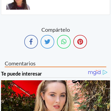
Compártelo
Comentarios