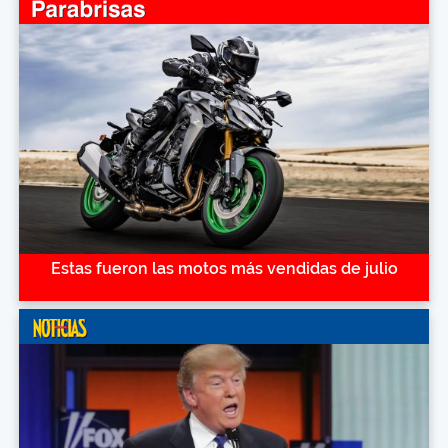
Estas fueron las motos más vendidas de julio