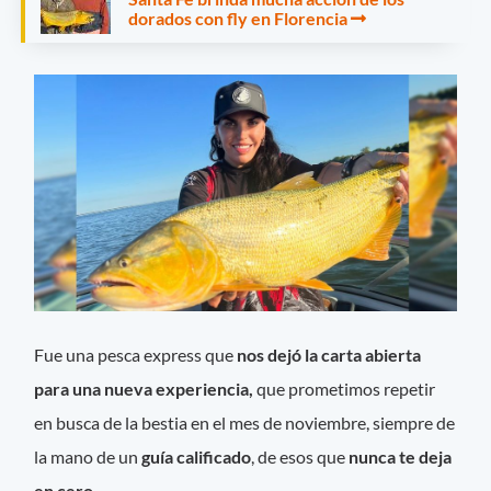
dorados con fly en Florencia
Fue una pesca express que
nos dejó la carta abierta
para una nueva experiencia,
que prometimos repetir
en busca de la bestia en el mes de noviembre, siempre de
la mano de un
guía calificado
, de esos que
nunca te deja
en cero.