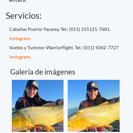
Servicios:
Cabañas Puerto Yacarey. Tel.: (011) 155121-7681.
Instagram
.
Vuelos y Turismo: Warriorflight. Tel.: (011) 5042-7727
Instagram
,
Galería de imágenes