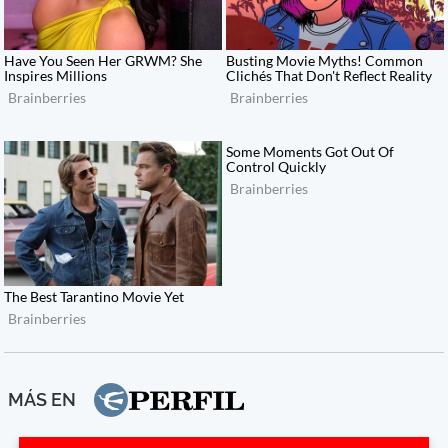
MÁS EN