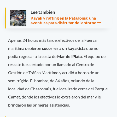
Leé también
Kayak y rafting en la Patagonia: una
aventura para disfrutar del entorno
Apenas 24 horas más tarde, efectivos de la Fuerza
marítima debieron
socorrer a un kayakista
que no
podía regresar a la costa de
Mar del Plata.
El equipo de
rescate fue alertado por un llamado al Centro de
Gestión de Tráfico Marítimo y acudió a bordo de un
semirrígido. El hombre, de 34 años, oriundo de la
localidad de Chascomús, fue localizado cerca del Parque
Camet, donde los efectivos lo extrajeron del mar y le
brindaron las primeras asistencias.