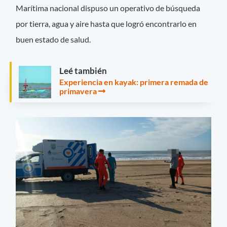
Marítima nacional dispuso un operativo de búsqueda
por tierra, agua y aire hasta que logró encontrarlo en
buen estado de salud.
Leé también
Experiencia en kayak: primera remada de
primavera