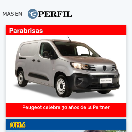
MÁS EN
Peugeot celebra 30 años de la Partner