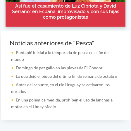
Así fue el casamiento de Luz Cipriota y David
Serrano: en España, improvisado y con sus hijas
como protagonistas
Noticias anteriores de "Pesca"
Puntapié inicial a la temporada de pesca en el fin del
mundo
Domingo de pez gallo en las playas de El Cóndor
Lo que dejó el pique del último fin de semana de octubre
Antes del repunte, en el rio Uruguay se activaron los
dorados
En una polémica medida, prohíben el uso de lanchas a
motor en el Limay Medio