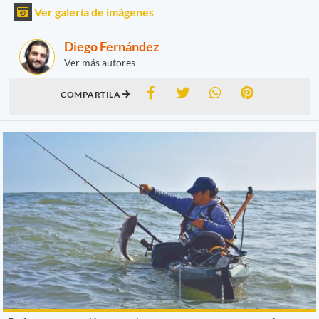
Ver galería de imágenes
Diego Fernández
Ver más autores
COMPARTILA