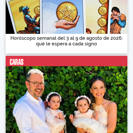
Horóscopo semanal del 3 al 9 de agosto de 2026:
qué le espera a cada signo