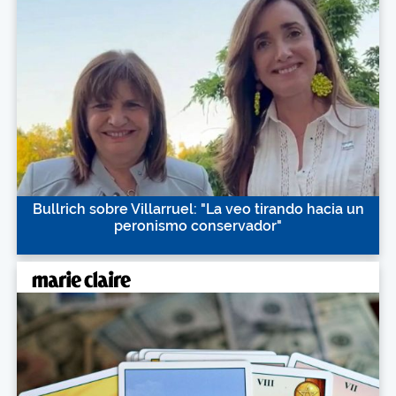
Bullrich sobre Villarruel: "La veo tirando hacia un
peronismo conservador"