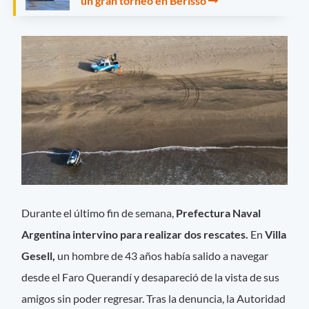
un gran torneo en Berisso
Durante el último fin de semana,
Prefectura Naval
Argentina intervino para realizar dos rescates.
En
Villa
Gesell,
un hombre de 43 años había salido a navegar
desde el Faro Querandí y desapareció de la vista de sus
amigos sin poder regresar. Tras la denuncia, la Autoridad