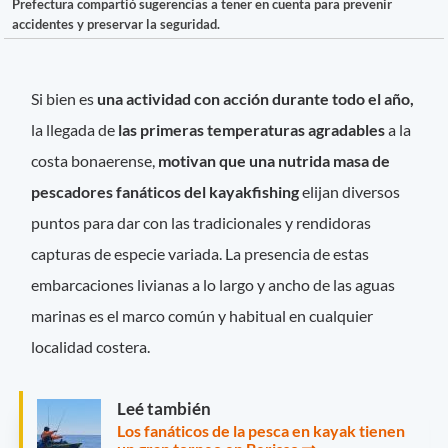
Prefectura compartió sugerencias a tener en cuenta para prevenir
accidentes y preservar la seguridad.
Si bien es
una actividad con acción durante todo el año,
la llegada de
las primeras temperaturas agradables
a la
costa bonaerense,
motivan que una nutrida masa de
pescadores fanáticos del kayakfishing
elijan diversos
puntos para dar con las tradicionales y rendidoras
capturas de especie variada. La presencia de estas
embarcaciones livianas a lo largo y ancho de las aguas
marinas es el marco común y habitual en cualquier
localidad costera.
Leé también
Los fanáticos de la pesca en kayak tienen