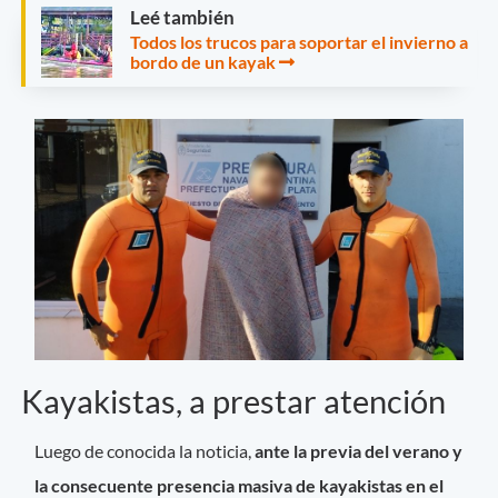
Leé también
Todos los trucos para soportar el invierno a
bordo de un kayak
Kayakistas, a prestar atención
Luego de conocida la noticia,
ante la previa del verano y
la consecuente presencia masiva de kayakistas en el