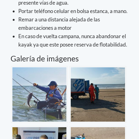
presente vías de agua.
Portar teléfono celular en bolsa estanca, a mano.
Remar a una distancia alejada de las
embarcaciones a motor
En caso de vuelta campana, nunca abandonar el
kayak ya que este posee reserva de flotabilidad.
Galería de imágenes