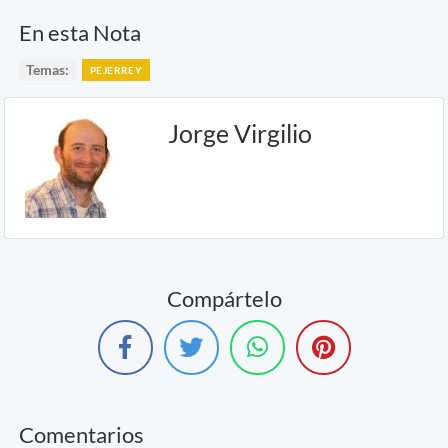
En esta Nota
Temas:
PEJERREY
Jorge Virgilio
Compártelo
Comentarios