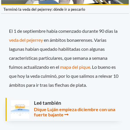
Terminó la veda del pejerrey: dónde ir a pescarlo
El 1 de septiembre había comenzado durante 90 días la
veda del pejerrey
en ámbitos bonaerenses. Varias
lagunas habían quedado habilitadas con algunas
características particulares, que semana a semana
fuimos actualizando en el
mapa del pique
. Lo bueno es
que hoy la veda culminó, por lo que salimos a relevar 10
ámbitos para ir tras las flechas de plata.
Leé también
Dique Luján empieza diciembre con una
fuerte bajante