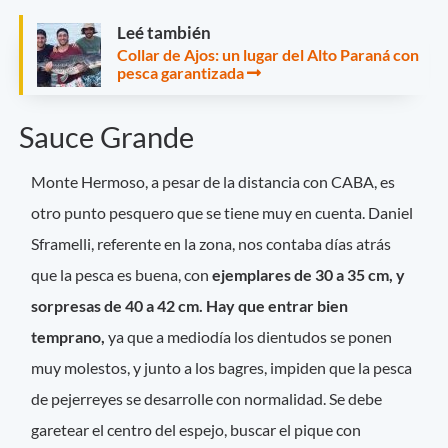
Leé también
Collar de Ajos: un lugar del Alto Paraná con
pesca garantizada
Sauce Grande
Monte Hermoso, a pesar de la distancia con CABA, es
otro punto pesquero que se tiene muy en cuenta. Daniel
Sframelli, referente en la zona, nos contaba días atrás
que la pesca es buena, con
ejemplares de 30 a 35 cm, y
sorpresas de 40 a 42 cm. Hay que entrar bien
temprano,
ya que a mediodía los dientudos se ponen
muy molestos, y junto a los bagres, impiden que la pesca
de pejerreyes se desarrolle con normalidad. Se debe
garetear el centro del espejo, buscar el pique con