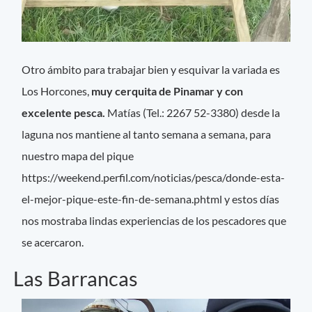
Otro ámbito para trabajar bien y esquivar la variada es
Los Horcones,
muy cerquita de Pinamar y con
excelente pesca.
Matías (Tel.: 2267 52-3380) desde la
laguna nos mantiene al tanto semana a semana, para
nuestro mapa del pique
https://weekend.perfil.com/noticias/pesca/donde-esta-
el-mejor-pique-este-fin-de-semana.phtml y estos días
nos mostraba lindas experiencias de los pescadores que
se acercaron.
Las Barrancas