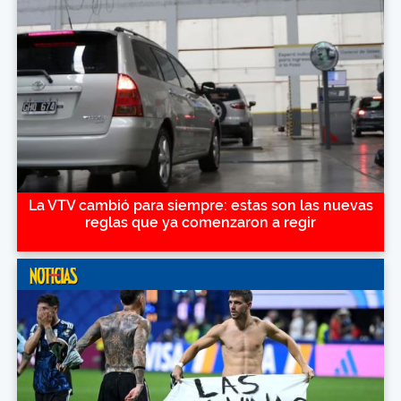
La VTV cambió para siempre: estas son las nuevas
reglas que ya comenzaron a regir