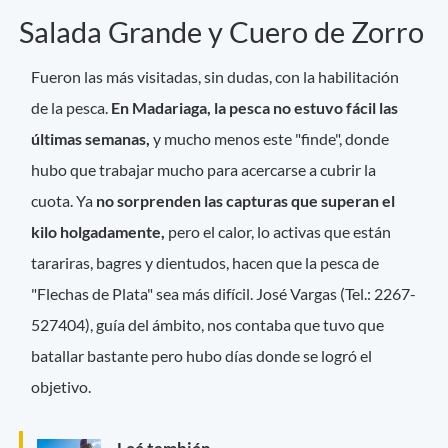
Salada Grande y Cuero de Zorro
Fueron las más visitadas, sin dudas, con la habilitación
de la pesca.
En Madariaga, la pesca no estuvo fácil las
últimas semanas,
y mucho menos este "finde", donde
hubo que trabajar mucho para acercarse a cubrir la
cuota. Ya
no sorprenden las capturas que superan el
kilo holgadamente,
pero el calor, lo activas que están
tarariras, bagres y dientudos, hacen que la pesca de
"Flechas de Plata" sea más difícil. José Vargas (Tel.: 2267-
527404), guía del ámbito, nos contaba que tuvo que
batallar bastante pero hubo días donde se logró el
objetivo.