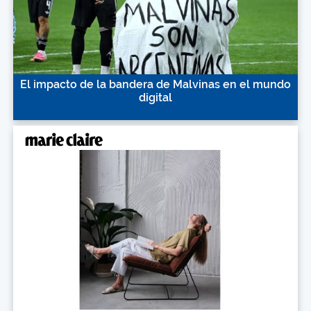
El impacto de la bandera de Malvinas en el mundo
digital