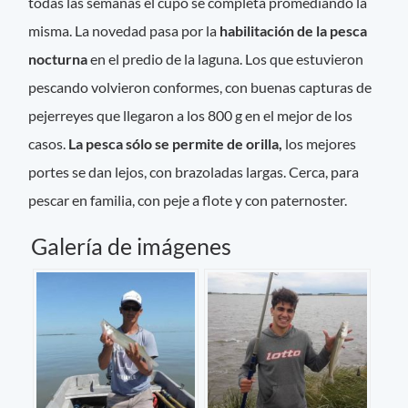
todas las semanas el cupo se completa promediando la
misma. La novedad pasa por la
habilitación de la pesca
nocturna
en el predio de la laguna. Los que estuvieron
pescando volvieron conformes, con buenas capturas de
pejerreyes que llegaron a los 800 g en el mejor de los
casos.
La pesca sólo se permite de orilla,
los mejores
portes se dan lejos, con brazoladas largas. Cerca, para
pescar en familia, con peje a flote y con paternoster.
Galería de imágenes