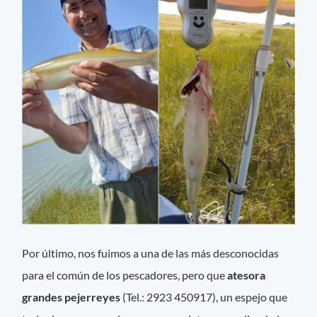
Por último, nos fuimos a una de las más desconocidas
para el común de los pescadores, pero que
atesora
grandes pejerreyes
(Tel.: 2923 450917), un espejo que