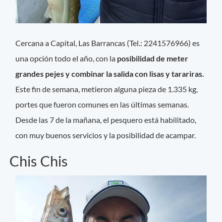
Cercana a Capital, Las Barrancas (Tel.: 2241576966) es
una opción todo el año, con la
posibilidad de meter
grandes pejes y combinar la salida con lisas y tarariras.
Este fin de semana, metieron alguna pieza de 1.335 kg,
portes que fueron comunes en las últimas semanas.
Desde las 7 de la mañana, el pesquero está habilitado,
con muy buenos servicios y la posibilidad de acampar.
Chis Chis