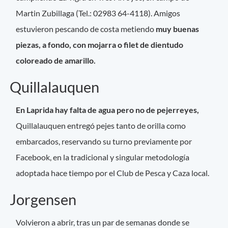
Martin Zubillaga (Tel.: 02983 64-4118). Amigos
estuvieron pescando de costa metiendo
muy buenas
piezas, a fondo, con mojarra o filet de dientudo
coloreado de amarillo.
Quillalauquen
En Laprida hay falta de agua pero no de pejerreyes,
Quillalauquen entregó pejes tanto de orilla como
embarcados, reservando su turno previamente por
Facebook, en la tradicional y singular metodología
adoptada hace tiempo por el Club de Pesca y Caza local.
Jorgensen
Volvieron a abrir, tras un par de semanas donde se