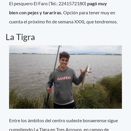
El pesquero El Faro (Tel.: 2241572180)
pagó muy
bien con pejes y tarariras.
Opción para tener muy en
cuenta el próximo fin de semana XXXL que tendremos.
La Tigra
Entre los ámbitos del centro sudeste bonaerense sigue
cumpliendo La Tigra en Tres Arroyos, en campo de