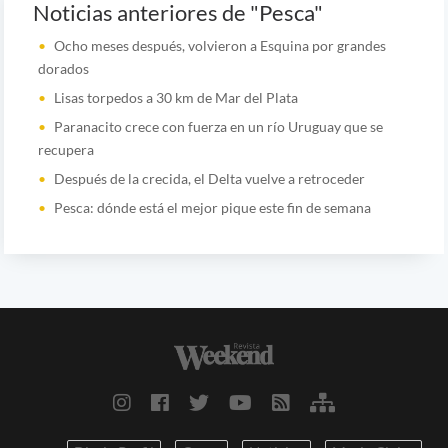
Noticias anteriores de "Pesca"
Ocho meses después, volvieron a Esquina por grandes
dorados
Lisas torpedos a 30 km de Mar del Plata
Paranacito crece con fuerza en un río Uruguay que se
recupera
Después de la crecida, el Delta vuelve a retroceder
Pesca: dónde está el mejor pique este fin de semana