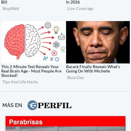
MÁS EN