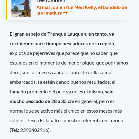
Leé también
Armas: quién fue Ned Kelly, el bandido de
la armadura
El gran espejo de Trenque Lauquen, en tanto, ya
recibiendo hace tiempo pescadores de la región,
explota de pejerreyes que parece que no saben que
estamos en el momento de menor pique, que podríamos
decir, son los meses cálidos. Tanto de orilla como
embarcados, se están dando buenos resultados, el
tamaño promedio del peje ya no es el mismo,
sale
mucho pescado de 28 a 35 cm
en general, pero es
normal que se active más el chico en estos meses más
cálidos. Pesca El Jabalí es nuestro referente en la zona
(Tel.: 2392482916).