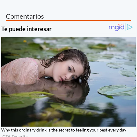
Comentarios