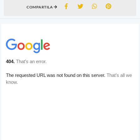
COMPARTILA