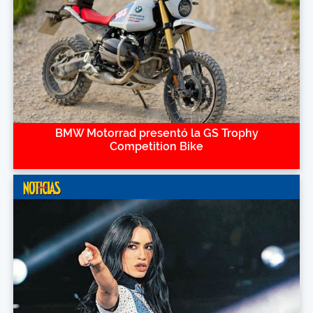
BMW Motorrad presentó la GS Trophy
Competition Bike