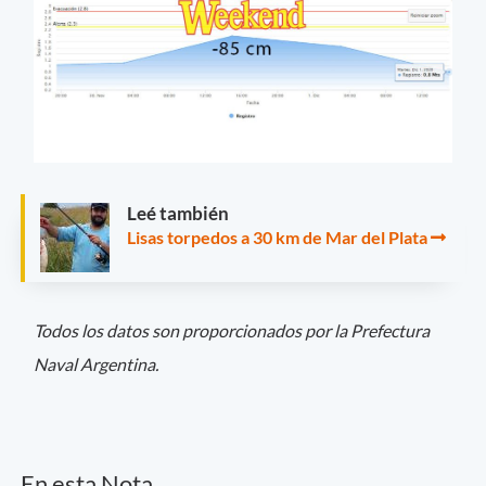
Leé también
Lisas torpedos a 30 km de Mar del Plata
Todos los datos son proporcionados por la Prefectura
Naval Argentina.
En esta Nota