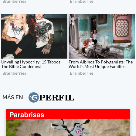
MÁS EN