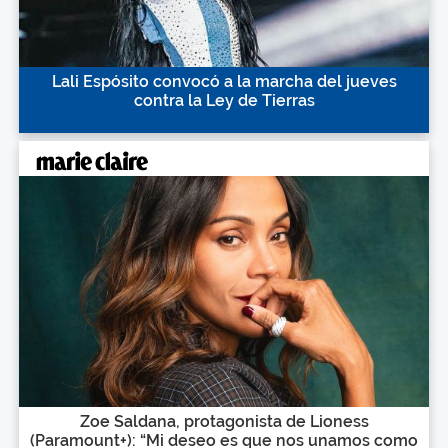
Lali Espósito convocó a la marcha del jueves
contra la Ley de Tierras
Zoe Saldana, protagonista de Lioness
(Paramount+): “Mi deseo es que nos unamos como