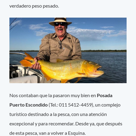
verdadero peso pesado.
Nos contaban que la pasaron muy bien en
Posada
Puerto Escondido
(Tel.: 011 5412-4459), un complejo
turístico destinado a la pesca, con una atención
excepcional y para recomendar. Desde ya, que después
de esta pesca, van a volver a Esquina.