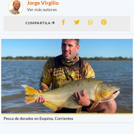
Jorge Virgilio
Ver más autores
COMPARTILA
Pesca de dorados en Esquina, Corrientes