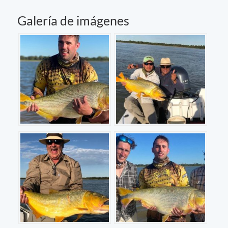
Galería de imágenes