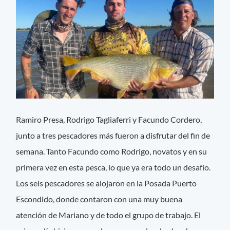
Ramiro Presa, Rodrigo Tagliaferri y Facundo Cordero,
junto a tres pescadores más fueron a disfrutar del fin de
semana. Tanto Facundo como Rodrigo, novatos y en su
primera vez en esta pesca, lo que ya era todo un desafío.
Los seis pescadores se alojaron en la Posada Puerto
Escondido, donde contaron con una muy buena
atención de Mariano y de todo el grupo de trabajo. El