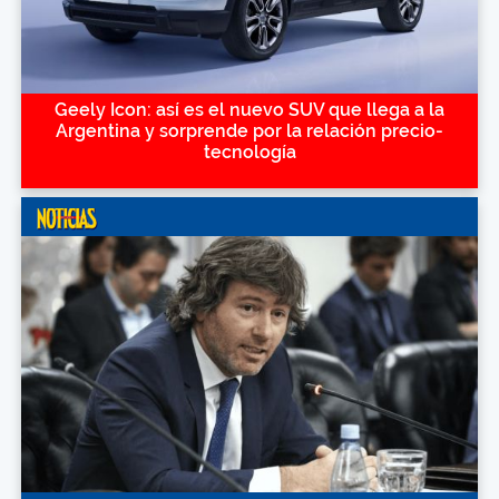
Geely Icon: así es el nuevo SUV que llega a la
Argentina y sorprende por la relación precio-
tecnología