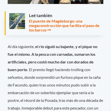
Leé también
El puente de Magdeburgo: una
megaconstrucción que facilita el paso de
los barcos
Al día siguiente,
el río siguió su bajante, y el pique no
fue el mismo. A la pesca con carnadas, sumaron los
artificiales, pero costó mucho dar con dorados de
buen porte.
El premio llegó haciendo trolling con
señuelos, donde sorprendió un furioso pique en la caña
de Facundo, quien tras unos minutos pudo subir a la
embarcación de un soberbio ejemplar que sería a la
postre, el récord de la Posada, tras más de una década de
trabajo. Inmejorable debut para este pescador, con un