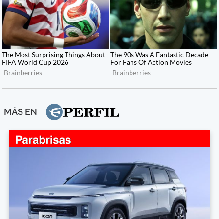
MÁS EN