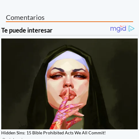
Comentarios