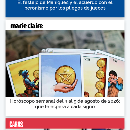
El festejo de Mahiques y el acuerdo con el
peronismo por los pliegos de jueces
Horóscopo semanal del 3 al 9 de agosto de 2026:
qué le espera a cada signo