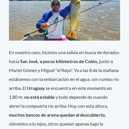
En nuestro caso, hicimos una salida en busca de dorados
hacia
San José, a pocos kilómetros de Colón,
junto a
Mariel Gómez y Miguel “el Rayo”. Ya a las 8 de la mañana
estábamos con la embarcación en el agua, con rumbo rio
arriba. El
Uruguay
se encuentra en este momento en
1,80 m;
no está estable
y todo depende de cuando
abren la compuerta rio arriba. Hoy, con esta altura,
muchos bancos de arena quedan al descubierto,
viéndolos a lo lejos, otros quedan apenas bajo la