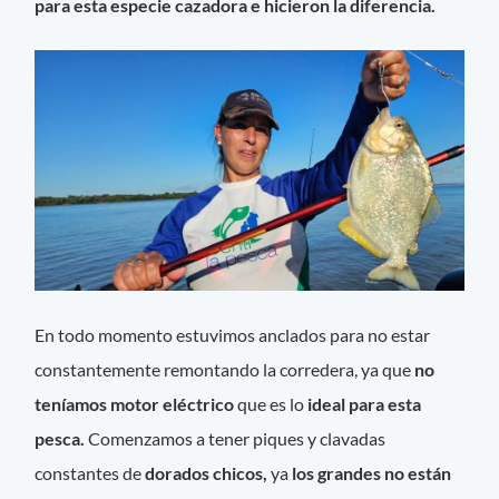
para esta especie cazadora e hicieron la diferencia.
En todo momento estuvimos anclados para no estar
constantemente remontando la corredera, ya que
no
teníamos motor eléctrico
que es lo
ideal para esta
pesca.
Comenzamos a tener piques y clavadas
constantes de
dorados chicos,
ya
los grandes no están