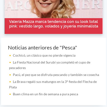
Valeria Mazza marca tendencia con su look total
pink: vestido largo, volados y joyería minimalista
Noticias anteriores de "Pesca"
Cochicó, un clásico que no pierde vigencia
La Fiesta Nacional del Surubí ya completó el cupo de
pescadores
Pacú, el pez que se disfruta pescando y también se cosecha
La Brava regaló sus matungos en la 3° fiesta del Flecha de
Plata
Buen clima en un fin de semana a pura pesca