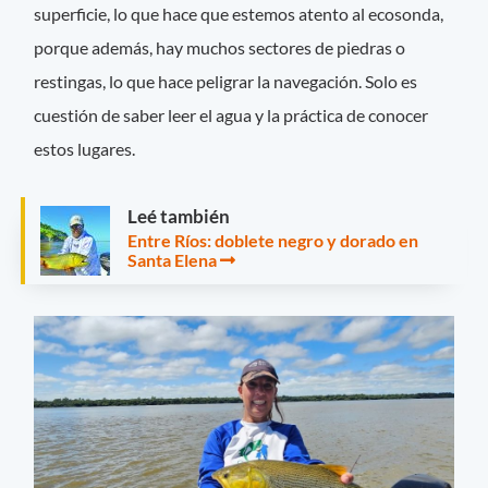
superficie, lo que hace que estemos atento al ecosonda,
porque además, hay muchos sectores de piedras o
restingas, lo que hace peligrar la navegación. Solo es
cuestión de saber leer el agua y la práctica de conocer
estos lugares.
Leé también
Entre Ríos: doblete negro y dorado en
Santa Elena