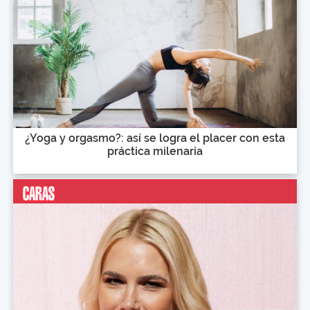
¿Yoga y orgasmo?: así se logra el placer con esta
práctica milenaria