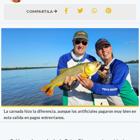
COMPARTILA
La carnada hizo la diferencia, aunque los artificiales pagaron muy bien en
esta salida en pagos entrerrianos.