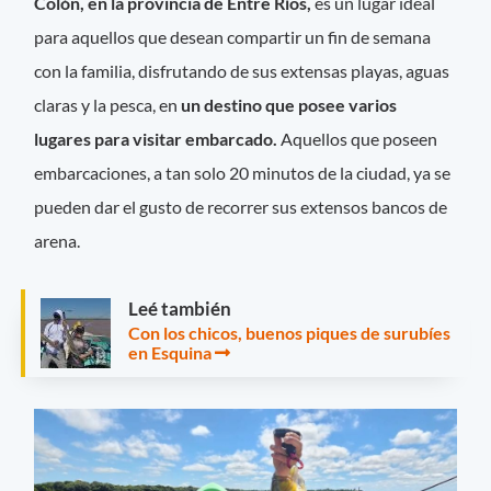
Colón, en la provincia de Entre Ríos,
es un lugar ideal
para aquellos que desean compartir un fin de semana
con la familia, disfrutando de sus extensas playas, aguas
claras y la pesca, en
un destino que posee varios
lugares para visitar embarcado.
Aquellos que poseen
embarcaciones, a tan solo 20 minutos de la ciudad, ya se
pueden dar el gusto de recorrer sus extensos bancos de
arena.
Leé también
Con los chicos, buenos piques de surubíes
en Esquina