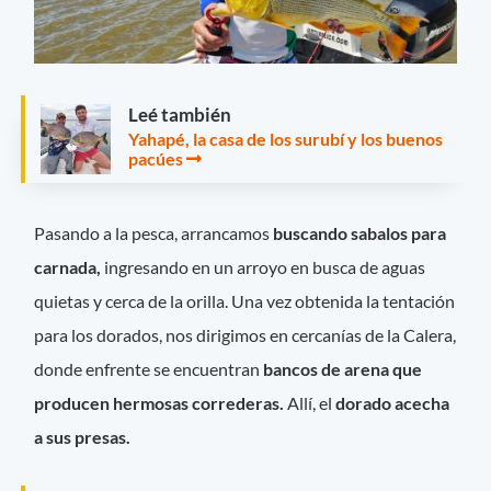
Leé también
Yahapé, la casa de los surubí y los buenos
pacúes
Pasando a la pesca, arrancamos
buscando sabalos para
carnada,
ingresando en un arroyo en busca de aguas
quietas y cerca de la orilla. Una vez obtenida la tentación
para los dorados, nos dirigimos en cercanías de la Calera,
donde enfrente se encuentran
bancos de arena que
producen hermosas correderas.
Allí, el
dorado acecha
a sus presas.