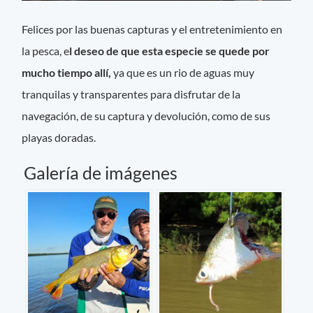
Felices por las buenas capturas y el entretenimiento en
la pesca, e
l deseo de que esta especie se quede por
mucho tiempo allí,
ya que es un rio de aguas muy
tranquilas y transparentes para disfrutar de la
navegación, de su captura y devolución, como de sus
playas doradas.
Galería de imágenes