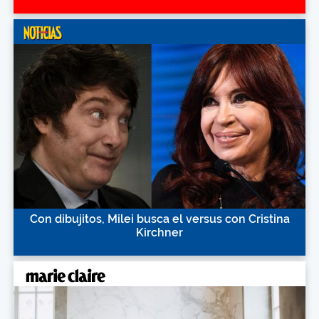
Con dibujitos, Milei busca el versus con Cristina
Kirchner