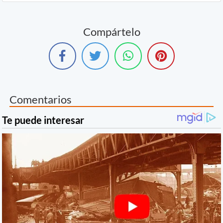
Compártelo
Comentarios