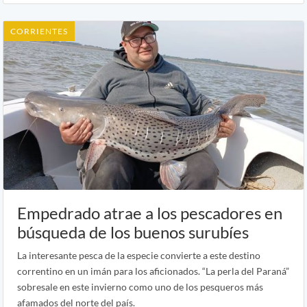
CORRIENTES
Empedrado atrae a los pescadores en
búsqueda de los buenos surubíes
La interesante pesca de la especie convierte a este destino
correntino en un imán para los aficionados. “La perla del Paraná”
sobresale en este invierno como uno de los pesqueros más
afamados del norte del país.