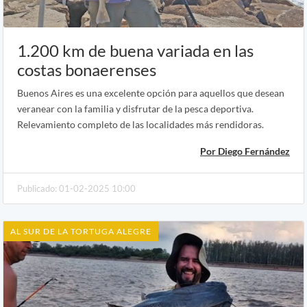
1.200 km de buena variada en las
costas bonaerenses
Buenos Aires es una excelente opción para aquellos que desean
veranear con la familia y disfrutar de la pesca deportiva.
Relevamiento completo de las localidades más rendidoras.
Por Diego Fernández
Publicado: 01-02-2025 10:00
AL SUR DE LA TORTUGA ALEGRE