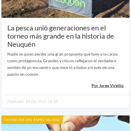
La pesca unió generaciones en el
torneo más grande en la historia de
Neuquén
Nadie se quiso perder una gran propuesta que tuvo a la carpa
como protagonista. Grandes y chicos reflejaron el verdadero
sentido de un encuentro que mezcló a todos a través de una
pasión en común.
Por Jorge Virgilio
Publicado: 10-06-2025 18:30
CONSEJOS DEL ESPECIALISTA