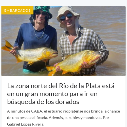
EMBARCADOS
La zona norte del Río de la Plata está
en un gran momento para ir en
búsqueda de los dorados
A minutos de CABA, el estuario rioplatense nos brinda la chance
de una pesca calificada. Además, surubíes y manduvas. Por:
Gabriel López Rivera.