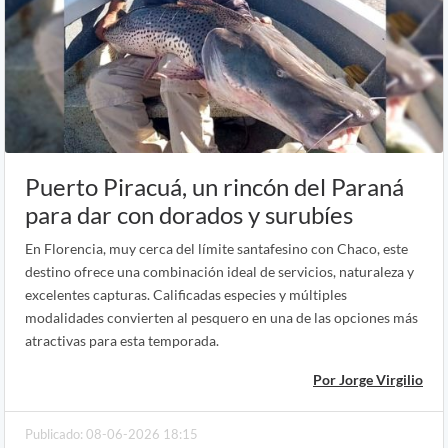
Puerto Piracuá, un rincón del Paraná
para dar con dorados y surubíes
En Florencia, muy cerca del límite santafesino con Chaco, este
destino ofrece una combinación ideal de servicios, naturaleza y
excelentes capturas. Calificadas especies y múltiples
modalidades convierten al pesquero en una de las opciones más
atractivas para esta temporada.
Por Jorge Virgilio
Publicado: 08-06-2026 18:15