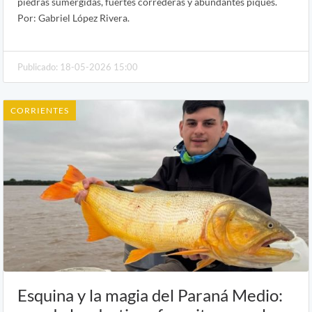
piedras sumergidas, fuertes correderas y abundantes piques.
Por: Gabriel López Rivera.
Publicado: 18-05-2026 15:00
CORRIENTES
Esquina y la magia del Paraná Medio: