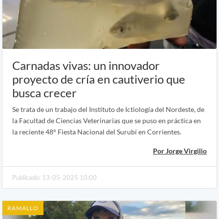
Carnadas vivas: un innovador
proyecto de cría en cautiverio que
busca crecer
Se trata de un trabajo del Instituto de Ictiología del Nordeste, de
la Facultad de Ciencias Veterinarias que se puso en práctica en
la reciente 48° Fiesta Nacional del Surubí en Corrientes.
Por Jorge Virgilio
Publicado: 13-05-2025 10:00
RAMALLO