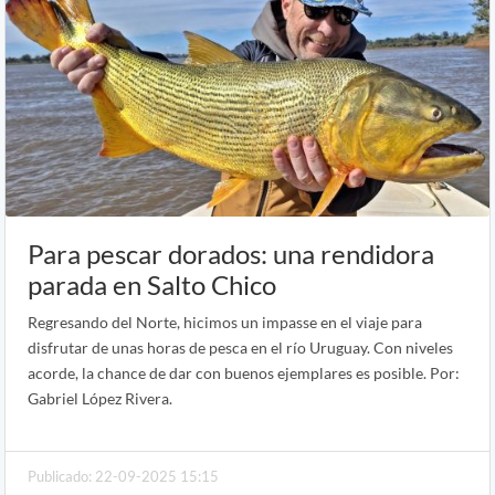
Para pescar dorados: una rendidora
parada en Salto Chico
Regresando del Norte, hicimos un impasse en el viaje para
disfrutar de unas horas de pesca en el río Uruguay. Con niveles
acorde, la chance de dar con buenos ejemplares es posible. Por:
Gabriel López Rivera.
Publicado: 22-09-2025 15:15