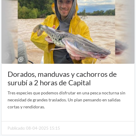
Dorados, manduvas y cachorros de
surubí a 2 horas de Capital
Tres especies que podemos disfrutar en una pesca nocturna sin
necesidad de grandes traslados. Un plan pensando en salidas
cortas y rendidoras.
Publicado: 08-04-2025 15:15