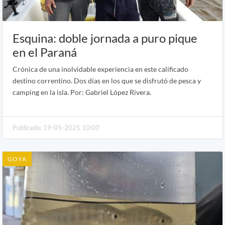
Esquina: doble jornada a puro pique
en el Paraná
Crónica de una inolvidable experiencia en este calificado
destino correntino. Dos días en los que se disfrutó de pesca y
camping en la isla. Por: Gabriel López Rivera.
Publicado: 19-05-2025 10:00
GOYA