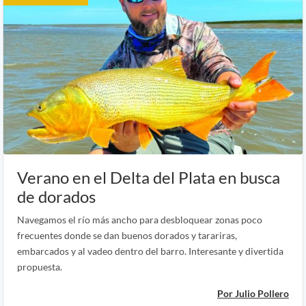
Verano en el Delta del Plata en busca
de dorados
Navegamos el río más ancho para desbloquear zonas poco
frecuentes donde se dan buenos dorados y tarariras,
embarcados y al vadeo dentro del barro. Interesante y divertida
propuesta.
Por Julio Pollero