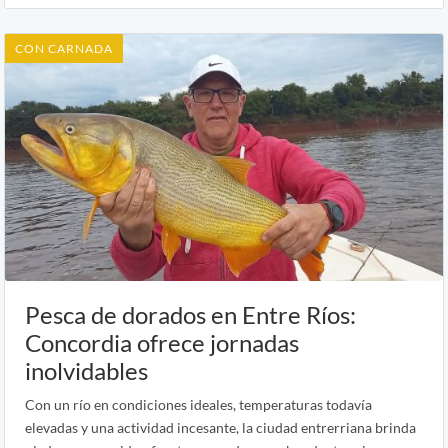
CON CARNADA
Pesca de dorados en Entre Ríos:
Concordia ofrece jornadas
inolvidables
Con un río en condiciones ideales, temperaturas todavía
elevadas y una actividad incesante, la ciudad entrerriana brinda