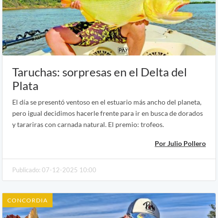
Taruchas: sorpresas en el Delta del
Plata
El día se presentó ventoso en el estuario más ancho del planeta,
pero igual decidimos hacerle frente para ir en busca de dorados
y tarariras con carnada natural. El premio: trofeos.
Por Julio Pollero
Publicado: 07-12-2025 10:00
CONCORDIA