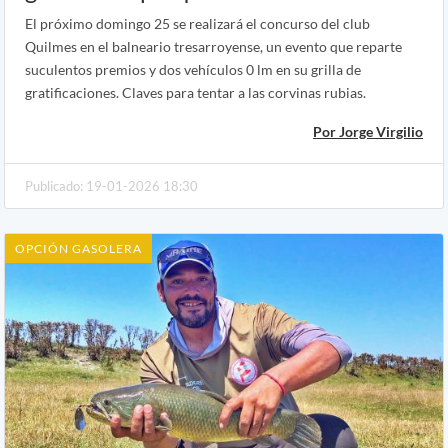
El próximo domingo 25 se realizará el concurso del club
Quilmes en el balneario tresarroyense, un evento que reparte
suculentos premios y dos vehículos 0 lm en su grilla de
gratificaciones. Claves para tentar a las corvinas rubias.
Por Jorge Virgilio
Publicado: 19-01-2026 18:30
OPCIÓN GASOLERA