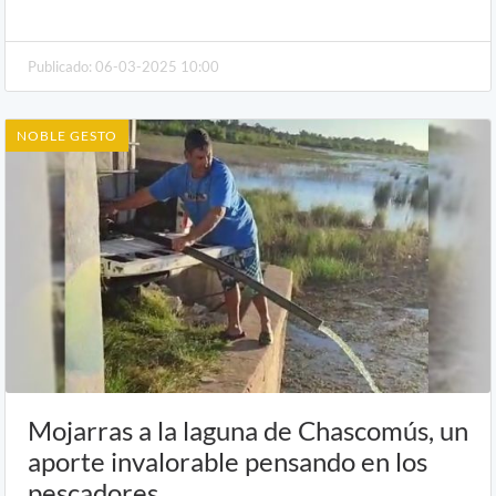
Publicado: 06-03-2025 10:00
NOBLE GESTO
Mojarras a la laguna de Chascomús, un
aporte invalorable pensando en los
pescadores