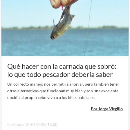
Qué hacer con la carnada que sobró:
lo que todo pescador debería saber
Un correcto manejo nos permitirá ahorrar, pero también tener
otras alternativas que funcionan muy bien y son una excelente
opción al propio cebo vivo o a los filets naturales.
Por Jorge Virgilio
Publicado: 10-06-2025 15:00