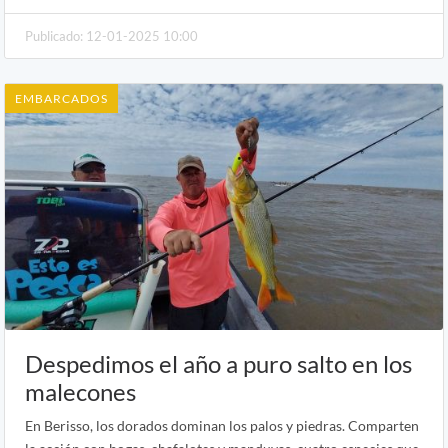
Publicado: 12-01-2025 10:00
EMBARCADOS
Despedimos el año a puro salto en los
malecones
En Berisso, los dorados dominan los palos y piedras. Comparten