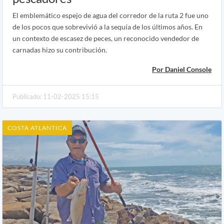
El emblemático espejo de agua del corredor de la ruta 2 fue uno
de los pocos que sobrevivió a la sequía de los últimos años. En
un contexto de escasez de peces, un reconocido vendedor de
carnadas hizo su contribución.
Por Daniel Console
Publicado: 11-02-2025 15:15
COSTA ATLANTICA