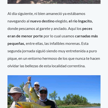
Al día siguiente, ni bien amaneció ya estábamos
navegando al
nuevo destino
elegido,
el rio Ingacito,
donde pescamos al garete y anclado. Aquí los
peces
eran de menor porte
por lo cual usamos
carnadas más
pequeñas,
entre ellas, las infalibles morenas. Esta
segunda jornada siguió siendo muy entretenida a puro
pique, en un entorno hermoso de los que nunca te hacen
olvidar las bellezas de esta localidad correntina.