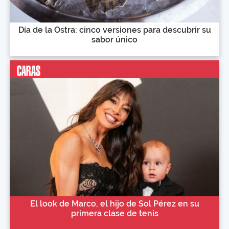
Día de la Ostra: cinco versiones para descubrir su
sabor único
El look de Marco, el hijo de Sol Pérez en su
primera clase de tenis