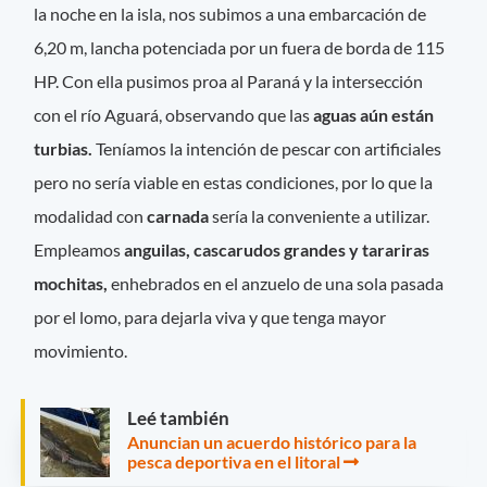
la noche en la isla, nos subimos a una embarcación de
6,20 m, lancha potenciada por un fuera de borda de 115
HP. Con ella pusimos proa al Paraná y la intersección
con el río Aguará, observando que las
aguas aún están
turbias.
Teníamos la intención de pescar con artificiales
pero no sería viable en estas condiciones, por lo que la
modalidad con
carnada
sería la conveniente a utilizar.
Empleamos
anguilas, cascarudos grandes y tarariras
mochitas,
enhebrados en el anzuelo de una sola pasada
por el lomo, para dejarla viva y que tenga mayor
movimiento.
Leé también
Anuncian un acuerdo histórico para la
pesca deportiva en el litoral