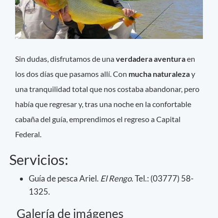
Sin dudas, disfrutamos de una
verdadera aventura
en
los dos días que pasamos allí. Con
mucha naturaleza
y
una tranquilidad total que nos costaba abandonar, pero
había que regresar y, tras una noche en la confortable
cabaña del guía, emprendimos el regreso a Capital
Federal.
Servicios:
Guía de pesca Ariel.
El Rengo
. Tel.: (03777) 58-
1325.
Galería de imágenes