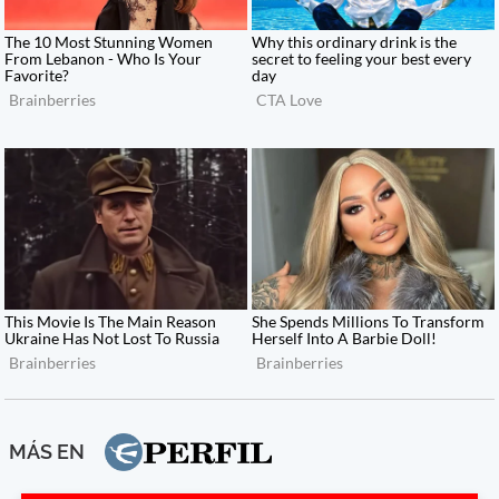
MÁS EN