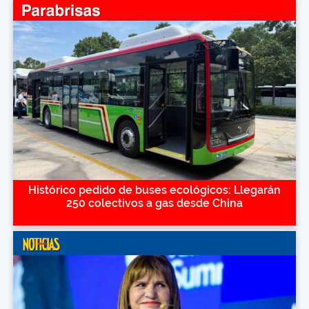
Histórico pedido de buses ecológicos: Llegarán
250 colectivos a gas desde China