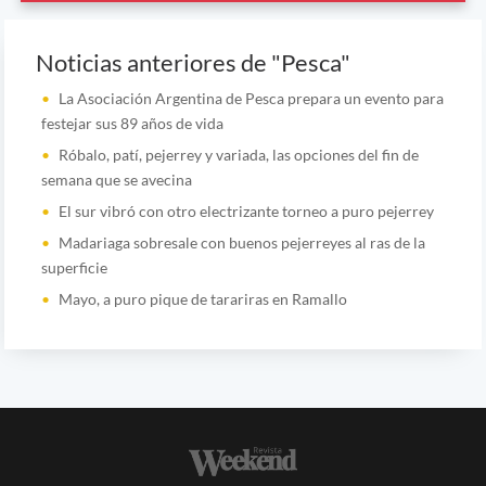
Noticias anteriores de "Pesca"
La Asociación Argentina de Pesca prepara un evento para
festejar sus 89 años de vida
Róbalo, patí, pejerrey y variada, las opciones del fin de
semana que se avecina
El sur vibró con otro electrizante torneo a puro pejerrey
Madariaga sobresale con buenos pejerreyes al ras de la
superficie
Mayo, a puro pique de tarariras en Ramallo