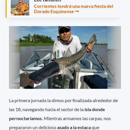
Corrientes tendrá una nueva fiesta del
Dorado Esquinense
La primera jornada la dimos por finalizada alrededor de
las 18, navegando hacia el sector de la
isla donde
pernoctaríamos.
Mientras armamos las carpas, nos
prepararon un delicioso
asado a la estaca
que