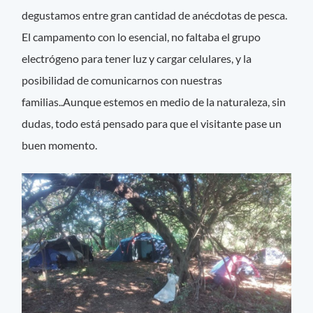
degustamos entre gran cantidad de anécdotas de pesca.
El campamento con lo esencial, no faltaba el grupo
electrógeno para tener luz y cargar celulares, y la
posibilidad de comunicarnos con nuestras
familias..Aunque estemos en medio de la naturaleza, sin
dudas, todo está pensado para que el visitante pase un
buen momento.