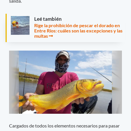
salida.
Leé también
Rige la prohibición de pescar el dorado en
Entre Ríos: cuáles son las excepciones y las
multas
Cargados de todos los elementos necesarios para pasar