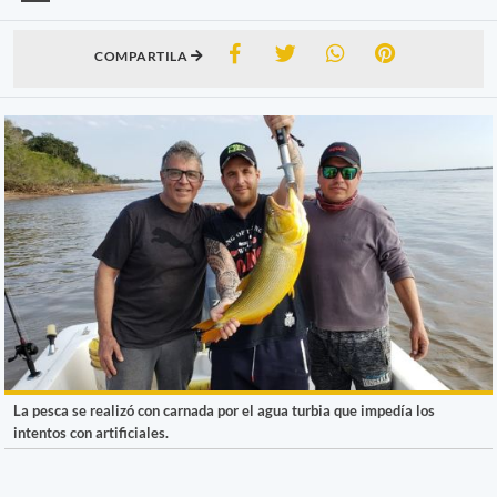
COMPARTILA
La pesca se realizó con carnada por el agua turbia que impedía los
intentos con artificiales.