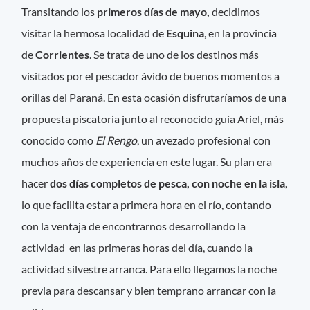
Transitando los
primeros días de mayo,
decidimos
visitar la hermosa localidad de
Esquina
, en la provincia
de
Corrientes
. Se trata de uno de los destinos más
visitados por el pescador ávido de buenos momentos a
orillas del Paraná. En esta ocasión disfrutaríamos de una
propuesta piscatoria junto al reconocido guía Ariel, más
conocido como
El Rengo
, un avezado profesional con
muchos años de experiencia en este lugar. Su plan era
hacer
dos días completos de pesca, con noche en la isla,
lo que facilita estar a primera hora en el río, contando
con la ventaja de encontrarnos desarrollando la
actividad en las primeras horas del día, cuando la
actividad silvestre arranca. Para ello llegamos la noche
previa para descansar y bien temprano arrancar con la