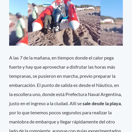
A las 7 de la mañana, en tiempos donde el calor pega
fuerte y hay que aprovechar a disfrutar las horas más
tempranas, se pusieron en marcha, previo preparar la
embarcación. El punto de salida es desde el Náutico, en
la escollera uno, donde está Prefectura Naval Argentina,
justo en el ingreso a la ciudad. Allí se
sale desde la playa
,
por lo que tenemos pocos segundos para realizar la
maniobra de embarque y llegar rápidamente del otro
lado de la rompiente, aunque con guías experimentados,