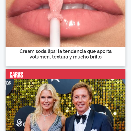
Cream soda lips: la tendencia que aporta
volumen, textura y mucho brillo