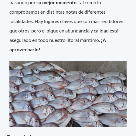
pasando por
su mejor momento
, tal como lo
comprobamos en distintas notas de diferentes
localidades. Hay lugares claves que son más rendidores
que otros, pero el pique en abundancia y calidad está
asegurado en todo nuestro litoral marítimo.
¡A
aprovecharlo!.