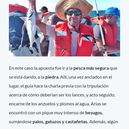
En este caso la apuesta fue ir a la
pesca más segura
que
se está dando, a la
piedra
. Allí, una vez anclados en el
lugar, el guía hace la charla previa con la tripulación
acerca de cómo deberían ser los lances, y acto seguido,
encarne de los anzuelos y plomos al agua. Arias se
encontró con un pique muy intenso de
besugos,
sumándose
palos, gatuzos y castañetas.
Además, algún