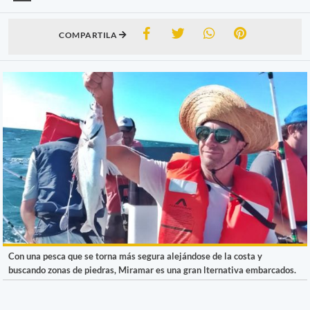
COMPARTILA
Con una pesca que se torna más segura alejándose de la costa y
buscando zonas de piedras, Miramar es una gran lternativa embarcados.