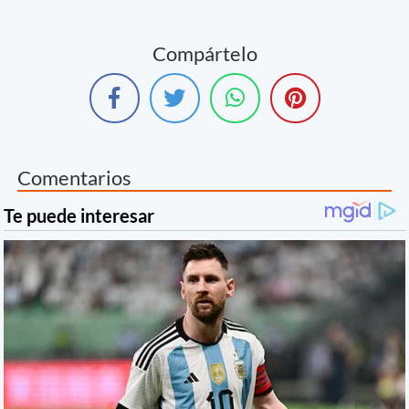
Compártelo
Comentarios