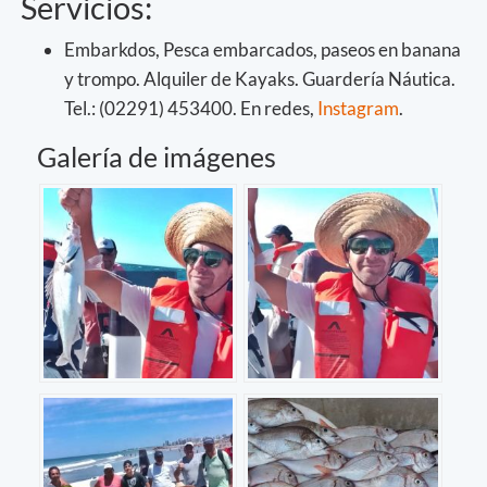
Servicios:
Embarkdos, Pesca embarcados, paseos en banana
y trompo. Alquiler de Kayaks. Guardería Náutica.
Tel.: (02291) 453400. En redes,
Instagram
.
Galería de imágenes