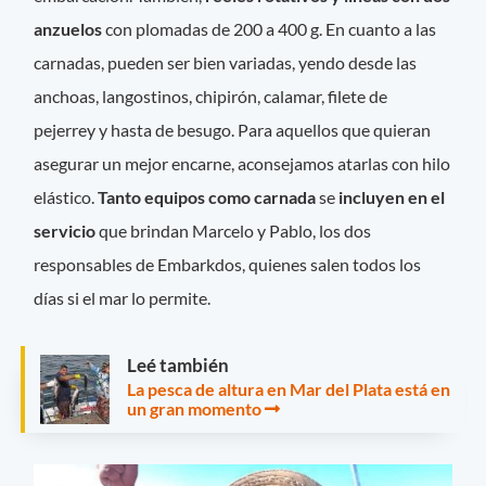
anzuelos
con plomadas de 200 a 400 g. En cuanto a las
carnadas, pueden ser bien variadas, yendo desde las
anchoas, langostinos, chipirón, calamar, filete de
pejerrey y hasta de besugo. Para aquellos que quieran
asegurar un mejor encarne, aconsejamos atarlas con hilo
elástico.
Tanto equipos como carnada
se
incluyen en el
servicio
que brindan Marcelo y Pablo, los dos
responsables de Embarkdos, quienes salen todos los
días si el mar lo permite.
Leé también
La pesca de altura en Mar del Plata está en
un gran momento