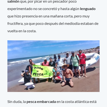
salmón
que, por picar en un pescador poco
experimentado no se concretó y hasta algún
lenguado
que hizo presencia en una mañana corta, pero muy
fructífera, ya que poco después del mediodía estaban de
vuelta en la costa.
Sin duda, la
pesca embarcada
en la costa atlántica está