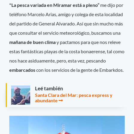
"La pesca variada en Miramar está a pleno”
me dijo por
teléfono Marcelo Arias, amigo y colega de esta localidad
del partido de General Alvarado. Así que sin mucho más
que consultar el servicio meteorológico, buscamos una
mañana de buen clima
y pactamos para que nos releve
estas fantásticas playas de la costa bonaerense, tal como
nos hace asiduamente, pero, esta vez, pescando
embarcados
con los servicios de la gente de Embarkdos.
Leé también
Santa Clara del Mar: pesca express y
abundante