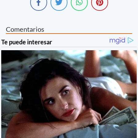
Comentarios