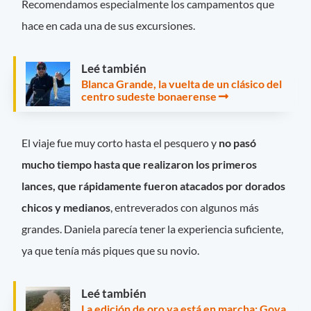
Recomendamos especialmente los campamentos que
hace en cada una de sus excursiones.
Leé también
Blanca Grande, la vuelta de un clásico del
centro sudeste bonaerense
El viaje fue muy corto hasta el pesquero y
no pasó
mucho tiempo hasta que realizaron los primeros
lances, que rápidamente fueron atacados por dorados
chicos y medianos
, entreverados con algunos más
grandes. Daniela parecía tener la experiencia suficiente,
ya que tenía más piques que su novio.
Leé también
La edición de oro ya está en marcha: Goya