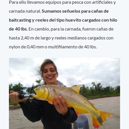
Para ello llevamos equipos para pesca con artificiales y
carnada natural.
Sumamos señuelos para cañas de
baitcasting y reeles del tipo huevito cargados con hilo
de 40 lbs
. En cambio, para la carnada, fueron cañas de
hasta 2,40 m de largo y reeles medianos cargados con
nylon de 0,40 mm o multifilamento de 40 lbs.