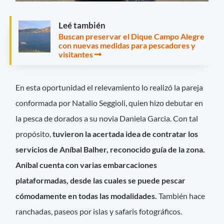
Leé también
Buscan preservar el Dique Campo Alegre
con nuevas medidas para pescadores y
visitantes
En esta oportunidad el relevamiento lo realizó la pareja
conformada por Natalio Seggioli, quien hizo debutar en
la pesca de dorados a su novia Daniela Garcia. Con tal
propósito,
tuvieron la acertada idea de contratar los
servicios de Aníbal Balher, reconocido guía de la zona.
Anibal cuenta con varias embarcaciones
plataformadas, desde las cuales se puede pescar
cómodamente en todas las modalidades.
También hace
ranchadas, paseos por islas y safaris fotográficos.