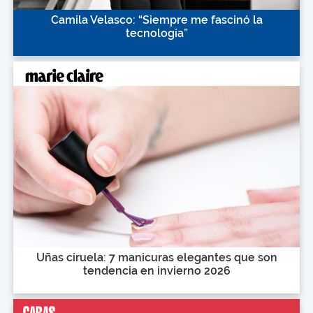
Camila Velasco: “Siempre me fascinó la
tecnología”
Uñas ciruela: 7 manicuras elegantes que son
tendencia en invierno 2026