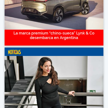
La marca premium “chino-sueca” Lynk & Co
desembarca en Argentina