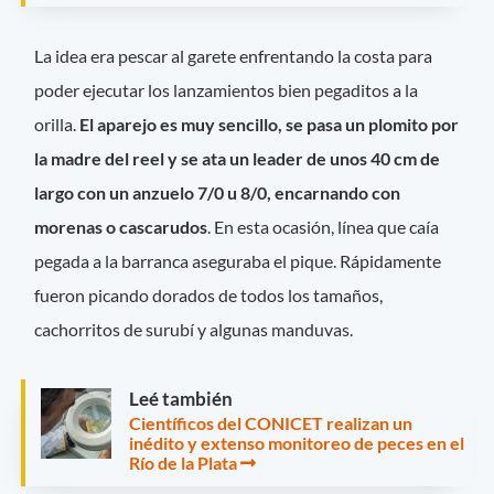
La idea era pescar al garete enfrentando la costa para
poder ejecutar los lanzamientos bien pegaditos a la
orilla.
El aparejo es muy sencillo, se pasa un plomito por
la madre del reel y se ata un leader de unos 40 cm de
largo con un anzuelo 7/0 u 8/0, encarnando con
morenas o cascarudos
. En esta ocasión, línea que caía
pegada a la barranca aseguraba el pique. Rápidamente
fueron picando dorados de todos los tamaños,
cachorritos de surubí y algunas manduvas.
Leé también
Científicos del CONICET realizan un
inédito y extenso monitoreo de peces en el
Río de la Plata