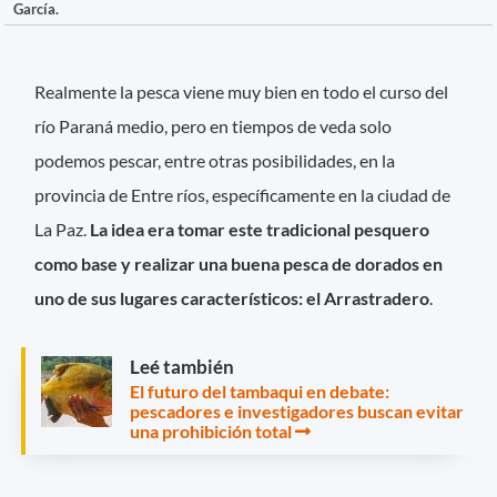
García.
Realmente la pesca viene muy bien en todo el curso del
río Paraná medio, pero en tiempos de veda solo
podemos pescar, entre otras posibilidades, en la
provincia de Entre ríos, específicamente en la ciudad de
La Paz.
La idea era tomar este tradicional pesquero
como base y realizar una buena pesca de dorados en
uno de sus lugares característicos: el Arrastradero
.
Leé también
El futuro del tambaqui en debate:
pescadores e investigadores buscan evitar
una prohibición total