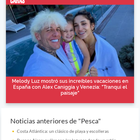
Melody Luz mostró sus increíbles vacaciones en
España con Alex Caniggia y Venezia: "Tranqui el
paisaje"
Noticias anteriores de "Pesca"
Costa Atlántica: un clásico de playa y escolleras