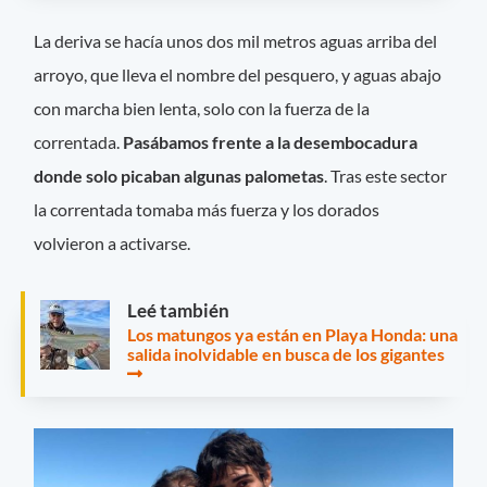
La deriva se hacía unos dos mil metros aguas arriba del
arroyo, que lleva el nombre del pesquero, y aguas abajo
con marcha bien lenta, solo con la fuerza de la
correntada.
Pasábamos frente a la desembocadura
donde solo picaban algunas palometas
. Tras este sector
la correntada tomaba más fuerza y los dorados
volvieron a activarse.
Leé también
Los matungos ya están en Playa Honda: una
salida inolvidable en busca de los gigantes