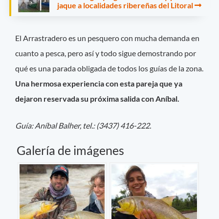
jaque a localidades ribereñas del Litoral
El Arrastradero es un pesquero con mucha demanda en
cuanto a pesca, pero así y todo sigue demostrando por
qué es una parada obligada de todos los guías de la zona.
Una hermosa experiencia con esta pareja que ya
dejaron reservada su próxima salida con Aníbal.
Guía: Aníbal Balher, tel.: (3437) 416-222.
Galería de imágenes