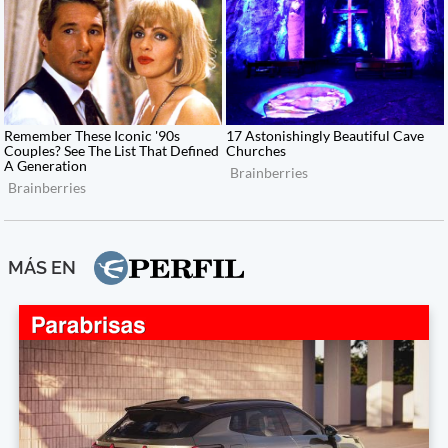
MÁS EN