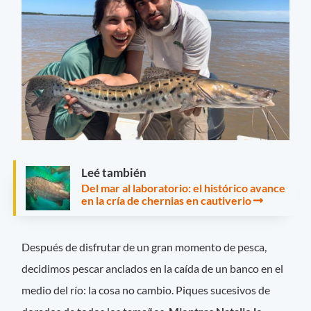
Leé también
Del mar al laboratorio: el histórico avance
en la cría de chernias en cautiverio
Después de disfrutar de un gran momento de pesca,
decidimos pescar anclados en la caída de un banco en el
medio del río: la cosa no cambio. Piques sucesivos de