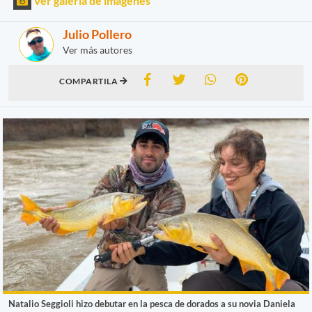
Ver galería de imágenes
Julio Pollero
Ver más autores
COMPARTILA
Natalio Seggioli hizo debutar en la pesca de dorados a su novia Daniela