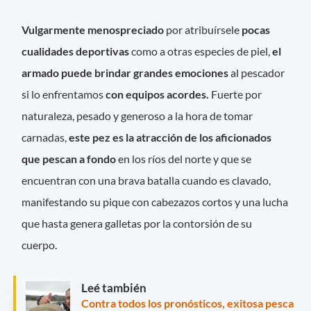
Vulgarmente menospreciado
por atribuírsele
pocas
cualidades deportivas
como a otras especies de piel,
el
armado puede brindar grandes emociones
al pescador
si lo enfrentamos
con equipos acordes.
Fuerte por
naturaleza, pesado y generoso a la hora de tomar
carnadas,
este pez es la atracción de los aficionados
que pescan a fondo
en los ríos del norte y que se
encuentran con una brava batalla cuando es clavado,
manifestando su pique con cabezazos cortos y una lucha
que hasta genera galletas por la contorsión de su
cuerpo.
Leé también
Contra todos los pronósticos, exitosa pesca