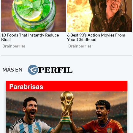
MÁS EN