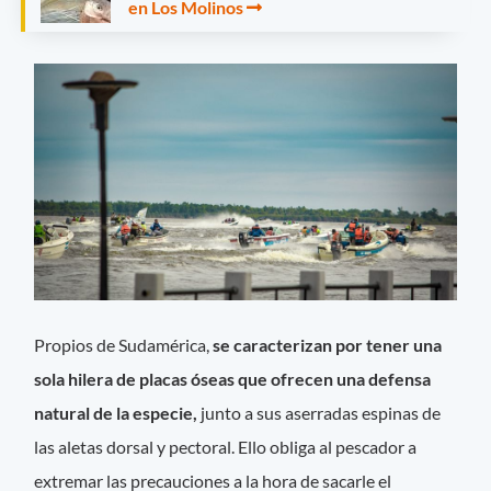
en Los Molinos
Propios de Sudamérica,
se caracterizan por tener una
sola hilera de placas óseas que ofrecen una defensa
natural de la especie,
junto a sus aserradas espinas de
las aletas dorsal y pectoral. Ello obliga al pescador a
extremar las precauciones a la hora de sacarle el