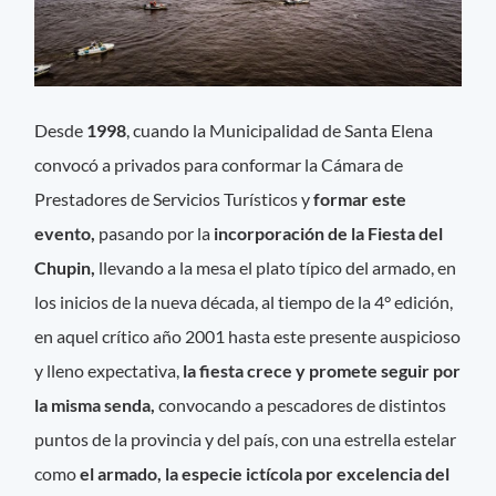
Desde
1998
, cuando la Municipalidad de Santa Elena
convocó a privados para conformar la Cámara de
Prestadores de Servicios Turísticos y
formar este
evento,
pasando por la
incorporación de la Fiesta del
Chupin,
llevando a la mesa el plato típico del armado, en
los inicios de la nueva década, al tiempo de la 4° edición,
en aquel crítico año 2001 hasta este presente auspicioso
y lleno expectativa,
la fiesta crece y promete seguir por
la misma senda,
convocando a pescadores de distintos
puntos de la provincia y del país, con una estrella estelar
como
el armado, la especie ictícola por excelencia del