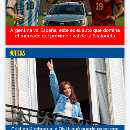
Argentina vs. España: este es el auto que domina
el mercado del próximo rival de la Scaloneta
Cristina Kirchner a la ONU: qué puede pasar con