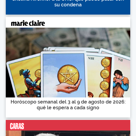
su condena
Horóscopo semanal del 3 al 9 de agosto de 2026:
qué le espera a cada signo