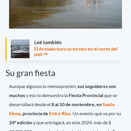
Leé también
El Armado tuvo su torneo en el norte del
país
Su gran fiesta
Aunque algunos lo menosprecien,
sus seguidores son
muchos
y eso lo demuestra la
Fiesta Provincial
que se
desarrollará desde el
8 al 10 de noviembre, en
Santa
Elena
, provincia de
Entre Ríos
.
Un evento que va por su
24° edición
y que entregará, en este 2024, más de $