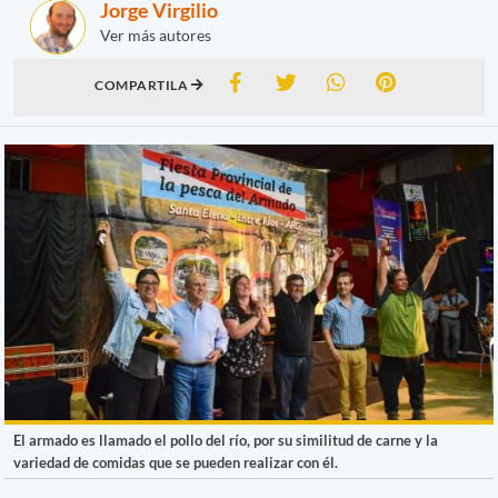
Jorge Virgilio
Ver más autores
COMPARTILA
El armado es llamado el pollo del río, por su similitud de carne y la
variedad de comidas que se pueden realizar con él.