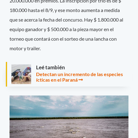
20.000.000 en premios. La inscripción por trío es de $
180.000 hasta el 8/9, y ese monto aumenta a medida
que se acerca la fecha del concurso. Hay $ 1.800.000 al
equipo ganador y $ 500.000 a la pieza mayor en el
torneo que contará con el sorteo de una lancha con
motor y trailer.
Leé también
Detectan un incremento de las especies
ícticas en el Paraná