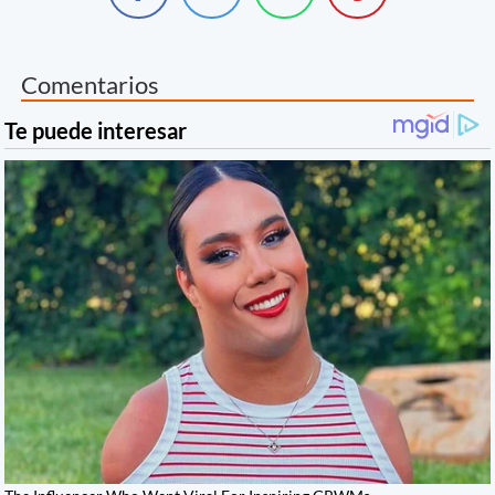
Comentarios