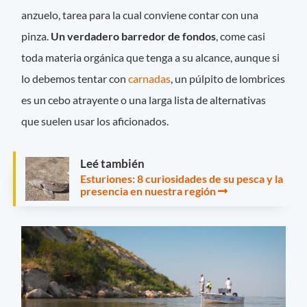
anzuelo, tarea para la cual conviene contar con una
pinza.
Un verdadero barredor de fondos
, come casi
toda materia orgánica que tenga a su alcance, aunque si
lo debemos tentar con
carnadas
, un púlpito de lombrices
es un cebo atrayente o una larga lista de alternativas
que suelen usar los aficionados.
Leé también
Esturiones: 8 curiosidades de su pesca y la
presencia en nuestra región