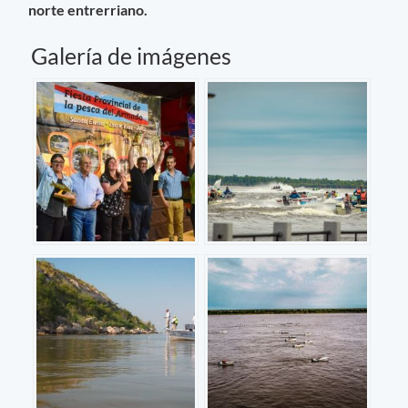
norte entrerriano.
Galería de imágenes