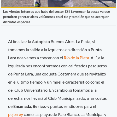
Los vientos intensos que hubo del sector ESE favorecen la pesca ya que
permiten generar altos volúmenes en el río y también que se acerquen
distintas especies.
Al finalizar la Autopista Buenos Aires-La Plata, si
tomamos la salida a la izquierda en dirección a
Punta
Lara
nos vamos a chocar con el
Río de la Plata
. Allí, a la
izquierda nos encontraremos con calificados pesqueros
de Punta Lara, una coqueta Costanera que se revitalizó
en el último tiempo, y un muelle característico como el
del Club Universitario. En cambio, si tomamos a la
derecha, nos llevará al Club Municipalizado, a las costas
de
Ensenada
,
Berisso
y puntos rendidores para el
pejerrey
como las playas de Palo Blanco, La Municipal y