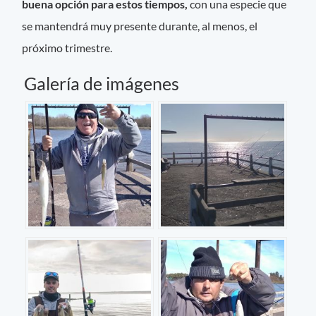
buena opción para estos tiempos,
con una especie que
se mantendrá muy presente durante, al menos, el
próximo trimestre.
Galería de imágenes