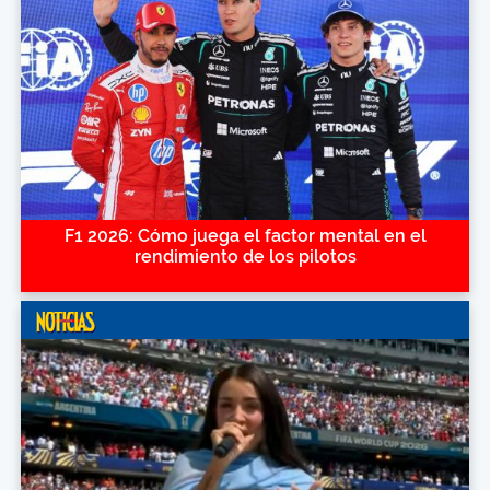
F1 2026: Cómo juega el factor mental en el
rendimiento de los pilotos