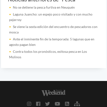
No se detiene la pesca furtiva en Neuquén
Laguna Juancho: un espejo poco visitado y con mucho
pejerrey
Se viene la sexta edición del encuentro de pescadores con
mosca
Ante el inminente fin de la temporada: 5 lagunas que en
agosto pagan bien
Contra todos los pronósticos, exitosa pesca en Los
Molinos