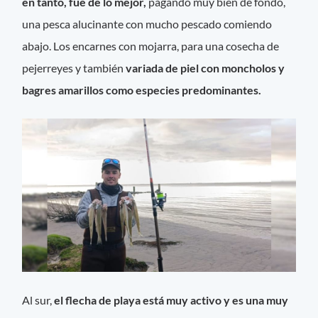
en tanto, fue de lo mejor,
pagando muy bien de fondo,
una pesca alucinante con mucho pescado comiendo
abajo. Los encarnes con mojarra, para una cosecha de
pejerreyes y también
variada de piel con moncholos y
bagres amarillos como especies predominantes.
Al sur,
el flecha de playa está muy activo y es una muy