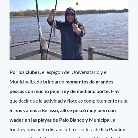
Por los clubes,
el espigón del Universitario y el
Municipalizado brindaron
momentos de grandes
pescas con mucho pejerrey de mediano porte.
Hay
que decir que la actividad a flote es completamente nula.
Si nos vamos a Berisso, allí se pescó muy bien con
wader en las playas de Palo Blanco y Municipal,
a
fondo y buscando distancia. La escollera de
Isla Paulino,