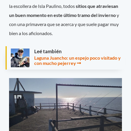
la escollera de Isla Paulino, todos
sitios que atraviesan
un buen momento en este último tramo del invierno
y
con una primavera que se acerca y que suele pagar muy
bien a los aficionados.
Leé también
Laguna Juancho: un espejo poco visitado y
con mucho pejerrey