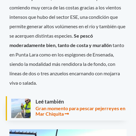
comiendo muy cerca de las costas gracias a los vientos
intensos que hubo del sector ESE, una condición que
permite generar altos volúmenes en el río y también que
se acerquen distintas especies.
Se pescó
moderadamente bien, tanto de costa y murallón
tanto
en Punta Lara como en los espigones de Ensenada,
siendo la modalidad más rendidora la de fondo, con
líneas de dos o tres anzuelos encarnando con mojarra
viva o salada.
Leé también
Gran momento para pescar pejerreyes en
Mar Chiquita