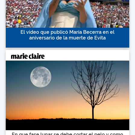
El video que publicó María Becerra en el
aniversario de la muerte de Evita
En que fase lunar se debe cortar el pelo y como