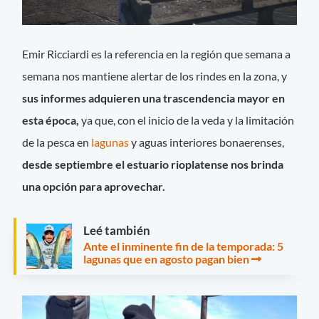
Emir Ricciardi es la referencia en la región que semana a
semana nos mantiene alertar de los rindes en la zona, y
sus informes adquieren una trascendencia mayor en
esta época,
ya que, con el inicio de la veda y la limitación
de la pesca en
lagunas
y aguas interiores bonaerenses,
desde septiembre el estuario rioplatense nos brinda
una opción para aprovechar.
Leé también
Ante el inminente fin de la temporada: 5
lagunas que en agosto pagan bien