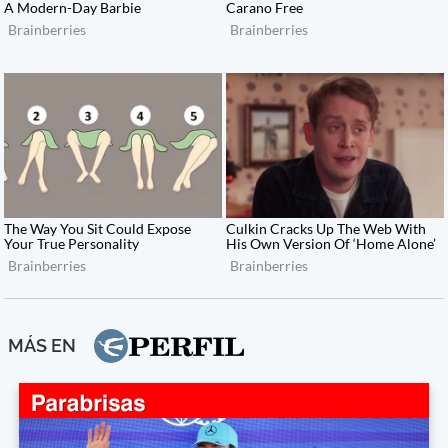
MÁS EN