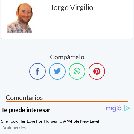
Jorge Virgilio
Compártelo
Comentarios