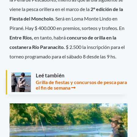
viene la pesca orillera en el marco de la
2° edición de la
Fiesta del Moncholo.
Será en Loma Monte Lindo en
Pirané. Hay $ 400.000 en premios, sorteos y trofeos. En
Entre Ríos,
en tanto, habrá
concurso de orilla en la
costanera Río Paranacito.
$ 2.500 la inscripción para el
torneo programado para el sábado 8 desde las 9 hs.
Leé también
Grilla de fiestas y concursos de pesca para
el fin de semana