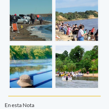
En esta Nota