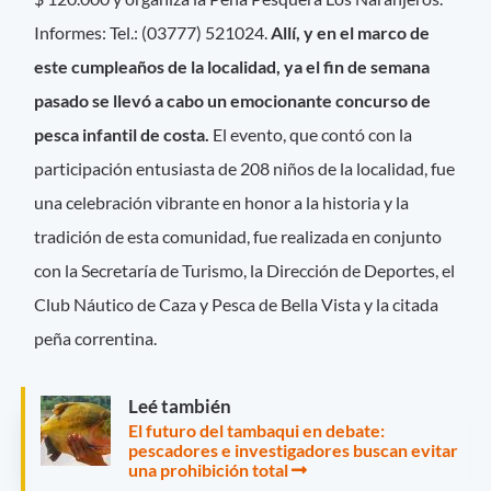
Informes: Tel.: (03777) 521024.
Allí, y en el marco de
este cumpleaños de la localidad, ya el fin de semana
pasado se llevó a cabo un emocionante concurso de
pesca infantil de costa.
El evento, que contó con la
participación entusiasta de 208 niños de la localidad, fue
una celebración vibrante en honor a la historia y la
tradición de esta comunidad, fue realizada en conjunto
con la Secretaría de Turismo, la Dirección de Deportes, el
Club Náutico de Caza y Pesca de Bella Vista y la citada
peña correntina.
Leé también
El futuro del tambaqui en debate:
pescadores e investigadores buscan evitar
una prohibición total