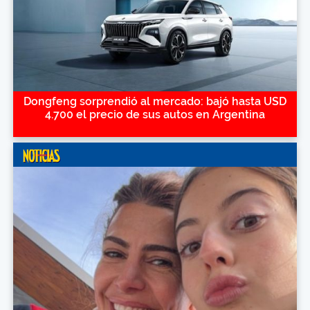
Dongfeng sorprendió al mercado: bajó hasta USD
4.700 el precio de sus autos en Argentina