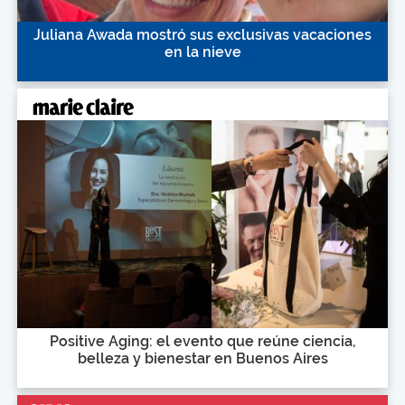
Juliana Awada mostró sus exclusivas vacaciones
en la nieve
Positive Aging: el evento que reúne ciencia,
belleza y bienestar en Buenos Aires