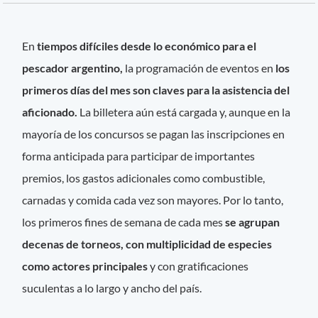
En
tiempos difíciles desde lo económico para el
pescador argentino,
la programación de eventos en
los
primeros días del mes son claves para la asistencia del
aficionado.
La billetera aún está cargada y, aunque en la
mayoría de los concursos se pagan las inscripciones en
forma anticipada para participar de importantes
premios, los gastos adicionales como combustible,
carnadas y comida cada vez son mayores. Por lo tanto,
los primeros fines de semana de cada mes
se agrupan
decenas de torneos, con multiplicidad de especies
como actores principales
y con gratificaciones
suculentas a lo largo y ancho del país.