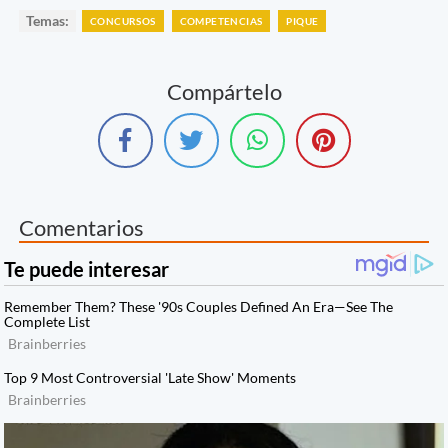
Temas:
CONCURSOS
COMPETENCIAS
PIQUE
Compártelo
Comentarios