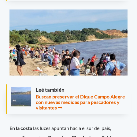
Leé también
Buscan preservar el Dique Campo Alegre
con nuevas medidas para pescadores y
visitantes
En la costa
las luces apuntan hacia el sur del país,