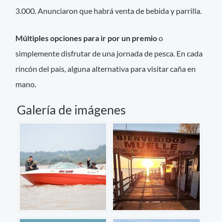
3.000. Anunciaron que habrá venta de bebida y parrilla.
Múltiples opciones para ir por un premio
o
simplemente disfrutar de una jornada de pesca. En cada
rincón del país, alguna alternativa para visitar caña en
mano.
Galería de imágenes