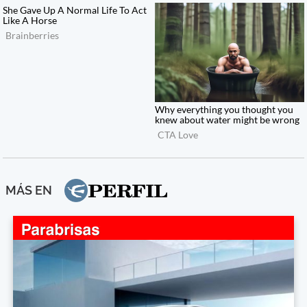
MÁS EN