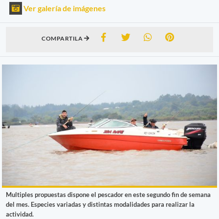
Ver galería de imágenes
COMPARTILA
Multiples propuestas dispone el pescador en este segundo fin de semana
del mes. Especies variadas y distintas modalidades para realizar la
actividad.