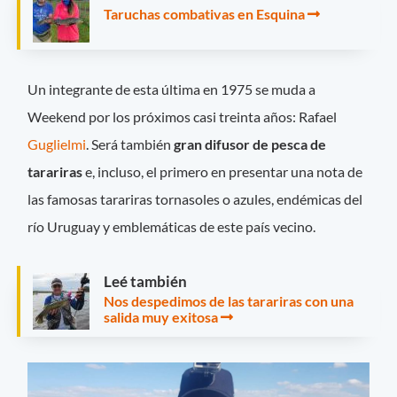
Taruchas combativas en Esquina
Un integrante de esta última en 1975 se muda a
Weekend por los próximos casi treinta años: Rafael
Guglielmi
. Será también
gran difusor de pesca de
tarariras
e, incluso, el primero en presentar una nota de
las famosas tarariras tornasoles o azules, endémicas del
río Uruguay y emblemáticas de este país vecino.
Leé también
Nos despedimos de las tarariras con una
salida muy exitosa