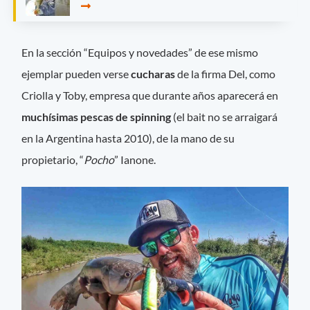
En la sección “Equipos y novedades” de ese mismo
ejemplar pueden verse
cucharas
de la firma Del, como
Criolla y Toby, empresa que durante años aparecerá en
muchísimas pescas de spinning
(el bait no se arraigará
en la Argentina hasta 2010), de la mano de su
propietario, “
Pocho
” Ianone.