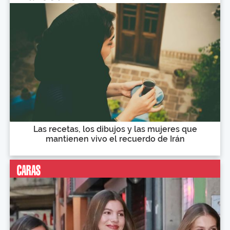
Las recetas, los dibujos y las mujeres que
mantienen vivo el recuerdo de Irán