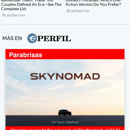
MÁS EN