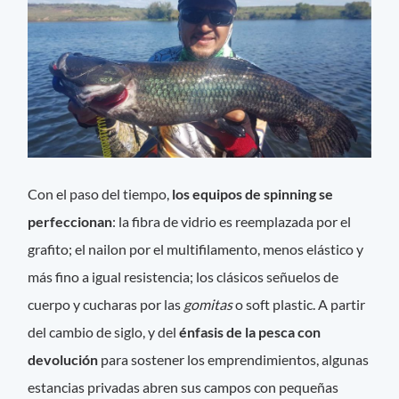
Con el paso del tiempo,
los equipos de spinning se
perfeccionan
: la fibra de vidrio es reemplazada por el
grafito; el nailon por el multifilamento, menos elástico y
más fino a igual resistencia; los clásicos señuelos de
cuerpo y cucharas por las
gomitas
o soft plastic. A partir
del cambio de siglo, y del
énfasis de la pesca con
devolución
para sostener los emprendimientos, algunas
estancias privadas abren sus campos con pequeñas