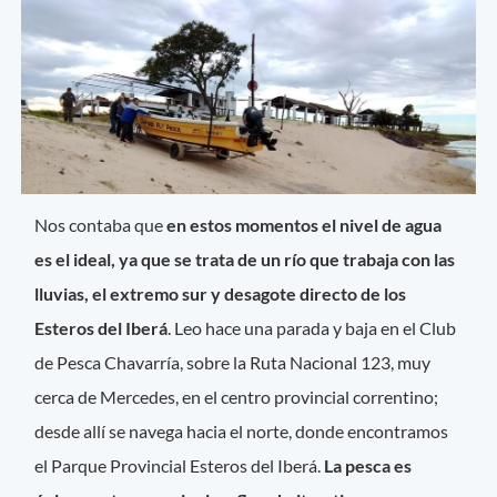
Nos contaba que
en estos momentos el nivel de agua
es el ideal, ya que se trata de un río que trabaja con las
lluvias, el extremo sur y desagote directo de los
Esteros del Iberá
. Leo hace una parada y baja en el Club
de Pesca Chavarría, sobre la Ruta Nacional 123, muy
cerca de Mercedes, en el centro provincial correntino;
desde allí se navega hacia el norte, donde encontramos
el Parque Provincial Esteros del Iberá.
La pesca es