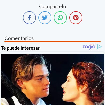
Compártelo
Comentarios