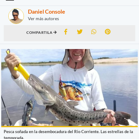
Daniel Console
Ver más autores
COMPARTILA
Pesca soñada en la desembocadura del Rio Corriente. Las estrellas de la
temporada.