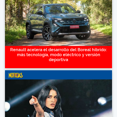
Renault acelera el desarrollo del Boreal híbrido:
más tecnología, modo eléctrico y versión
deportiva