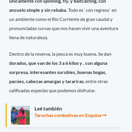
únicamente con spinning, fly, y baitcasting, con
anzuelo simple y sin rebaba.
Todo es´ con regreso´ en
un ambiente como el Río Corriente de gran caudal y
pronunciadas curvas que nos hacen vivir una aventura
llena de naturaleza.
Dentro de la reserva, la pesca es muy buena. Se dan
dorados, que van de los 3 a 6 kilos y , con alguna
sorpresa, interesantes surubíes, buenas bogas,
pacúes, cabezas amargas y tarariras
, entre otras
calificadas especies que podemos disfrutar.
Leé también
Taruchas combativas en Esquina