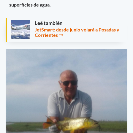
superficies de agua.
Leé también
JetSmart: desde junio volará a Posadas y
Corrientes