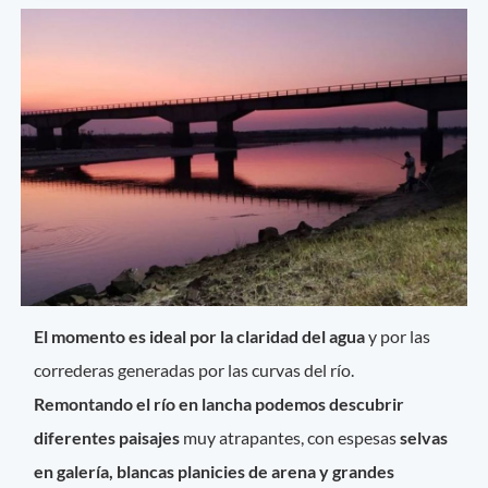
El momento es ideal por la claridad del agua
y por las
correderas generadas por las curvas del río.
Remontando el río en lancha podemos descubrir
diferentes paisajes
muy atrapantes, con espesas
selvas
en galería, blancas planicies de arena y grandes