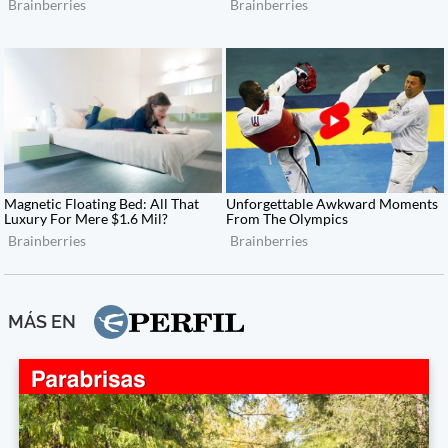
MÁS EN