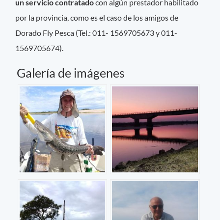
un servicio contratado
con algún prestador habilitado
por la provincia, como es el caso de los amigos de
Dorado Fly Pesca (Tel.: 011- 1569705673 y 011-
1569705674).
Galería de imágenes