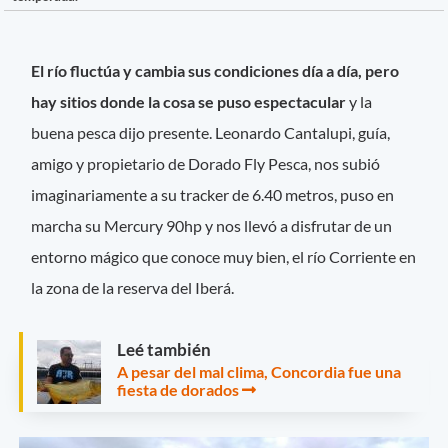
El río fluctúa y cambia sus condiciones día a día, pero
hay sitios donde la cosa se puso espectacular
y la
buena pesca dijo presente. Leonardo Cantalupi, guía,
amigo y propietario de Dorado Fly Pesca, nos subió
imaginariamente a su tracker de 6.40 metros, puso en
marcha su Mercury 90hp y nos llevó a disfrutar de un
entorno mágico que conoce muy bien, el río Corriente en
la zona de la reserva del Iberá.
Leé también
A pesar del mal clima, Concordia fue una
fiesta de dorados