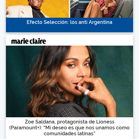
Efecto Selección: los anti Argentina
Zoe Saldana, protagonista de Lioness
(Paramount+): “Mi deseo es que nos unamos como
comunidades latinas”