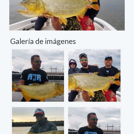
Galería de imágenes