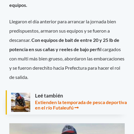
equipos.
Llegaron el día anterior para arrancar la jornada bien
predispuestos, armaron sus equipos y se fueron a
descansar.
Con equipos de bait de entre 20 y 25 lb de
potencia en sus cañas y reeles de bajo
perfil
cargados
con multi más bien grueso, abordaron las embarcaciones
y se fueron derechito hacia Prefectura para hacer el rol
de salida.
Leé también
Extienden la temporada de pesca deportiva
en el río Futaleufú