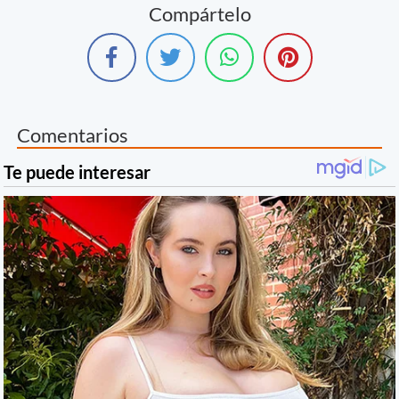
Compártelo
Comentarios