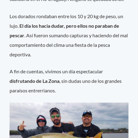
Los dorados rondaban entre los 10 y 20 kg de peso, un
lujo.
El día los hacia dudar, pero ellos no paraban de
pescar
. Así fueron sumando capturas y haciendo del mal
comportamiento del clima una fiesta de la pesca
deportiva.
A fin de cuentas, vivimos un día espectacular
disfrutando de La Zona
, sin dudas uno de los grandes
paraísos entrerrianos.