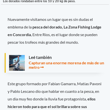
Los dorados rondaban entre los 10 y 20 kg de peso.
Nuevamente visitamos un lugar que es sin dudas el
emblema de la
pesca del dorado, La Zona Fishing Lodge
en Concordia
, Entre Ríos, es el lugar donde se pueden
pescar los trofeos más grandes del mundo.
Leé también
Capturan una enorme morena de más de un
metro
Este grupo formado por Fabian Gamarra, Matías Pavoni
y Pablo Lescano dio que hablar en cuanto a la pesca, en
un día muy feo donde la lluvia fue protagonista,
ellos
hicieron todo para que el sol brillara sobre sus