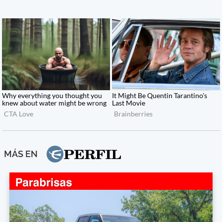
MÁS EN