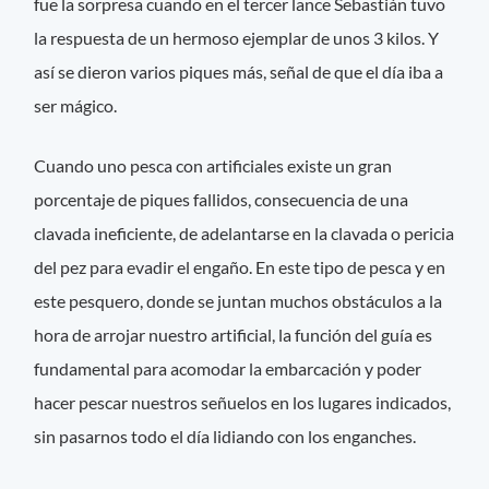
fue la sorpresa cuando en el tercer lance Sebastián tuvo
la respuesta de un hermoso ejemplar de unos 3 kilos. Y
así se dieron varios piques más, señal de que el día iba a
ser mágico.
Cuando uno pesca con artificiales existe un gran
porcentaje de piques fallidos, consecuencia de una
clavada ineficiente, de adelantarse en la clavada o pericia
del pez para evadir el engaño. En este tipo de pesca y en
este pesquero, donde se juntan muchos obstáculos a la
hora de arrojar nuestro artificial, la función del guía es
fundamental para acomodar la embarcación y poder
hacer pescar nuestros señuelos en los lugares indicados,
sin pasarnos todo el día lidiando con los enganches.