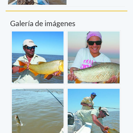
Galería de imágenes