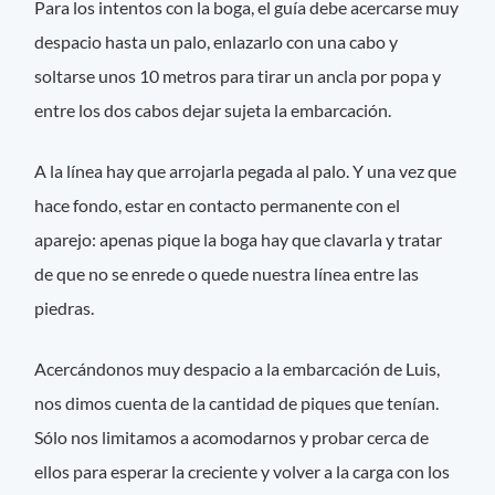
Para los intentos con la boga, el guía debe acercarse muy
despacio hasta un palo, enlazarlo con una cabo y
soltarse unos 10 metros para tirar un ancla por popa y
entre los dos cabos dejar sujeta la embarcación.
A la línea hay que arrojarla pegada al palo. Y una vez que
hace fondo, estar en contacto permanente con el
aparejo: apenas pique la boga hay que clavarla y tratar
de que no se enrede o quede nuestra línea entre las
piedras.
Acercándonos muy despacio a la embarcación de Luis,
nos dimos cuenta de la cantidad de piques que tenían.
Sólo nos limitamos a acomodarnos y probar cerca de
ellos para esperar la creciente y volver a la carga con los