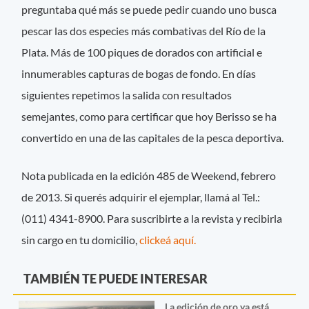
preguntaba qué más se puede pedir cuando uno busca
pescar las dos especies más combativas del Río de la
Plata. Más de 100 piques de dorados con artificial e
innumerables capturas de bogas de fondo. En días
siguientes repetimos la salida con resultados
semejantes, como para certificar que hoy Berisso se ha
convertido en una de las capitales de la pesca deportiva.
Nota publicada en la edición 485 de Weekend, febrero
de 2013. Si querés adquirir el ejemplar, llamá al Tel.:
(011) 4341-8900. Para suscribirte a la revista y recibirla
sin cargo en tu domicilio,
clickeá aquí.
TAMBIÉN TE PUEDE INTERESAR
La edición de oro ya está