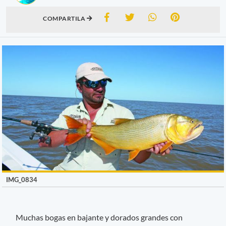
COMPARTILA
IMG_0834
Muchas bogas en bajante y dorados grandes con