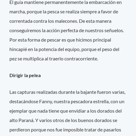
El guía mantiene permanentemente la embarcación en
marcha, porque la pesca se realiza siempre a favor de
correntada contra los malecones. De esta manera
conseguiremos la acción perfecta de nuestros señuelos.
Por esta forma de pescar es que hicimos principal
hincapié en la potencia del equipo, porque el peso del
pez se multiplica al traerlo contracorriente.
Dirigir la pelea
Las capturas realizadas durante la bajante fueron varias,
destacándose Fanny, nuestra pescadora estrella, con un
ejemplar que nada tiene que envidiar a los dorados del
alto Paraná. Y varios otros de los buenos dorados se
perdieron porque nos fue imposible tratar de pasarlos