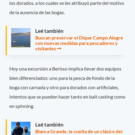
los dorados, a los cuales se les atribuyó parte del motivo
de la ausencia de las bogas.
Leé también
Buscan preservar el Dique Campo Alegre
con nuevas medidas para pescadores y
visitantes
Hoy una excursión a Berisso implica llevar dos equipos
bien diferenciados: uno para la pesca de fondo de la
boga con carnada y otro para dorados con artificiales,
intentos que se pueden hacer tanto en bait casting como
en spinning.
Leé también
Blanca Grande, la vuelta de un clásico del