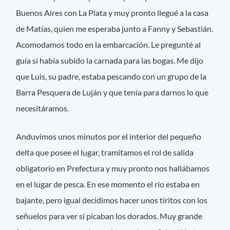
Buenos Aires con La Plata y muy pronto llegué a la casa
de Matías, quien me esperaba junto a Fanny y Sebastián.
Acomodamos todo en la embarcación. Le pregunté al
guía si había subido la carnada para las bogas. Me dijo
que Luis, su padre, estaba pescando con un grupo de la
Barra Pesquera de Luján y que tenía para darnos lo que
necesitáramos.
Anduvimos unos minutos por el interior del pequeño
delta que posee el lugar, tramitamos el rol de salida
obligatorio en Prefectura y muy pronto nos hallábamos
en el lugar de pesca. En ese momento el río estaba en
bajante, pero igual decidimos hacer unos tiritos con los
señuelos para ver si picaban los dorados. Muy grande