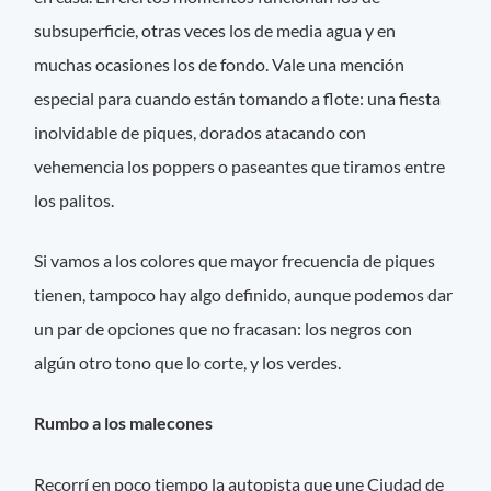
subsuperficie, otras veces los de media agua y en
muchas ocasiones los de fondo. Vale una mención
especial para cuando están tomando a flote: una fiesta
inolvidable de piques, dorados atacando con
vehemencia los poppers o paseantes que tiramos entre
los palitos.
Si vamos a los colores que mayor frecuencia de piques
tienen, tampoco hay algo definido, aunque podemos dar
un par de opciones que no fracasan: los negros con
algún otro tono que lo corte, y los verdes.
Rumbo a los malecones
Recorrí en poco tiempo la autopista que une Ciudad de