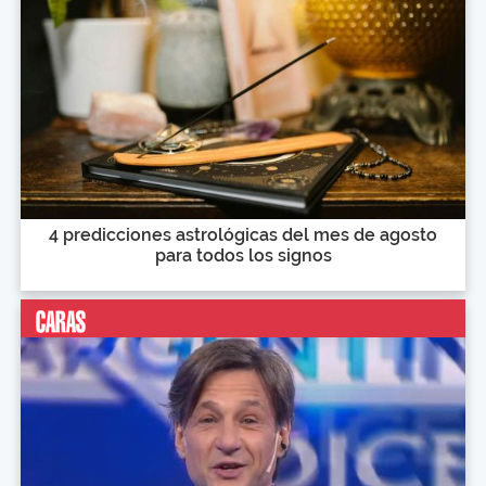
4 predicciones astrológicas del mes de agosto
para todos los signos