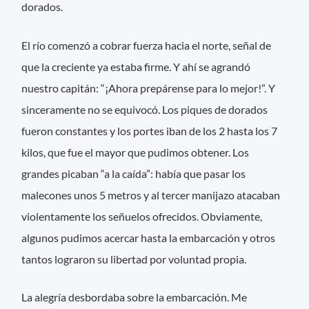
dorados.
El río comenzó a cobrar fuerza hacia el norte, señal de
que la creciente ya estaba firme. Y ahí se agrandó
nuestro capitán: “¡Ahora prepárense para lo mejor!”. Y
sinceramente no se equivocó. Los piques de dorados
fueron constantes y los portes iban de los 2 hasta los 7
kilos, que fue el mayor que pudimos obtener. Los
grandes picaban “a la caída”: había que pasar los
malecones unos 5 metros y al tercer manijazo atacaban
violentamente los señuelos ofrecidos. Obviamente,
algunos pudimos acercar hasta la embarcación y otros
tantos lograron su libertad por voluntad propia.
La alegría desbordaba sobre la embarcación. Me