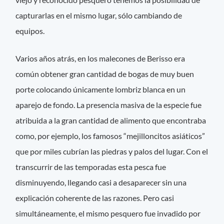
capturarlas en el mismo lugar, sólo cambiando de
equipos.
Varios años atrás, en los malecones de Berisso era
común obtener gran cantidad de bogas de muy buen
porte colocando únicamente lombriz blanca en un
aparejo de fondo. La presencia masiva de la especie fue
atribuida a la gran cantidad de alimento que encontraba
como, por ejemplo, los famosos “mejilloncitos asiáticos”
que por miles cubrían las piedras y palos del lugar. Con el
transcurrir de las temporadas esta pesca fue
disminuyendo, llegando casi a desaparecer sin una
explicación coherente de las razones. Pero casi
simultáneamente, el mismo pesquero fue invadido por