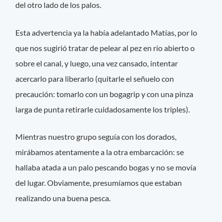
del otro lado de los palos.
Esta advertencia ya la había adelantado Matías, por lo
que nos sugirió tratar de pelear al pez en río abierto o
sobre el canal, y luego, una vez cansado, intentar
acercarlo para liberarlo (quitarle el señuelo con
precaución: tomarlo con un bogagrip y con una pinza
larga de punta retirarle cuidadosamente los triples).
Mientras nuestro grupo seguía con los dorados,
mirábamos atentamente a la otra embarcación: se
hallaba atada a un palo pescando bogas y no se movía
del lugar. Obviamente, presumíamos que estaban
realizando una buena pesca.