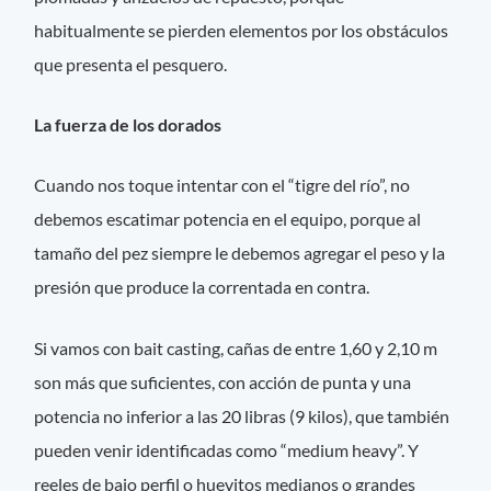
habitualmente se pierden elementos por los obstáculos
que presenta el pesquero.
La fuerza de los dorados
Cuando nos toque intentar con el “tigre del río”, no
debemos escatimar potencia en el equipo, porque al
tamaño del pez siempre le debemos agregar el peso y la
presión que produce la correntada en contra.
Si vamos con bait casting, cañas de entre 1,60 y 2,10 m
son más que suficientes, con acción de punta y una
potencia no inferior a las 20 libras (9 kilos), que también
pueden venir identificadas como “medium heavy”. Y
reeles de bajo perfil o huevitos medianos o grandes