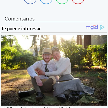
Comentarios