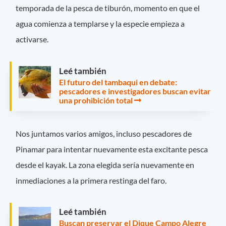
temporada de la pesca de tiburón, momento en que el
agua comienza a templarse y la especie empieza a
activarse.
Leé también
El futuro del tambaqui en debate:
pescadores e investigadores buscan evitar
una prohibición total
Nos juntamos varios amigos, incluso pescadores de
Pinamar para intentar nuevamente esta excitante pesca
desde el kayak. La zona elegida sería nuevamente en
inmediaciones a la primera restinga del faro.
Leé también
Buscan preservar el Dique Campo Alegre