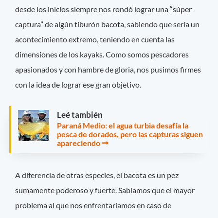
desde los inicios siempre nos rondó lograr una “súper
captura” de algún tiburón bacota, sabiendo que sería un
acontecimiento extremo, teniendo en cuenta las
dimensiones de los kayaks. Como somos pescadores
apasionados y con hambre de gloria, nos pusimos firmes
con la idea de lograr ese gran objetivo.
Leé también
Paraná Medio: el agua turbia desafía la
pesca de dorados, pero las capturas siguen
apareciendo
A diferencia de otras especies, el bacota es un pez
sumamente poderoso y fuerte. Sabíamos que el mayor
problema al que nos enfrentaríamos en caso de