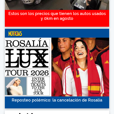
Estos son los precios que tienen los autos usados
y 0km en agosto
Reposteo polémico: la cancelación de Rosalía