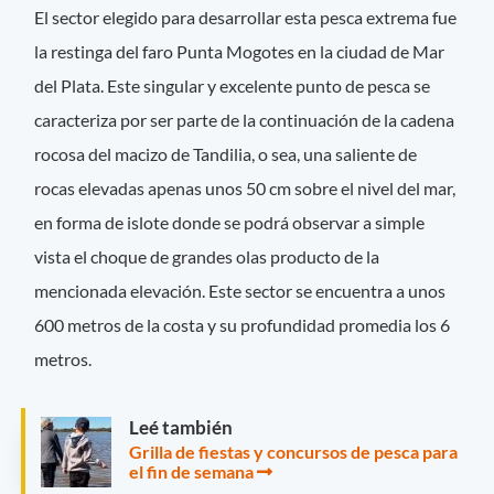
El sector elegido para desarrollar esta pesca extrema fue
la restinga del faro Punta Mogotes en la ciudad de Mar
del Plata. Este singular y excelente punto de pesca se
caracteriza por ser parte de la continuación de la cadena
rocosa del macizo de Tandilia, o sea, una saliente de
rocas elevadas apenas unos 50 cm sobre el nivel del mar,
en forma de islote donde se podrá observar a simple
vista el choque de grandes olas producto de la
mencionada elevación. Este sector se encuentra a unos
600 metros de la costa y su profundidad promedia los 6
metros.
Leé también
Grilla de fiestas y concursos de pesca para
el fin de semana