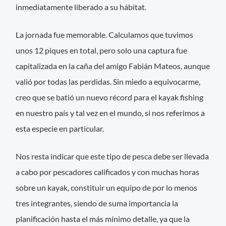
inmediatamente liberado a su hábitat.
La jornada fue memorable. Calculamos que tuvimos
unos 12 piques en total, pero solo una captura fue
capitalizada en la caña del amigo Fabián Mateos, aunque
valió por todas las perdidas. Sin miedo a equivocarme,
creo que se batió un nuevo récord para el kayak fishing
en nuestro país y tal vez en el mundo, si nos referimos a
esta especie en particular.
Nos resta indicar que este tipo de pesca debe ser llevada
a cabo por pescadores calificados y con muchas horas
sobre un kayak, constituir un equipo de por lo menos
tres integrantes, siendo de suma importancia la
planificación hasta el más mínimo detalle, ya que la