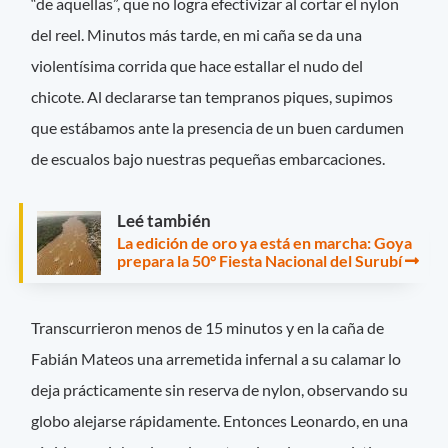
“de aquellas”, que no logra efectivizar al cortar el nylon
del reel. Minutos más tarde, en mi caña se da una
violentísima corrida que hace estallar el nudo del
chicote. Al declararse tan tempranos piques, supimos
que estábamos ante la presencia de un buen cardumen
de escualos bajo nuestras pequeñas embarcaciones.
Leé también
La edición de oro ya está en marcha: Goya
prepara la 50° Fiesta Nacional del Surubí
Transcurrieron menos de 15 minutos y en la caña de
Fabián Mateos una arremetida infernal a su calamar lo
deja prácticamente sin reserva de nylon, observando su
globo alejarse rápidamente. Entonces Leonardo, en una