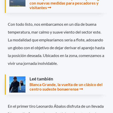
con nuevas medidas para pescadores y
visitantes
Con todo listo, nos embarcamos en un día de buena
temperatura, mar calmo y suave viento del sector este.
La modalidad que emplearíamos sería a flote, adosando
un globo con el objetivo de dejar derivar el aparejo hasta
la posición deseada. Ubicados en la zona, comenzamos a
vivir una jornada inolvidable.
Leé también
Blanca Grande, la vuelta de un clásico del
centro sudeste bonaerense
En el primer tiro Leonardo Ábalos disfruta de un llevada