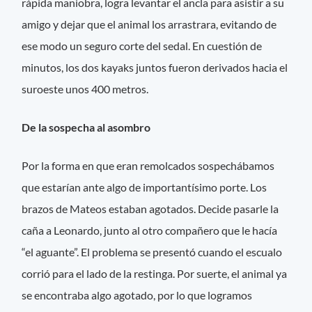
rápida maniobra, logra levantar el ancla para asistir a su
amigo y dejar que el animal los arrastrara, evitando de
ese modo un seguro corte del sedal. En cuestión de
minutos, los dos kayaks juntos fueron derivados hacia el
suroeste unos 400 metros.
De la sospecha al asombro
Por la forma en que eran remolcados sospechábamos
que estarían ante algo de importantísimo porte. Los
brazos de Mateos estaban agotados. Decide pasarle la
caña a Leonardo, junto al otro compañero que le hacía
“el aguante”. El problema se presentó cuando el escualo
corrió para el lado de la restinga. Por suerte, el animal ya
se encontraba algo agotado, por lo que logramos