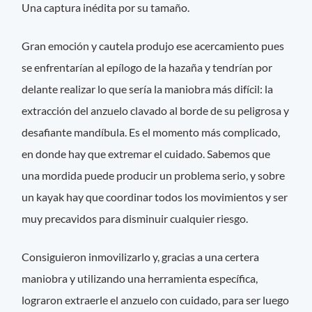
Una captura inédita por su tamaño.
Gran emoción y cautela produjo ese acercamiento pues
se enfrentarían al epílogo de la hazaña y tendrían por
delante realizar lo que sería la maniobra más difícil: la
extracción del anzuelo clavado al borde de su peligrosa y
desafiante mandíbula. Es el momento más complicado,
en donde hay que extremar el cuidado. Sabemos que
una mordida puede producir un problema serio, y sobre
un kayak hay que coordinar todos los movimientos y ser
muy precavidos para disminuir cualquier riesgo.
Consiguieron inmovilizarlo y, gracias a una certera
maniobra y utilizando una herramienta específica,
lograron extraerle el anzuelo con cuidado, para ser luego