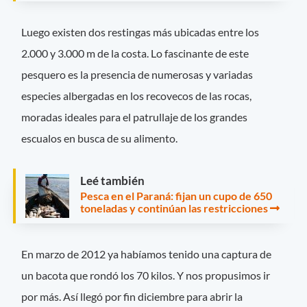
Luego existen dos restingas más ubicadas entre los
2.000 y 3.000 m de la costa. Lo fascinante de este
pesquero es la presencia de numerosas y variadas
especies albergadas en los recovecos de las rocas,
moradas ideales para el patrullaje de los grandes
escualos en busca de su alimento.
Leé también
Pesca en el Paraná: fijan un cupo de 650
toneladas y continúan las restricciones
En marzo de 2012 ya habíamos tenido una captura de
un bacota que rondó los 70 kilos. Y nos propusimos ir
por más. Así llegó por fin diciembre para abrir la