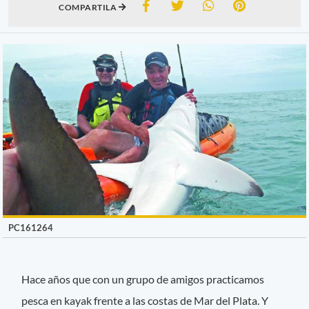
COMPARTILA
PC161264
Hace años que con un grupo de amigos practicamos
pesca en kayak frente a las costas de Mar del Plata. Y