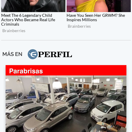
MÁS EN