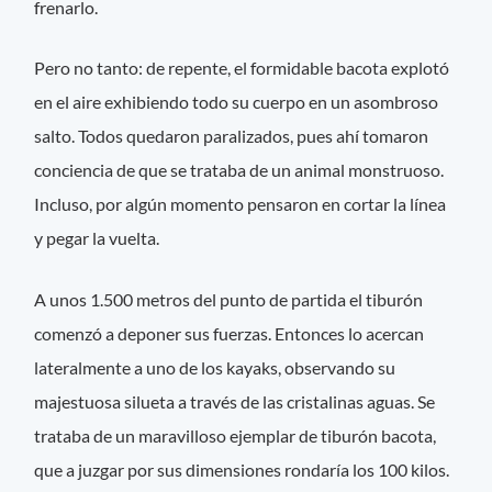
frenarlo.
Pero no tanto: de repente, el formidable bacota explotó
en el aire exhibiendo todo su cuerpo en un asombroso
salto. Todos quedaron paralizados, pues ahí tomaron
conciencia de que se trataba de un animal monstruoso.
Incluso, por algún momento pensaron en cortar la línea
y pegar la vuelta.
A unos 1.500 metros del punto de partida el tiburón
comenzó a deponer sus fuerzas. Entonces lo acercan
lateralmente a uno de los kayaks, observando su
majestuosa silueta a través de las cristalinas aguas. Se
trataba de un maravilloso ejemplar de tiburón bacota,
que a juzgar por sus dimensiones rondaría los 100 kilos.