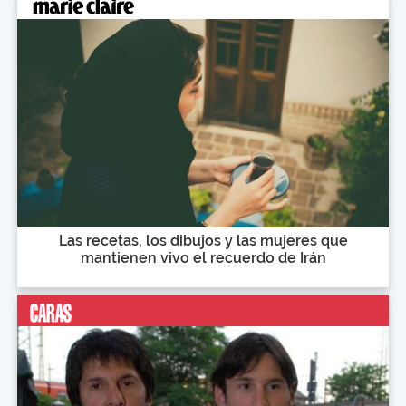
Las recetas, los dibujos y las mujeres que
mantienen vivo el recuerdo de Irán