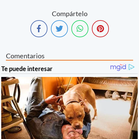
Compártelo
Comentarios