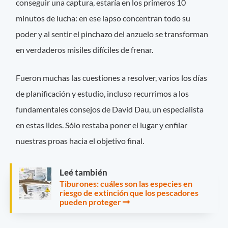
conseguir una captura, estaría en los primeros 10
minutos de lucha: en ese lapso concentran todo su
poder y al sentir el pinchazo del anzuelo se transforman
en verdaderos misiles difíciles de frenar.
Fueron muchas las cuestiones a resolver, varios los días
de planificación y estudio, incluso recurrimos a los
fundamentales consejos de David Dau, un especialista
en estas lides. Sólo restaba poner el lugar y enfilar
nuestras proas hacia el objetivo final.
Leé también
Tiburones: cuáles son las especies en
riesgo de extinción que los pescadores
pueden proteger