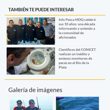
TAMBIÉN TE PUEDE INTERESAR
Info Pesca MDQ celebró
sus 10 años: una década
informando y uniendo a
la comunidad de
aficionados
Científicos del CONICET
realizan un inédito y
extenso monitoreo de
peces en el Río de la
Plata
Galería de imágenes