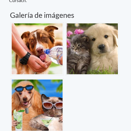
Cursach.
Galería de imágenes