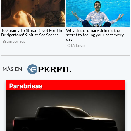
MÁS EN