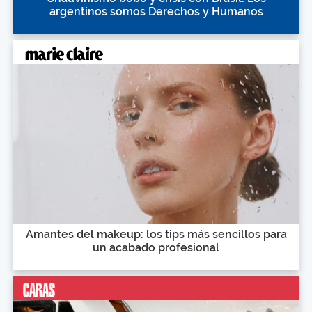
argentinos somos Derechos y Humanos
Amantes del makeup: los tips más sencillos para
un acabado profesional