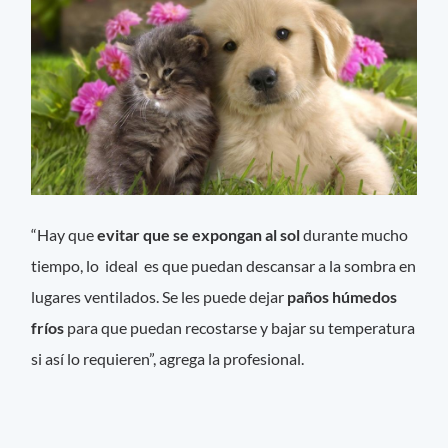
“Hay que
evitar que se expongan al sol
durante mucho
tiempo, lo ideal es que puedan descansar a la sombra en
lugares ventilados. Se les puede dejar
paños húmedos
fríos
para que puedan recostarse y bajar su temperatura
si así lo requieren”, agrega la profesional.