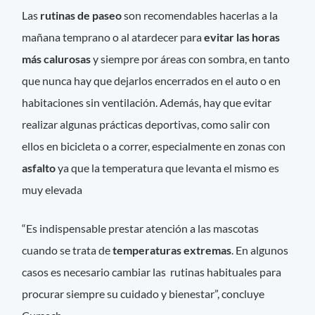
Las
rutinas de paseo
son recomendables hacerlas a la
mañana temprano o al atardecer para
evitar las horas
más calurosas
y siempre por áreas con sombra, en tanto
que nunca hay que dejarlos encerrados en el auto o en
habitaciones sin ventilación. Además, hay que evitar
realizar algunas prácticas deportivas, como salir con
ellos en bicicleta o a correr, especialmente en zonas con
asfalto
ya que la temperatura que levanta el mismo es
muy elevada
“Es indispensable prestar atención a las mascotas
cuando se trata de
temperaturas extremas
. En algunos
casos es necesario cambiar las rutinas habituales para
procurar siempre su cuidado y bienestar”, concluye