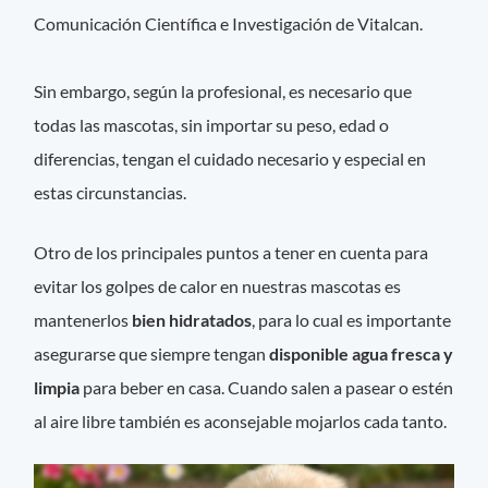
Comunicación Científica e Investigación de Vitalcan.
Sin embargo, según la profesional, es necesario que
todas las mascotas, sin importar su peso, edad o
diferencias, tengan el cuidado necesario y especial en
estas circunstancias.
Otro de los principales puntos a tener en cuenta para
evitar los golpes de calor en nuestras mascotas es
mantenerlos
bien hidratados
, para lo cual es importante
asegurarse que siempre tengan
disponible agua
fresca y
limpia
para beber en casa. Cuando salen a pasear o estén
al aire libre también es aconsejable mojarlos cada tanto.