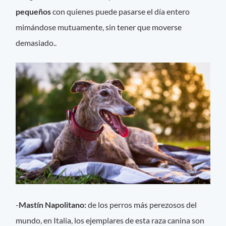
pequeños
con quienes puede pasarse el día entero
mimándose mutuamente, sin tener que moverse
demasiado..
-
Mastín Napolitano:
de los perros más perezosos del
mundo, en Italia, los ejemplares de esta raza canina son