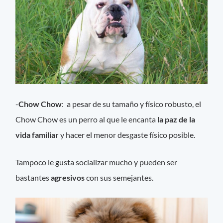
-
Chow Chow
: a pesar de su tamaño y físico robusto, el
Chow Chow es un perro al que le encanta
la paz de la
vida familiar
y hacer el menor desgaste físico posible.
Tampoco le gusta socializar mucho y pueden ser
bastantes
agresivos
con sus semejantes.