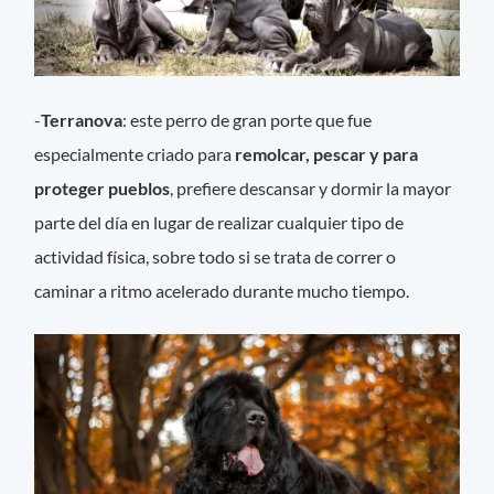
-
Terranova
: este perro de gran porte que fue
especialmente criado para
remolcar, pescar y para
proteger pueblos
, prefiere descansar y dormir la mayor
parte del día en lugar de realizar cualquier tipo de
actividad física, sobre todo si se trata de correr o
caminar a ritmo acelerado durante mucho tiempo.