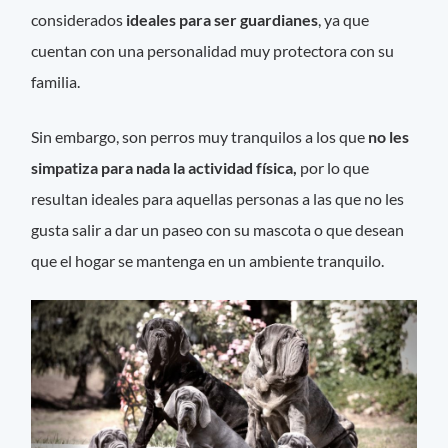
considerados
ideales para ser guardianes
, ya que
cuentan con una personalidad muy protectora con su
familia.
Sin embargo, son perros muy tranquilos a los que
no les
simpatiza para nada la actividad física,
por lo que
resultan ideales para aquellas personas a las que no les
gusta salir a dar un paseo con su mascota o que desean
que el hogar se mantenga en un ambiente tranquilo.