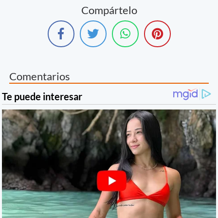
Compártelo
Comentarios