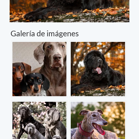
Galería de imágenes