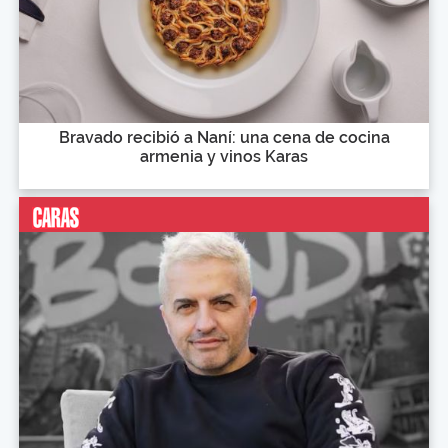
Bravado recibió a Naní: una cena de cocina
armenia y vinos Karas