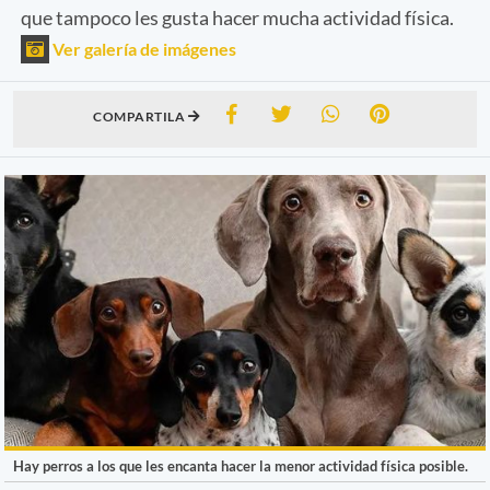
que tampoco les gusta hacer mucha actividad física.
Ver galería de imágenes
COMPARTILA
Hay perros a los que les encanta hacer la menor actividad física posible.