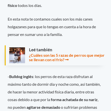
físico
todos los días.
En esta nota te contamos cuales son los más canes
holgazanes para que lo tengas en cuenta a la hora de
pensar en sumar uno a la familia.
Leé también
¿Cuáles son las 5 razas de perros que mejor
se llevan con el frío?
-
Bulldog inglés
: los perros de esta raza disfrutan al
máximo tanto de dormir día y noche como, así también,
de hacer la menor actividad física diaria, entre otras
cosas debido a que por la
forma achatada de su nariz
,
no pueden
agitarse demasiado
o sufrirían problemas