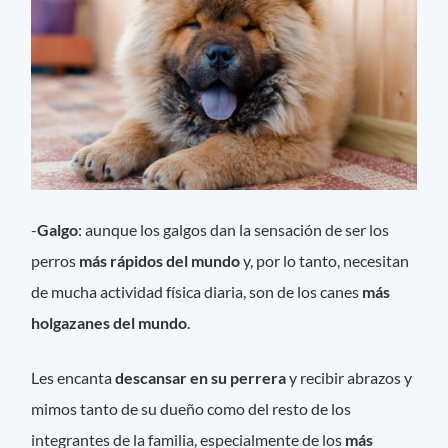
-
Galgo
: aunque los galgos dan la sensación de ser los
perros
más rápidos del mundo
y, por lo tanto, necesitan
de mucha actividad física diaria, son de los canes
más
holgazanes del mundo
.
Les encanta
descansar en su perrera
y recibir abrazos y
mimos tanto de su dueño como del resto de los
integrantes de la familia, especialmente de los
más