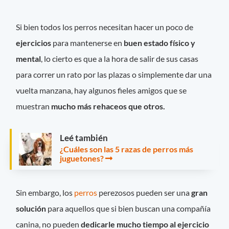
Si bien todos los perros necesitan hacer un poco de
ejercicios
para mantenerse en
buen estado físico y
mental
, lo cierto es que a la hora de salir de sus casas
para correr un rato por las plazas o simplemente dar una
vuelta manzana, hay algunos fieles amigos que se
muestran
mucho más rehaceos que otros.
Leé también
¿Cuáles son las 5 razas de perros más
juguetones?
Sin embargo, los
perros
perezosos pueden ser una
gran
solución
para aquellos que si bien buscan una compañía
canina, no pueden
dedicarle mucho tiempo al ejercicio