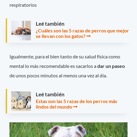
respiratorios
Leé también
¿Cuáles son las 5 razas de perros que mejor
se llevan con los gatos?
Igualmente, para el bien tanto de su salud física como
mental lo más recomendable es sacarlos a
dar un paseo
de unos pocos minutos al menos una vez al día.
Leé también
Estas son las 5 razas de los perros más
lindos del mundo