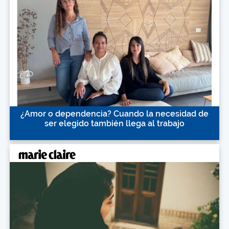
¿Amor o dependencia? Cuando la necesidad de
ser elegido también llega al trabajo