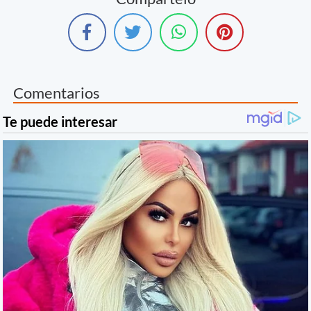
Comentarios