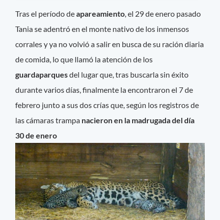
Tras el período de
apareamiento
, el 29 de enero pasado
Tania se adentró en el monte nativo de los inmensos
corrales y ya no volvió a salir en busca de su ración diaria
de comida, lo que llamó la atención de los
guardaparques
del lugar que, tras buscarla sin éxito
durante varios días, finalmente la encontraron el 7 de
febrero junto a sus dos crías que, según los registros de
las cámaras trampa
nacieron en la madrugada del día
30 de enero