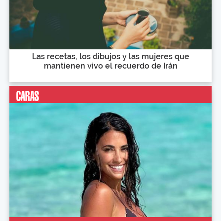
Las recetas, los dibujos y las mujeres que
mantienen vivo el recuerdo de Irán