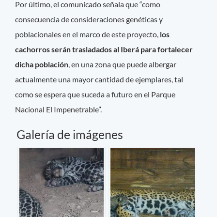
Por último, el comunicado señala que “como
consecuencia de consideraciones genéticas y
poblacionales en el marco de este proyecto,
los
cachorros serán trasladados al Iberá para fortalecer
dicha población
, en una zona que puede albergar
actualmente una mayor cantidad de ejemplares, tal
como se espera que suceda a futuro en el Parque
Nacional El Impenetrable”.
Galería de imágenes