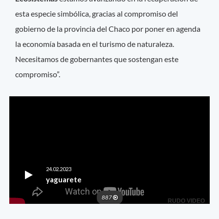
esta especie simbólica, gracias al compromiso del
gobierno de la provincia del Chaco por poner en agenda
la economía basada en el turismo de naturaleza.
Necesitamos de gobernantes que sostengan este
compromiso”.