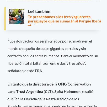
Leé también
Te presentamos a los tres yaguaretés
paraguayos que se sumarán al Parque Iberá
“Los dos cachorros serán criados por su madre en el
monte chaqueño de estos gigantes corrales y sin
contacto con los seres humanos. Para el momento de su
liberación total faltan aún entre dos y tres años”,
señalaron desde FRA.
En tanto que
la directora de la ONG Conservation
Land Trust Argentina (CLT), Sofía Heinonen
, resaltó
que “en la
Década de la Restauración de los
Ecosistemas
estamos avanzando en la recuperación de