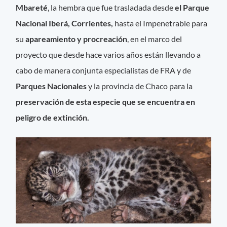
Mbareté
, la hembra que fue trasladada desde
el Parque
Nacional Iberá, Corrientes,
hasta el Impenetrable para
su
apareamiento y procreación
, en el marco del
proyecto que desde hace varios años están llevando a
cabo de manera conjunta especialistas de FRA y de
Parques Nacionales
y la provincia de Chaco para la
preservación de esta especie que se encuentra en
peligro de extinción.