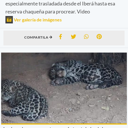
especialmente trasladada desde el Iberá hasta esa
reserva chaqueña para procrear. Video
Ver galería de imágenes
COMPARTILA