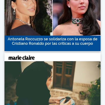
Antonela Roccuzzo se solidariza con la esposa de
Cristiano Ronaldo por las críticas a su cuerpo