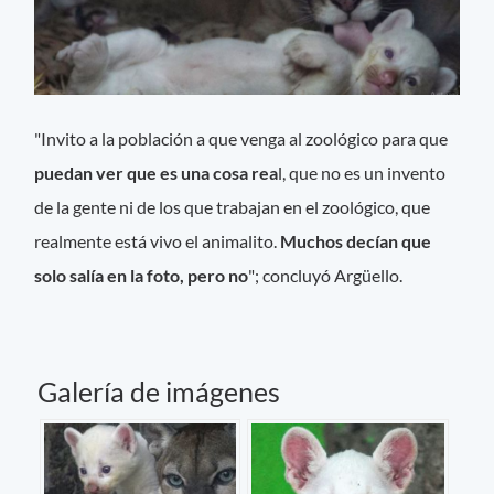
"Invito a la población a que venga al zoológico para que
puedan ver que es una cosa rea
l, que no es un invento
de la gente ni de los que trabajan en el zoológico, que
realmente está vivo el animalito.
Muchos decían que
solo salía en la foto, pero no
"; concluyó Argüello.
Galería de imágenes