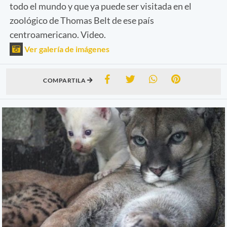
todo el mundo y que ya puede ser visitada en el
zoológico de Thomas Belt de ese país
centroamericano. Video.
Ver galería de imágenes
COMPARTILA