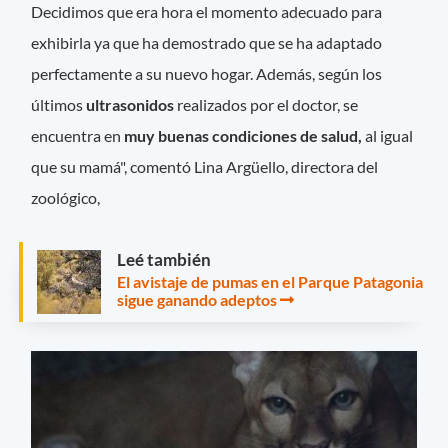
Decidimos que era hora el momento adecuado para
exhibirla ya que ha demostrado que se ha adaptado
perfectamente
a su nuevo hogar. Además, según los
últimos
ultrasonidos
realizados por el doctor, se
encuentra en
muy buenas condiciones de salud,
al igual
que su mamá", comentó Lina Argüello, directora del
zoológico,
Leé también
El avistaje de pumas en el Parque Patagonia
sigue ganando adeptos