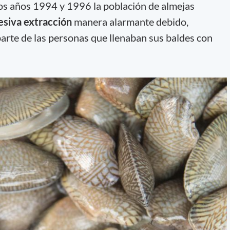
 los años 1994 y 1996 la población de almejas
esiva extracción
manera alarmante debido,
arte de las personas que llenaban sus baldes con