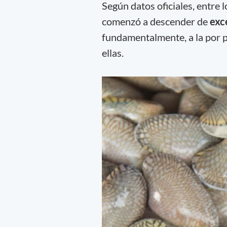
Según datos oficiales, entre
comenzó a descender de
exc
fundamentalmente, a la por p
ellas.