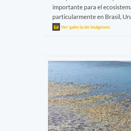
importante para el ecosistema
particularmente en Brasil, Ur
Ver galería de imágenes