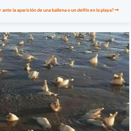
ante la aparición de una ballena o un delfín en la playa?