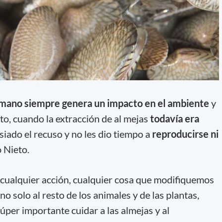
mano siempre genera un impacto en el ambiente
y
o, cuando la extracción de al mejas
todavía era
siado el recuso y no les dio tiempo a
reproducirse ni
ó Nieto.
cualquier acción, cualquier cosa que modifiquemos
no solo al resto de los animales y de las plantas,
úper importante cuidar a las almejas y al