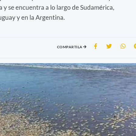
 y se encuentra a lo largo de Sudamérica,
uguay y en la Argentina.
COMPARTILA