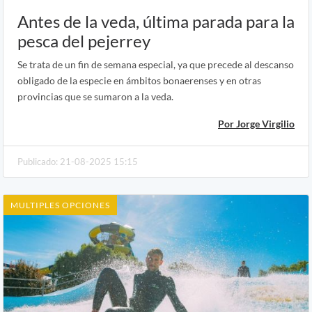
Antes de la veda, última parada para la
pesca del pejerrey
Se trata de un fin de semana especial, ya que precede al descanso
obligado de la especie en ámbitos bonaerenses y en otras
provincias que se sumaron a la veda.
Por Jorge Virgilio
Publicado: 21-08-2025 15:15
MULTIPLES OPCIONES