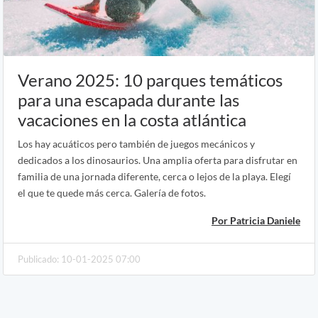
Verano 2025: 10 parques temáticos
para una escapada durante las
vacaciones en la costa atlántica
Los hay acuáticos pero también de juegos mecánicos y
dedicados a los dinosaurios. Una amplia oferta para disfrutar en
familia de una jornada diferente, cerca o lejos de la playa. Elegí
el que te quede más cerca. Galería de fotos.
Por Patricia Daniele
Publicado: 10-01-2025 07:00