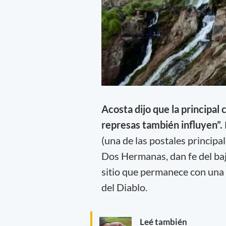
Acosta dijo que la principal 
represas también influyen”.
(una de las postales principal
Dos Hermanas, dan fe del bají
sitio que permanece con una c
del Diablo.
Leé también