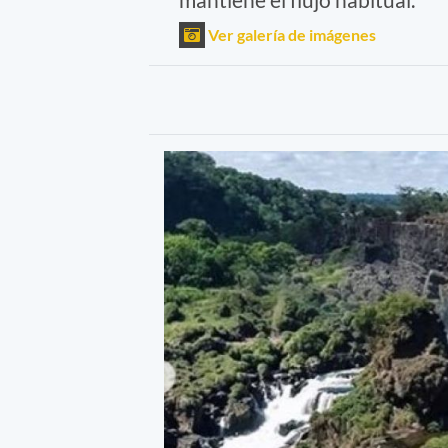
Ver galería de imágenes