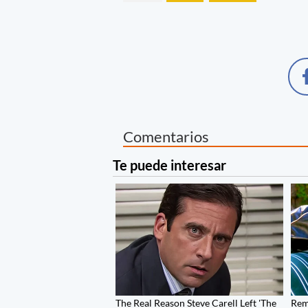
Comentarios