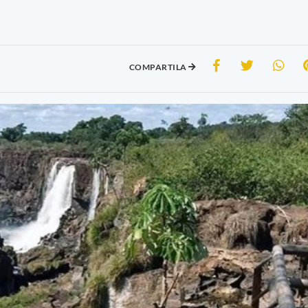
COMPARTILA