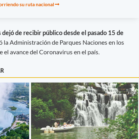
rriendo su ruta nacional
 dejó de recibir público desde el pasado 15 de
ó la Administración de Parques Naciones en los
 el avance del Coronavirus en el país.
AR