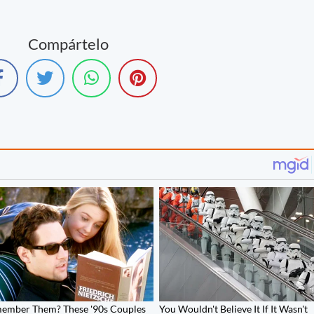
Compártelo