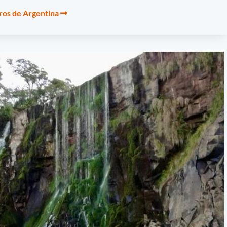
os de Argentina