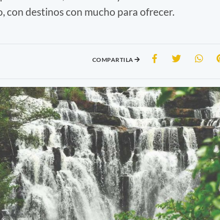
no, con destinos con mucho para ofrecer.
COMPARTILA