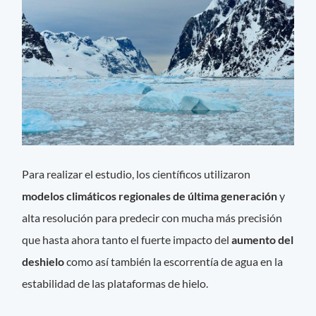
Para realizar el estudio, los científicos utilizaron
modelos climáticos regionales de última generación
y
alta resolución para predecir con mucha más precisión
que hasta ahora tanto el fuerte impacto del
aumento del
deshielo
como así también la escorrentía de agua en la
estabilidad de las plataformas de hielo.