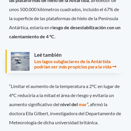
las plataformas de hielo de la Antártida
, alrededor de
unos 500.000 kilómetros cuadrados, incluido el 67% de
la superficie de las plataformas de hielo de la Península
Antártica, estaría en
riesgo de desestabilización con un
calentamiento de 4 °C.
Leé también
Los lagos subglaciares de la Antártida
podrían ser más propicios para la vida
“Limitar el aumento de la temperatura a 2°C en lugar de
4°C reduciría a la mitad el área de riesgo y evitaría un
aumento significativo del
nivel del
mar
”, afirmó la
doctora Ella Gilbert, investigadora del Departamento de
Meteorología de dicha universidad británica.