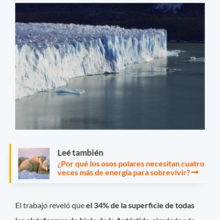
Leé también
¿Por qué los osos polares necesitan cuatro
veces más de energía para sobrevivir?
El trabajo reveló que
el 34% de la superficie de todas