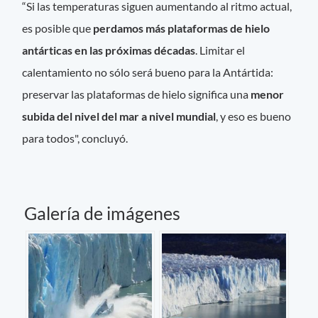
“Si las temperaturas siguen aumentando al ritmo actual,
es posible que
perdamos más plataformas de hielo
antárticas en las próximas décadas
. Limitar el
calentamiento no sólo será bueno para la Antártida:
preservar las plataformas de hielo significa una
menor
subida del nivel del mar a nivel mundial
, y eso es bueno
para todos", concluyó.
Galería de imágenes