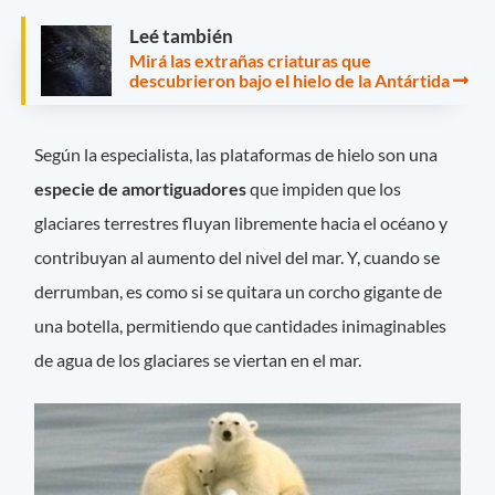
Leé también
Mirá las extrañas criaturas que
descubrieron bajo el hielo de la Antártida
Según la especialista, las plataformas de hielo son una
especie de amortiguadores
que impiden que los
glaciares terrestres fluyan libremente hacia el océano y
contribuyan al aumento del nivel del mar. Y, cuando se
derrumban, es como si se quitara un corcho gigante de
una botella, permitiendo que cantidades inimaginables
de agua de los glaciares se viertan en el mar.