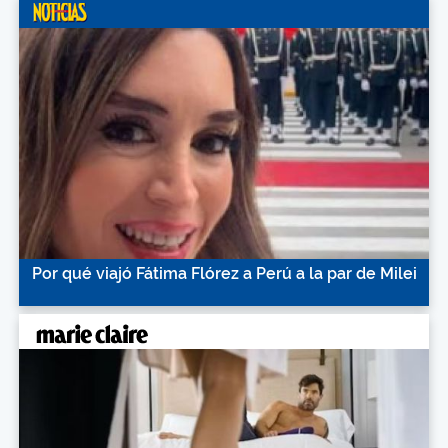
Por qué viajó Fátima Flórez a Perú a la par de Milei