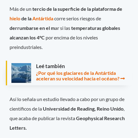
Más de un
tercio de la superficie de la plataforma de
hielo
de la
Antártida
corre serios riesgos de
derrumbarse en el m
ar si las
temperaturas globales
alcanzan los 4°C
por encima de los niveles
preindustriales.
Leé también
¿Por qué los glaciares de la Antártida
aceleran su velocidad hacia el océano?
Así lo señala un estudio llevado a cabo por un grupo de
científicos de la
Universidad de Reading, Reino Unido
,
que acaba de publicar la revista
Geophysical Research
Letters.