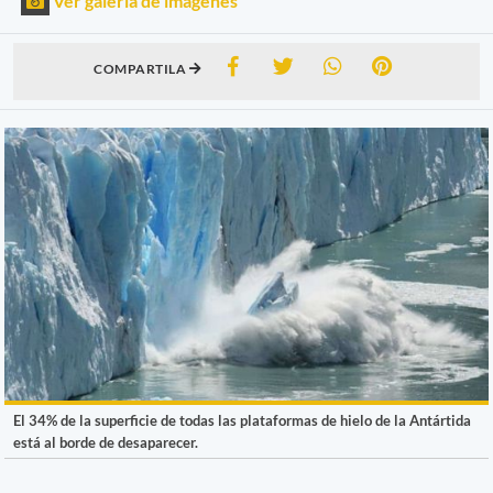
Ver galería de imágenes
COMPARTILA
El 34% de la superficie de todas las plataformas de hielo de la Antártida
está al borde de desaparecer.