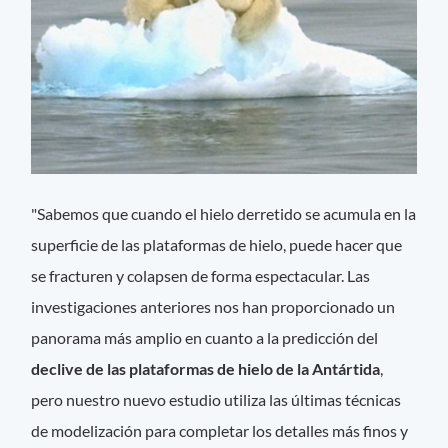
"Sabemos que cuando el hielo derretido se acumula en la
superficie de las plataformas de hielo, puede hacer que
se fracturen y colapsen de forma espectacular. Las
investigaciones anteriores nos han proporcionado un
panorama más amplio en cuanto a la predicción del
declive de las plataformas de hielo de la Antártida
,
pero nuestro nuevo estudio utiliza las últimas técnicas
de modelización para completar los detalles más finos y