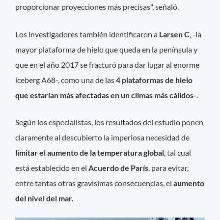
proporcionar proyecciones más precisas", señaló.
Los investigadores también identificaron a
Larsen C
, -la
mayor plataforma de hielo que queda en la península y
que en el año 2017 se fracturó para dar lugar al enorme
iceberg A68-, como una de las
4 plataformas de hielo
que estarían más afectadas en un climas más cálidos-
.
Según los especialistas, los resultados del estudio ponen
claramente al descubierto la imperiosa necesidad de
limitar el aumento de la temperatura global
, tal cual
está establecido en el
Acuerdo de París
, para evitar,
entre tantas otras gravísimas consecuencias, el
aumento
del nivel del mar.