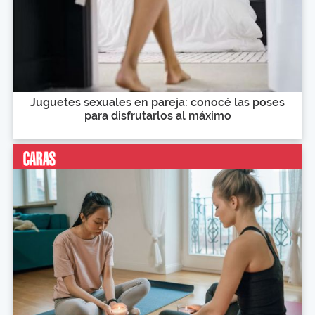
Juguetes sexuales en pareja: conocé las poses
para disfrutarlos al máximo