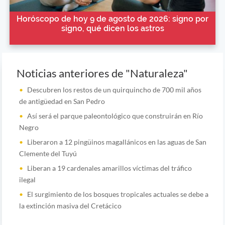
Horóscopo de hoy 9 de agosto de 2026: signo por
signo, qué dicen los astros
Noticias anteriores de "Naturaleza"
Descubren los restos de un quirquincho de 700 mil años
de antigüedad en San Pedro
Así será el parque paleontológico que construirán en Río
Negro
Liberaron a 12 pingüinos magallánicos en las aguas de San
Clemente del Tuyú
Liberan a 19 cardenales amarillos víctimas del tráfico
ilegal
El surgimiento de los bosques tropicales actuales se debe a
la extinción masiva del Cretácico