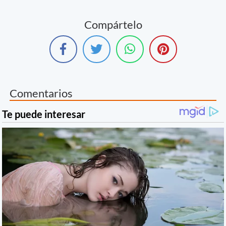
Compártelo
Comentarios