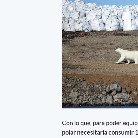
Con lo que, para poder equipa
polar necesitaría consumir 