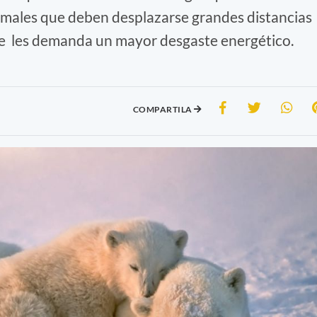
nimales que deben desplazarse grandes distancias
ue les demanda un mayor desgaste energético.
COMPARTILA