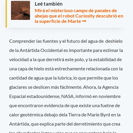
Leé también
Mirá el misterioso campo de panales de
abejas que el robot Curiosity descubrió en
la superficie de Marte
Comprender las fuentes y el futuro del agua de deshielo
de la Antártida Occidental es importante para estimar la
velocidad a la que derretirá este polo, y la estabilidad de
una capa de hielo está estrechamente relacionada con la
cantidad de agua que la lubrica, lo que permite que los
glaciares se deslicen más fácilmente. Ahora, la Agencia
Espacial estadounidense, NASA, informó en noviembre
que encontraron evidencia de que existe una fuetne de
calor geotérmica debajo dela Tierra de Marie Byrd en la
Antártida, que explica parte del derretimiento que crea
los abundantes lagos y ríos que se encuentran bajo la