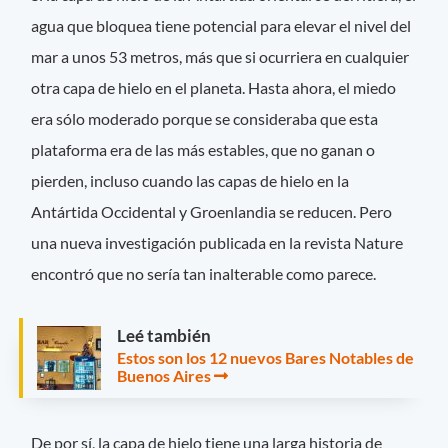
agua que bloquea tiene potencial para elevar el nivel del
mar a unos 53 metros, más que si ocurriera en cualquier
otra capa de hielo en el planeta. Hasta ahora, el miedo
era sólo moderado porque se consideraba que esta
plataforma era de las más estables, que no ganan o
pierden, incluso cuando las capas de hielo en la
Antártida Occidental y Groenlandia se reducen. Pero
una nueva investigación publicada en la revista Nature
encontró que no sería tan inalterable como parece.
Leé también
Estos son los 12 nuevos Bares Notables de
Buenos Aires
De por sí, la capa de hielo tiene una larga historia de