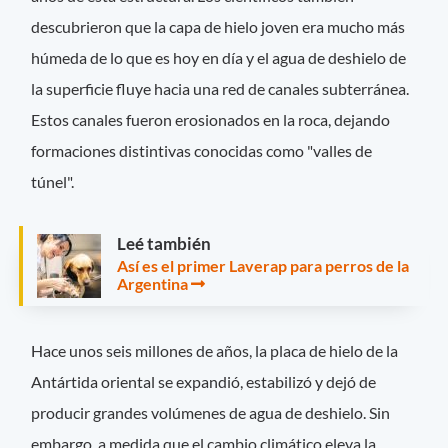
descubrieron que la capa de hielo joven era mucho más
húmeda de lo que es hoy en día y el agua de deshielo de
la superficie fluye hacia una red de canales subterránea.
Estos canales fueron erosionados en la roca, dejando
formaciones distintivas conocidas como "valles de
túnel".
Leé también
Así es el primer Laverap para perros de la
Argentina
Hace unos seis millones de años, la placa de hielo de la
Antártida oriental se expandió, estabilizó y dejó de
producir grandes volúmenes de agua de deshielo. Sin
embargo, a medida que el cambio climático eleva la