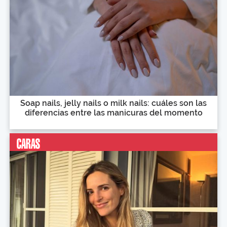
Soap nails, jelly nails o milk nails: cuáles son las
diferencias entre las manicuras del momento