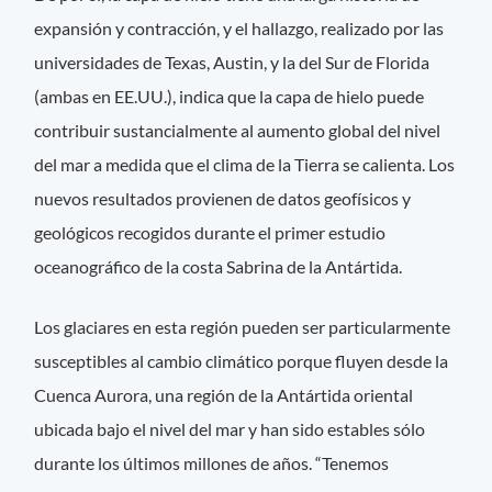
expansión y contracción, y el hallazgo, realizado por las
universidades de Texas, Austin, y la del Sur de Florida
(ambas en EE.UU.), indica que la capa de hielo puede
contribuir sustancialmente al aumento global del nivel
del mar a medida que el clima de la Tierra se calienta. Los
nuevos resultados provienen de datos geofísicos y
geológicos recogidos durante el primer estudio
oceanográfico de la costa Sabrina de la Antártida.
Los glaciares en esta región pueden ser particularmente
susceptibles al cambio climático porque fluyen desde la
Cuenca Aurora, una región de la Antártida oriental
ubicada bajo el nivel del mar y han sido estables sólo
durante los últimos millones de años. “Tenemos