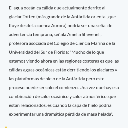
El agua oceánica cálida que actualmente derrite al
glaciar Totten (más grande de la Antártida oriental, que
fluye desde la cuenca Aurora) podría ser una señal de
advertencia temprana, señala Amelia Shevenell,
profesora asociada del Colegio de Ciencia Marina de la
Universidad del Sur de Florida: "Mucho de lo que
estamos viendo ahora en las regiones costeras es que las
cálidas aguas oceánicas están derritiendo los glaciares y
las plataformas de hielo de la Antártida pero este
proceso puede ser solo el comienzo. Una vez que hay esa
combinación de calor oceánico y calor atmosférico, que
están relacionados, es cuando la capa de hielo podría
experimentar una dramática pérdida de masa helada".