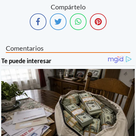
Compártelo
Comentarios