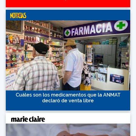
Cuáles son los medicamentos que la ANMAT
declaró de venta libre