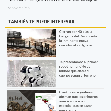
capa de hielo.
TAMBIÉN TE PUEDE INTERESAR
Cierran por 40 días la
Garganta del Diablo ante
la inminente nueva
crecida del río Iguazú
Te presentamos al primer
robot humanoide del
mundo que altera su
cuerpo según el terreno
Cientificos argentinos
afirman que los primeros
americanos eran
especialistas en cazar
megafauna