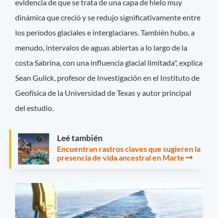
evidencia de que se trata de una capa de hielo muy
dinámica que creció y se redujo significativamente entre
los períodos glaciales e interglaciares. También hubo, a
menudo, intervalos de aguas abiertas a lo largo de la
costa Sabrina, con una influencia glacial limitada", explica
Sean Gulick, profesor de Investigación en el Instituto de
Geofísica de la Universidad de Texas y autor principal
del estudio.
Leé también
Encuentran rastros claves que sugieren la
presencia de vida ancestral en Marte