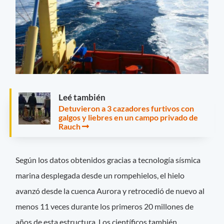
Leé también
Detuvieron a 3 cazadores furtivos con
galgos y liebres en un campo privado de
Rauch
Según los datos obtenidos gracias a tecnología sísmica
marina desplegada desde un rompehielos, el hielo
avanzó desde la cuenca Aurora y retrocedió de nuevo al
menos 11 veces durante los primeros 20 millones de
años de esta estructura. Los científicos también