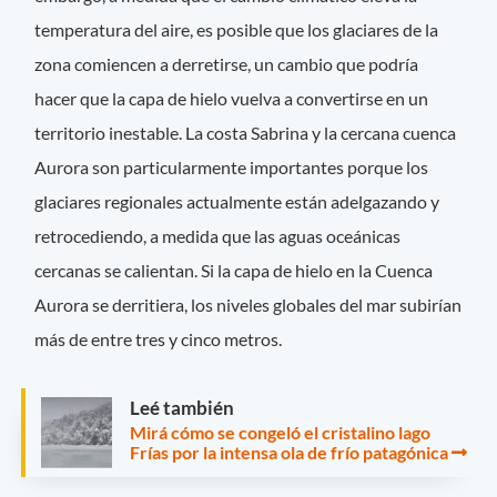
temperatura del aire, es posible que los glaciares de la
zona comiencen a derretirse, un cambio que podría
hacer que la capa de hielo vuelva a convertirse en un
territorio inestable. La costa Sabrina y la cercana cuenca
Aurora son particularmente importantes porque los
glaciares regionales actualmente están adelgazando y
retrocediendo, a medida que las aguas oceánicas
cercanas se calientan. Si la capa de hielo en la Cuenca
Aurora se derritiera, los niveles globales del mar subirían
más de entre tres y cinco metros.
Leé también
Mirá cómo se congeló el cristalino lago
Frías por la intensa ola de frío patagónica