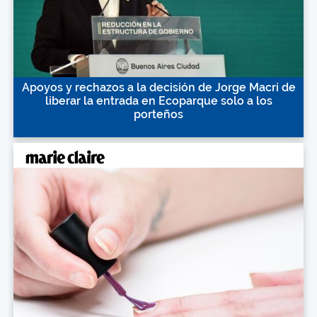
Apoyos y rechazos a la decisión de Jorge Macri de
liberar la entrada en Ecoparque solo a los
porteños