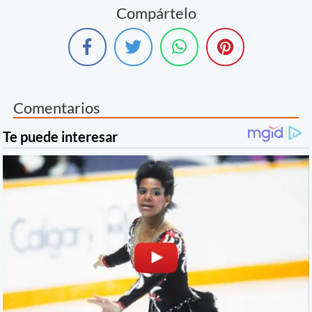
Compártelo
Comentarios