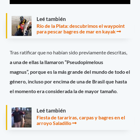
Leé también
Río de la Plata: descubrimos el waypoint
para pescar bagres de mar en kayak
Tras ratificar que no habían sido previamente descritas,
a una de ellas la llamaron “Pseudopimelous
magnus”, porque es la más grande del mundo de todo el
género, incluso por encima de una de Brasil que hasta
el momento era considerada la de mayor tamaño
.
Leé también
Fiesta de tarariras, carpas y bagres en el
arroyo Saladillo