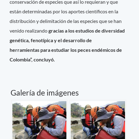
conservación de especies que así lo requieran y que
están determinadas por los aportes científicos en la
distribución y delimitación de las especies que se han
venido realizando
gracias a los estudios de diversidad
genética, fenotípica y el desarrollo de
herramientas para estudiar los peces endémicos de
Colombia”, concluyó.
Galería de imágenes