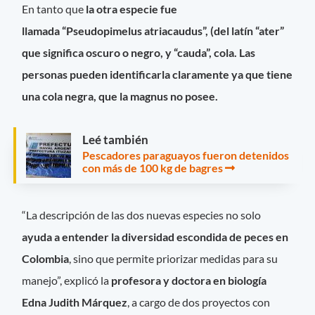
En tanto que
la otra especie fue
llamada “Pseudopimelus atriacaudus”, (del latín “ater”
que significa oscuro o negro, y “cauda”, cola. Las
personas pueden identificarla claramente ya que tiene
una cola negra, que la magnus no posee.
Leé también
Pescadores paraguayos fueron detenidos
con más de 100 kg de bagres
“La descripción de las dos nuevas especies no solo
ayuda a entender la diversidad escondida de peces en
Colombia
, sino que permite priorizar medidas para su
manejo”, explicó la
profesora y doctora en biología
Edna Judith Márquez
, a cargo de dos proyectos con