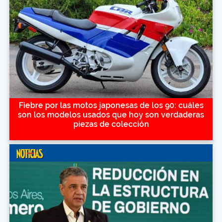
Fiebre por las motos japonesas de los 90: cuáles
son los modelos usados que hoy son verdaderas
piezas de colección