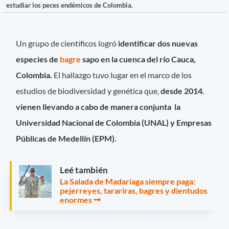
estudiar los peces endémicos de Colombia.
Un grupo de científicos logró
identificar dos nuevas
especies de
bagre
sapo en la cuenca del río Cauca,
Colombia.
El hallazgo tuvo lugar en el marco de los
estudios de biodiversidad y genética que,
desde 2014.
vienen llevando a cabo de manera conjunta la
Universidad Nacional de Colombia (UNAL) y Empresas
Públicas de Medellín (EPM).
Leé también
La Salada de Madariaga siempre paga:
pejerreyes, tarariras, bagres y dientudos
enormes