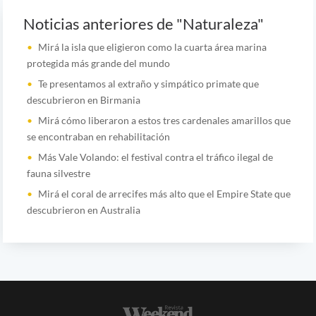
Noticias anteriores de "Naturaleza"
Mirá la isla que eligieron como la cuarta área marina
protegida más grande del mundo
Te presentamos al extraño y simpático primate que
descubrieron en Birmania
Mirá cómo liberaron a estos tres cardenales amarillos que
se encontraban en rehabilitación
Más Vale Volando: el festival contra el tráfico ilegal de
fauna silvestre
Mirá el coral de arrecifes más alto que el Empire State que
descubrieron en Australia