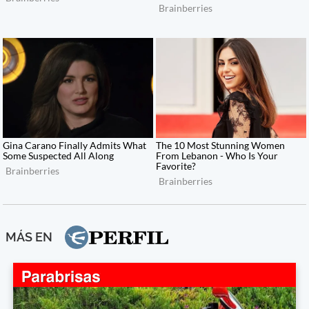
MÁS EN