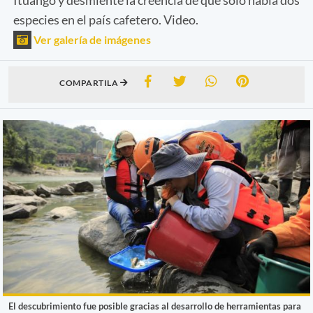
especies en el país cafetero. Video.
Ver galería de imágenes
COMPARTILA
El descubrimiento fue posible gracias al desarrollo de herramientas para