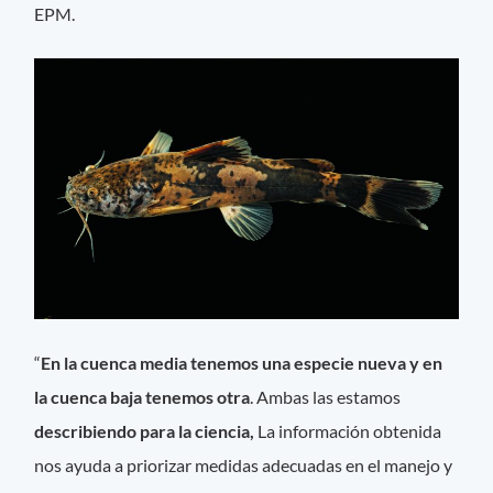
EPM.
“
En la cuenca media tenemos una especie nueva y en
la cuenca baja tenemos otra
. Ambas las estamos
describiendo para la ciencia,
La información obtenida
nos ayuda a priorizar medidas adecuadas en el manejo y