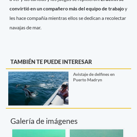
convirtió en un compañero más del equipo de trabajo
y
les hace compañía mientras ellos se dedican a recolectar
navajas de mar.
TAMBIÉN TE PUEDE INTERESAR
Avistaje de delfines en
Puerto Madryn
Galería de imágenes