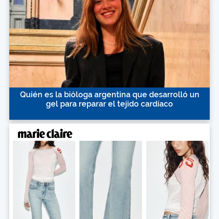
Quién es la bióloga argentina que desarrolló un
gel para reparar el tejido cardíaco