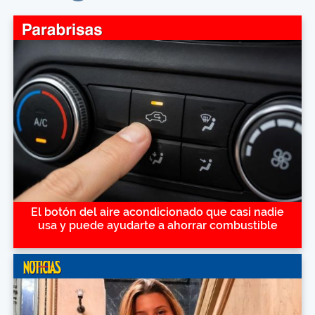
El botón del aire acondicionado que casi nadie
usa y puede ayudarte a ahorrar combustible