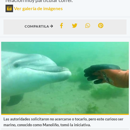
Ver galería de imágenes
COMPARTILA
Las autoridades solicitaron no acercarse o tocarlo, pero este curioso ser
marino, conocido como Manoliño, tomó la iniciativa.