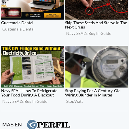
MÁS EN