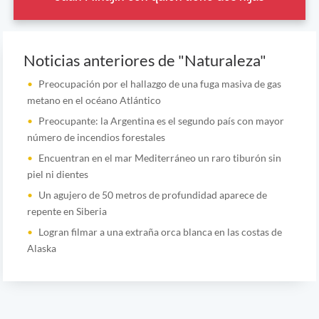
Noticias anteriores de "Naturaleza"
Preocupación por el hallazgo de una fuga masiva de gas
metano en el océano Atlántico
Preocupante: la Argentina es el segundo país con mayor
número de incendios forestales
Encuentran en el mar Mediterráneo un raro tiburón sin
piel ni dientes
Un agujero de 50 metros de profundidad aparece de
repente en Siberia
Logran filmar a una extraña orca blanca en las costas de
Alaska