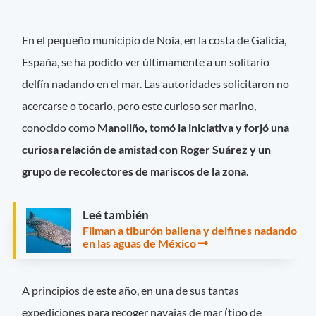
En el pequeño municipio de Noia, en la costa de Galicia,
España, se ha podido ver últimamente a un solitario
delfín nadando en el mar. Las autoridades solicitaron no
acercarse o tocarlo, pero este curioso ser marino,
conocido como
Manoliño, tomó la iniciativa y forjó una
curiosa relación de amistad con Roger Suárez y un
grupo de recolectores de mariscos de la zona
.
Leé también
Filman a tiburón ballena y delfines nadando
en las aguas de México
A principios de este año, en una de sus tantas
expediciones para recoger navajas de mar (tipo de