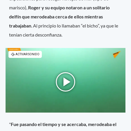
marisco),
Roger y su equipo notaron a un solitario
delfín que merodeaba cerca de ellos mientras
trabajaban
. Al principio lo llamaban “el bicho”, ya que le
tenían cierta desconfianza.
"
Fue pasando el tiempo y se acercaba, merodeaba el