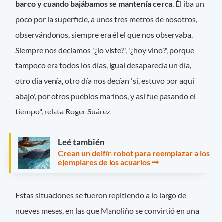
barco y cuando bajábamos se mantenía cerca
. Él iba un
poco por la superficie, a unos tres metros de nosotros,
observándonos, siempre era él el que nos observaba.
Siempre nos decíamos '¿lo viste?', '¿hoy vino?', porque
tampoco era todos los días, igual desaparecía un día,
otro día venía, otro día nos decían 'sí, estuvo por aquí
abajo', por otros pueblos marinos, y así fue pasando el
tiempo", relata Roger Suárez.
Leé también
Crean un delfín robot para reemplazar a los
ejemplares de los acuarios
Estas situaciones se fueron repitiendo a lo largo de
nueves meses, en las que Manoliño se convirtió en una