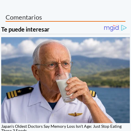
Comentarios