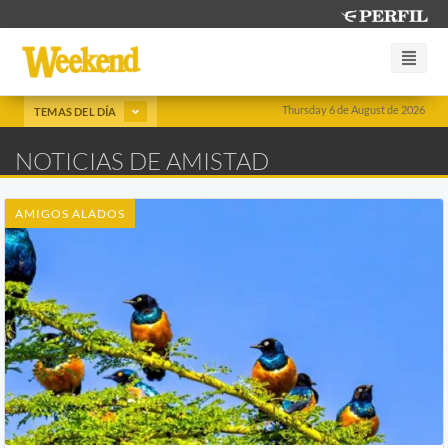
Thursday 6 de August de 2026
TEMAS DEL DÍA
NOTICIAS DE AMISTAD
AMIGOS ALADOS