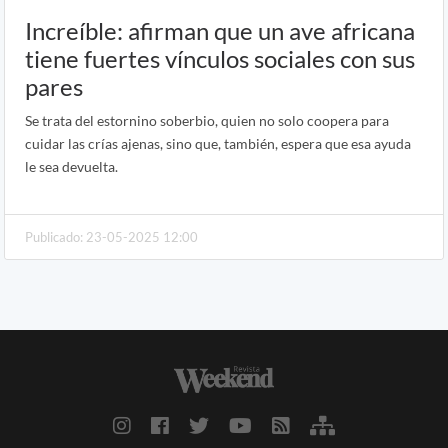
Increíble: afirman que un ave africana
tiene fuertes vínculos sociales con sus
pares
Se trata del estornino soberbio, quien no solo coopera para
cuidar las crías ajenas, sino que, también, espera que esa ayuda
le sea devuelta.
Publicado: 23-05-2025 12:00