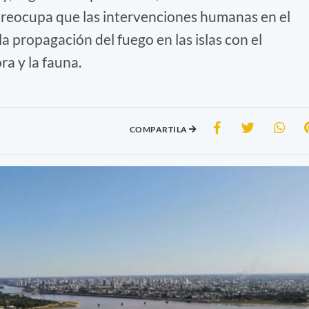
preocupa que las intervenciones humanas en el
a propagación del fuego en las islas con el
ra y la fauna.
COMPARTILA