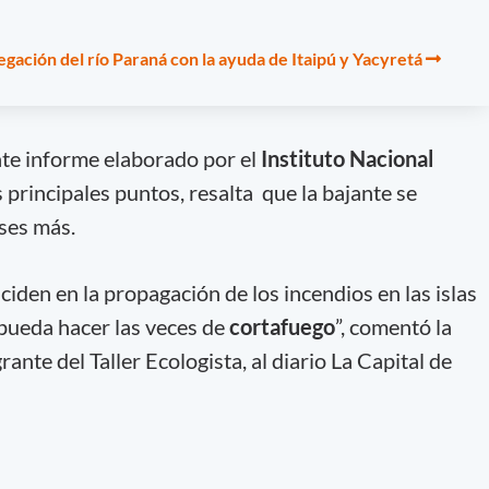
gación del río Paraná con la ayuda de Itaipú y Yacyretá
ente informe elaborado por el
Instituto Nacional
 principales puntos, resalta que la bajante se
ses más.
ciden en la propagación de los incendios en las islas
ueda hacer las veces de
cortafuego
”, comentó la
ante del Taller Ecologista, al diario La Capital de