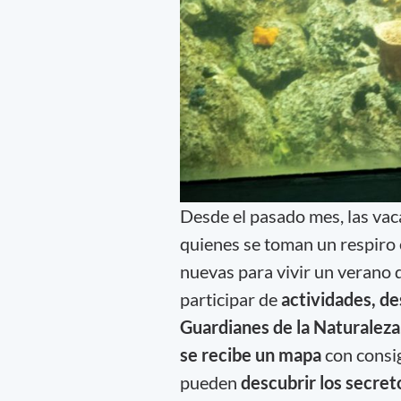
Desde el pasado mes, las vac
quienes se toman un respiro 
nuevas para vivir un verano d
participar de
actividades, de
Guardianes de la Naturaleza
se recibe un mapa
con consi
pueden
descubrir los secre