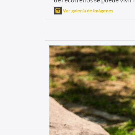
Ver galería de imágenes