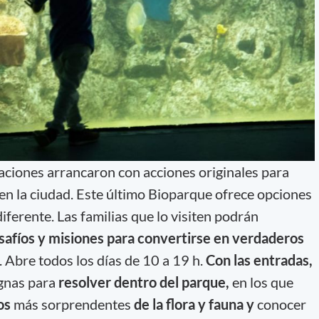
aciones arrancaron con acciones originales para
en la ciudad. Este último Bioparque ofrece opciones
iferente. Las familias que lo visiten podrán
safíos y misiones para convertirse en verdaderos
. Abre todos los días de 10 a 19 h.
Con las entradas,
gnas para
resolver dentro del parque,
en los que
tos
más sorprendentes
de la flora y fauna y
conocer