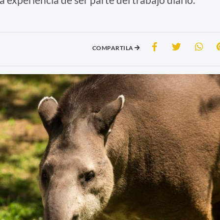
COMPARTILA