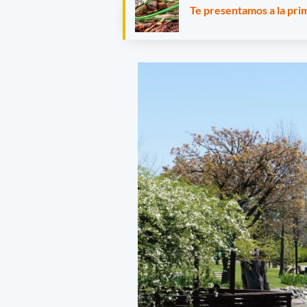
Te presentamos a la pri