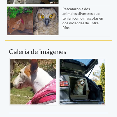
Rescataron a dos
animales silvestres que
tenían como mascotas en
dos viviendas de Entre
Ríos
Galería de imágenes