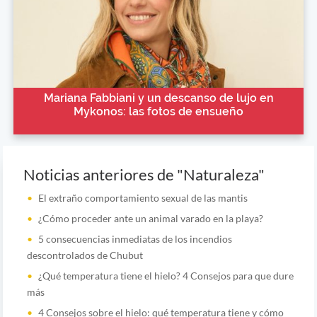
Mariana Fabbiani y un descanso de lujo en
Mykonos: las fotos de ensueño
Noticias anteriores de "Naturaleza"
El extraño comportamiento sexual de las mantis
¿Cómo proceder ante un animal varado en la playa?
5 consecuencias inmediatas de los incendios
descontrolados de Chubut
¿Qué temperatura tiene el hielo? 4 Consejos para que dure
más
4 Consejos sobre el hielo: qué temperatura tiene y cómo