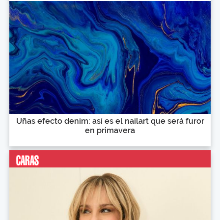
Uñas efecto denim: así es el nailart que será furor
en primavera