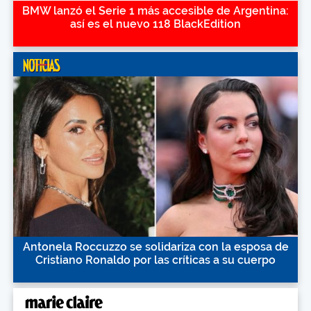
BMW lanzó el Serie 1 más accesible de Argentina:
así es el nuevo 118 BlackEdition
Antonela Roccuzzo se solidariza con la esposa de
Cristiano Ronaldo por las críticas a su cuerpo