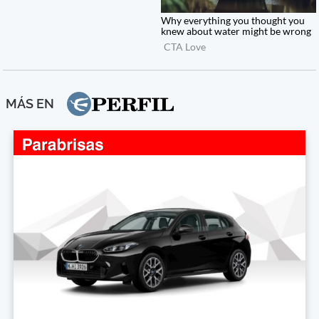
MÁS EN