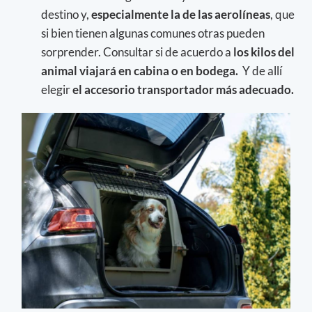
destino y,
especialmente la de las aerolíneas
, que
si bien tienen algunas comunes otras pueden
sorprender. Consultar si de acuerdo a
los kilos del
animal viajará en cabina o en bodega.
Y de allí
elegir
el accesorio transportador más adecuado.