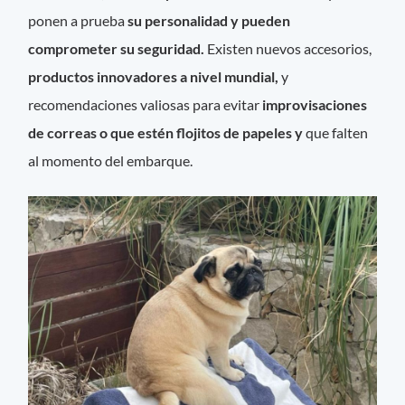
ponen a prueba
su personalidad y pueden
comprometer su seguridad.
Existen nuevos accesorios,
productos innovadores a nivel mundial,
y
recomendaciones valiosas para evitar
improvisaciones
de correas o que estén flojitos de papeles y
que falten
al momento del embarque.