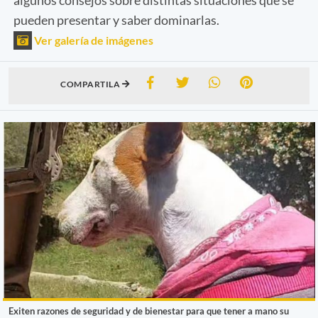
pueden presentar y saber dominarlas.
Ver galería de imágenes
COMPARTILA
Exiten razones de seguridad y de bienestar para que tener a mano su