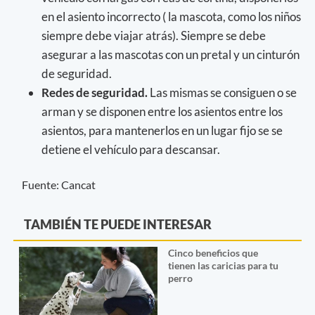
en el asiento incorrecto ( la mascota, como los niños
siempre debe viajar atrás). Siempre se debe
asegurar a las mascotas con un pretal y un cinturón
de seguridad.
Redes de seguridad.
Las mismas se consiguen o se
arman y se disponen entre los asientos
entre los
asientos, para mantenerlos en un lugar fijo se se
detiene el vehículo para descansar.
Fuente: Cancat
TAMBIÉN TE PUEDE INTERESAR
Cinco beneficios que
tienen las caricias para tu
perro