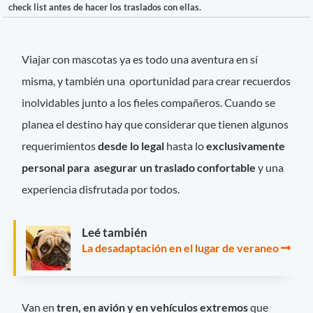
check list antes de hacer los traslados con ellas.
Viajar con mascotas ya es todo una aventura en sí
misma, y también una oportunidad para crear recuerdos
inolvidables junto a los fieles compañeros. Cuando se
planea el destino hay que considerar que tienen algunos
requerimientos
desde lo legal
hasta lo
exclusivamente
personal para asegurar un traslado confortable
y una
experiencia disfrutada por todos.
Leé también
La desadaptación en el lugar de veraneo
Van en
tren, en avión y en vehículos extremos
que