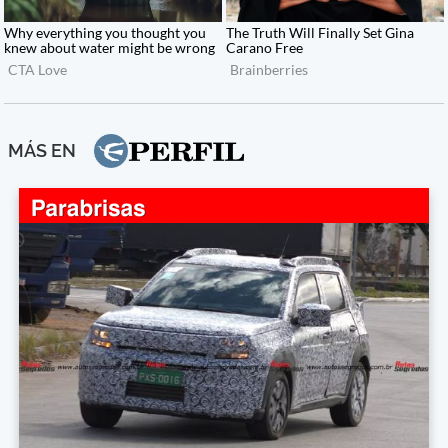
MÁS EN