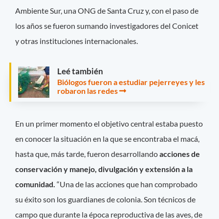
Ambiente Sur, una ONG de Santa Cruz y, con el paso de
los años se fueron sumando investigadores del Conicet
y otras instituciones internacionales.
Leé también
Biólogos fueron a estudiar pejerreyes y les
robaron las redes
En un primer momento el objetivo central estaba puesto
en conocer la situación en la que se encontraba el macá,
hasta que, más tarde, fueron desarrollando
acciones de
conservación y manejo, divulgación y extensión a la
comunidad.
“Una de las acciones que han comprobado
su éxito son los guardianes de colonia. Son técnicos de
campo que durante la época reproductiva de las aves, de