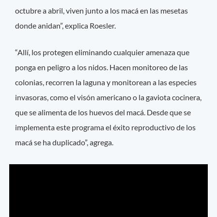
octubre a abril, viven junto a los macá en las mesetas
donde anidan”, explica Roesler.
“Allí, los protegen eliminando cualquier amenaza que
ponga en peligro a los nidos. Hacen monitoreo de las
colonias, recorren la laguna y monitorean a las especies
invasoras, como el visón americano o la gaviota cocinera,
que se alimenta de los huevos del macá. Desde que se
implementa este programa el éxito reproductivo de los
macá se ha duplicado”, agrega.