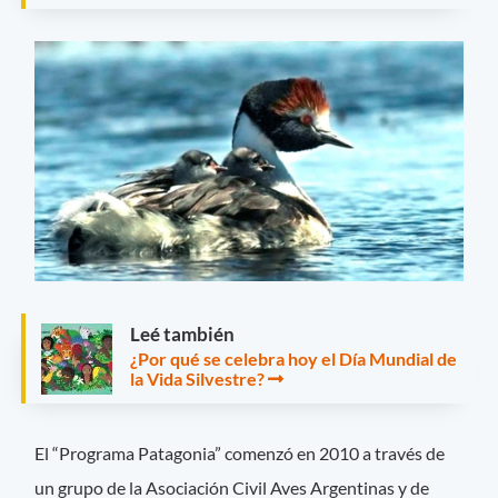
Leé también
¿Por qué se celebra hoy el Día Mundial de
la Vida Silvestre?
El “Programa Patagonia” comenzó en 2010 a través de
un grupo de la Asociación Civil Aves Argentinas y de