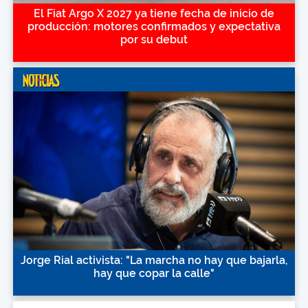
El Fiat Argo X 2027 ya tiene fecha de inicio de
producción: motores confirmados y expectativa
por su debut
Jorge Rial activista: "La marcha no hay que bajarla,
hay que copar la calle"