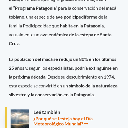
el
“Programa Patagonia”
para la conservación del
macá
tobiano
, una especie de
ave podicipediforme
de la
familia Podicipedidae que
habita en la Patagonia
,
actualmente un
ave endémica de la estepa de Santa
Cruz.
La
población del macá se redujo un 80% en los últimos
25 años
y, según los especialistas,
podría extinguirse en
la próxima década.
Desde su descubrimiento en 1974,
esta especie se convirtió en un
símbolo de la naturaleza
silvestre y la conservación en la Patagonia.
Leé también
¿Por qué se festeja hoy el Día
Meteorológico Mundial?