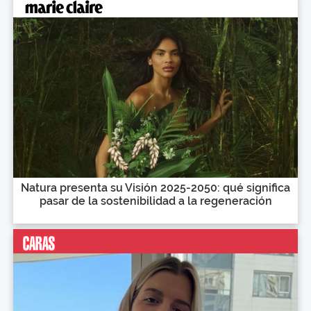
Natura presenta su Visión 2025-2050: qué significa
pasar de la sostenibilidad a la regeneración