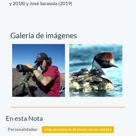
y 2018) y José Sarasola (2019)
Galería de imágenes
En esta Nota
Personalidades:
CARLOS ROESLER PREMIOS OSCAR VERDES