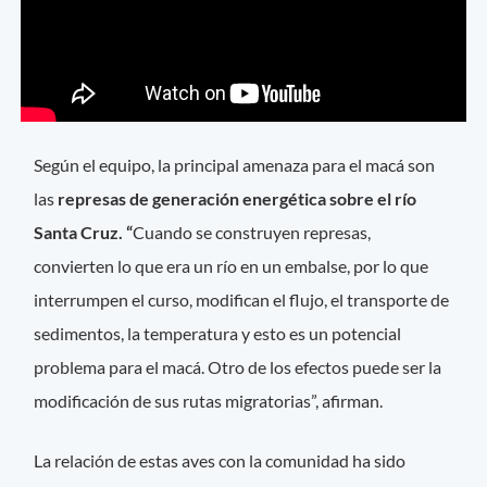
Según el equipo, la principal amenaza para el macá son
las
represas de generación energética sobre el río
Santa Cruz. “
Cuando se construyen represas,
convierten lo que era un río en un embalse, por lo que
interrumpen el curso, modifican el flujo, el transporte de
sedimentos, la temperatura y esto es un potencial
problema para el macá. Otro de los efectos puede ser la
modificación de sus rutas migratorias”, afirman.
La relación de estas aves con la comunidad ha sido