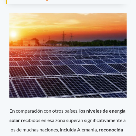
En comparación con otros países,
los niveles de energía
solar r
ecibidos en esa zona superan significativamente a
los de muchas naciones, incluida Alemania,
reconocida