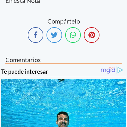
En esta Nota
Compártelo
Comentarios