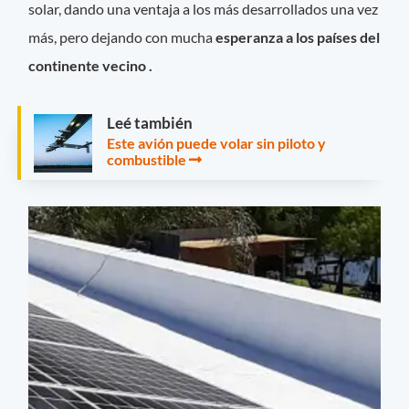
solar, dando una ventaja a los más desarrollados una vez
más, pero dejando con mucha
esperanza a los países del
continente vecino .
Leé también
Este avión puede volar sin piloto y
combustible