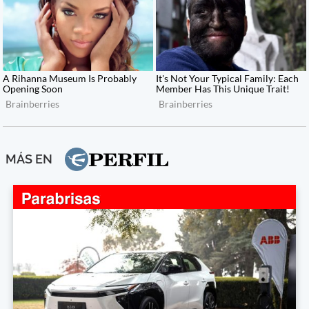
MÁS EN