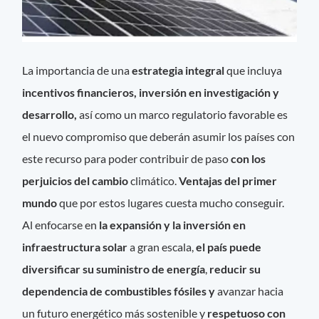
La importancia de una
estrategia integral
que incluya
incentivos financieros, inversión en investigación y
desarrollo,
así como un marco regulatorio favorable es
el nuevo compromiso que deberán asumir los países con
este recurso para poder contribuir de paso
con los
perjuicios del cambio
climático.
Ventajas del primer
mundo
que por estos lugares cuesta mucho conseguir.
Al enfocarse en
la expansión y la inversión en
infraestructura solar
a gran escala,
el país puede
diversificar su suministro de energía
,
reducir su
dependencia de combustibles fósiles y
avanzar hacia
un futuro energético más sostenible y
respetuoso con