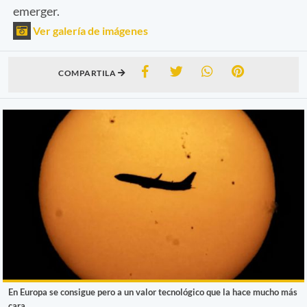
emerger.
Ver galería de imágenes
COMPARTILA
En Europa se consigue pero a un valor tecnológico que la hace mucho más
cara.