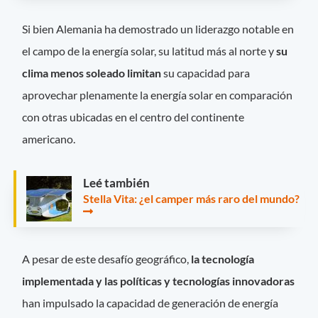
Si bien Alemania ha demostrado un liderazgo notable en
el campo de la energía solar, su latitud más al norte y
su
clima menos soleado limitan
su capacidad para
aprovechar plenamente la energía solar en comparación
con otras ubicadas en el centro del continente
americano.
Leé también
Stella Vita: ¿el camper más raro del mundo?
A pesar de este desafío geográfico,
la tecnología
implementada y las políticas y tecnologías innovadoras
han impulsado la capacidad de generación de energía