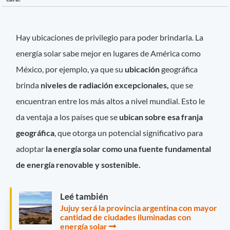
Hay ubicaciones de privilegio para poder brindarla. La
energía solar sabe mejor en lugares de América como
México, por ejemplo, ya que su
ubicación
geográfica
brinda
niveles de radiación excepcionales,
que se
encuentran entre los más altos a nivel mundial. Esto le
da ventaja a los países que se
ubican sobre esa franja
geográfica
, que otorga un potencial significativo para
adoptar
la energía solar como una fuente fundamental
de energía
renovable y sostenible.
Leé también
Jujuy será la provincia argentina con mayor
cantidad de ciudades iluminadas con
energía solar