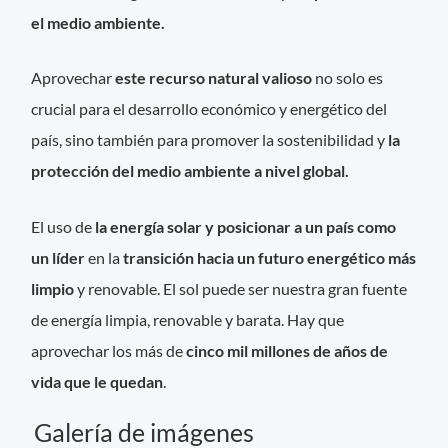
el medio ambiente.
Aprovechar
este recurso natural valioso
no solo es
crucial para el desarrollo económico y energético del
país, sino también para promover la sostenibilidad y
la
protección del medio ambiente a nivel global.
El uso de
la energía solar y posicionar a un país
como
un líder
en la
transición hacia un futuro energético más
limpio
y renovable. El sol puede ser nuestra gran fuente
de energía limpia, renovable y barata. Hay que
aprovechar los más de
cinco mil millones de años de
vida que le quedan
.
Galería de imágenes