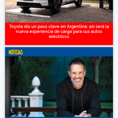
Toyota dio un paso clave en Argentina: así será la
nueva experiencia de carga para sus autos
eléctricos