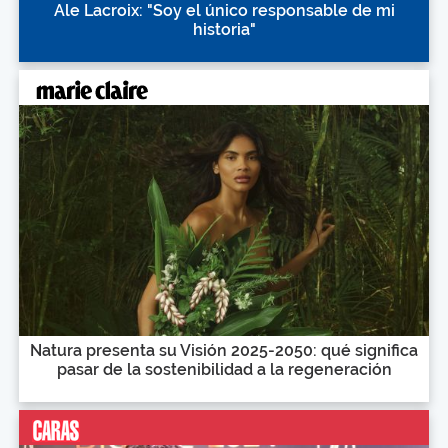
Ale Lacroix: "Soy el único responsable de mi
historia"
Natura presenta su Visión 2025-2050: qué significa
pasar de la sostenibilidad a la regeneración