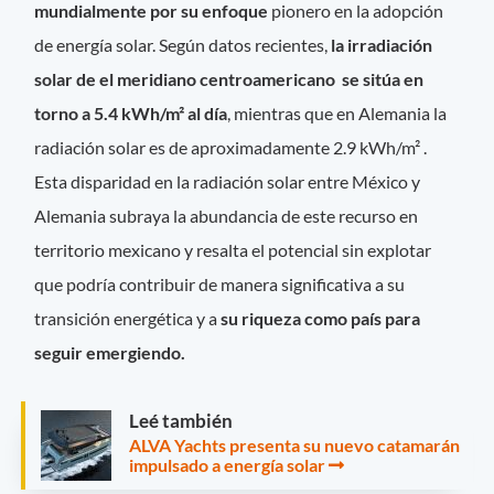
mundialmente por su enfoque
pionero en la adopción
de energía solar. Según datos recientes,
la irradiación
solar de el meridiano centroamericano se sitúa en
torno a 5.4 kWh/m² al día
, mientras que en Alemania la
radiación solar es de aproximadamente 2.9 kWh/m² .
Esta disparidad en la radiación solar entre México y
Alemania subraya la abundancia de este recurso en
territorio mexicano y resalta el potencial sin explotar
que podría contribuir de manera significativa a su
transición energética y a
su riqueza como país para
seguir emergiendo.
Leé también
ALVA Yachts presenta su nuevo catamarán
impulsado a energía solar