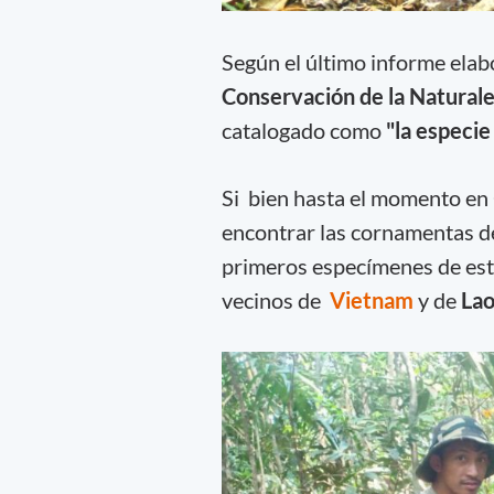
Según el último informe elab
Conservación de la Natural
catalogado como
"la especi
Si bien hasta el momento en
encontrar las cornamentas de
primeros especímenes de este
vecinos de
Vietnam
y de
Lao