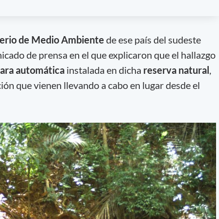
terio de Medio Ambiente
de ese país del sudeste
icado de prensa en el que explicaron que el hallazgo
ara automática
instalada en dicha
reserva natural
,
ción que vienen llevando a cabo en lugar desde el