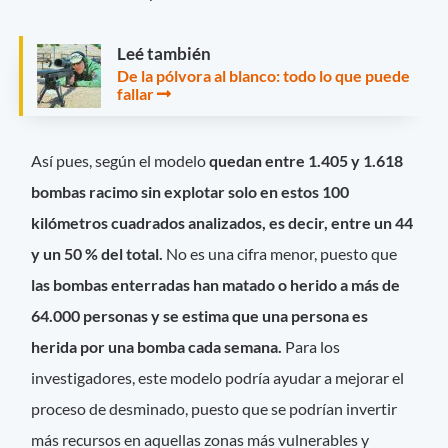
Leé también
De la pólvora al blanco: todo lo que puede
fallar
Así pues, según el modelo
quedan entre 1.405 y 1.618
bombas racimo sin explotar solo en estos 100
kilómetros cuadrados analizados, es decir, entre un 44
y un 50 % del total.
No es una cifra menor, puesto que
las bombas enterradas han matado o herido a más de
64.000 personas y se estima que una persona es
herida por una bomba cada semana.
Para los
investigadores, este modelo podría ayudar a mejorar el
proceso de desminado, puesto que se podrían invertir
más recursos en aquellas zonas más vulnerables y