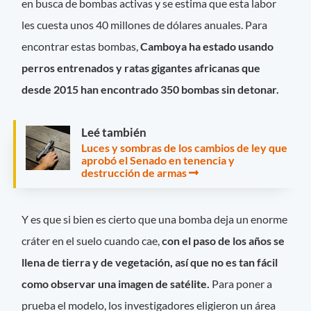
en busca de bombas activas y se estima que esta labor
les cuesta unos 40 millones de dólares anuales. Para
encontrar estas bombas,
Camboya ha estado usando
perros entrenados y ratas gigantes africanas que
desde 2015 han encontrado 350 bombas sin detonar.
Leé también
Luces y sombras de los cambios de ley que
aprobó el Senado en tenencia y
destrucción de armas
Y es que si bien es cierto que una bomba deja un enorme
cráter en el suelo cuando cae,
con el paso de los años se
llena de tierra y de vegetación, así que no es tan fácil
como observar una imagen de satélite.
Para poner a
prueba el modelo, los investigadores eligieron un área