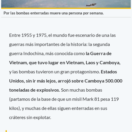
Por las bombas enterradas muere una persona por semana.
Entre 1955 y 1975, el mundo fue escenario de una las
guerras más importantes de la historia: la segunda
guerra Indochina, más conocida como
la Guerra de
Vietnam, que tuvo lugar en Vietnam, Laos y Camboya,
y las bombas tuvieron un gran protagonismo.
Estados
Unidos, sin ir más lejos, arrojó sobre Camboya 500.000
toneladas de explosivos.
Son muchas bombas
(partamos de la base de que un misil Mark 81 pesa 119
kilos), y muchas de ellas siguen enterradas en sus
cráteres sin explotar.