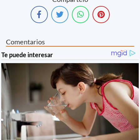
Comentarios