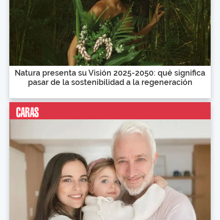
Natura presenta su Visión 2025-2050: qué significa
pasar de la sostenibilidad a la regeneración