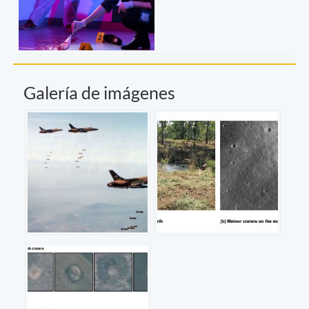
Galería de imágenes