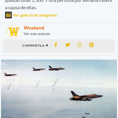
a causa de ellas.
Ver galería de imágenes
Weekend
Ver más autores
COMPARTILA