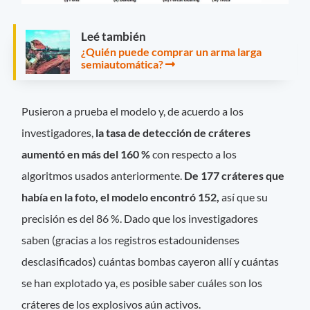
Leé también
¿Quién puede comprar un arma larga
semiautomática?
Pusieron a prueba el modelo y, de acuerdo a los
investigadores,
la tasa de detección de cráteres
aumentó en más del 160 %
con respecto a los
algoritmos usados anteriormente.
De 177 cráteres que
había en la foto, el modelo encontró 152,
así que su
precisión es del 86 %. Dado que los investigadores
saben (gracias a los registros estadounidenses
desclasificados) cuántas bombas cayeron allí y cuántas
se han explotado ya, es posible saber cuáles son los
cráteres de los explosivos aún activos.