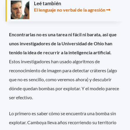
Leé también
El lenguaje no verbal de la agresión
Encontrarlas no es una tarea ni fácil ni barata, así que
unos investigadores de la Universidad de Ohio han
tenido la idea de recurrir a la inteligencia artificial.
Estos investigadores han usado algoritmos de
reconocimiento de imagen para detectar cráteres (algo
que no es sencillo, como veremos ahora) y descubrir
dónde quedan bombas por explotar. Y el modelo parece
ser efectivo.
Lo primero es saber cómo se encuentra una bomba sin
explotar. Camboya lleva años recorriendo su territorio