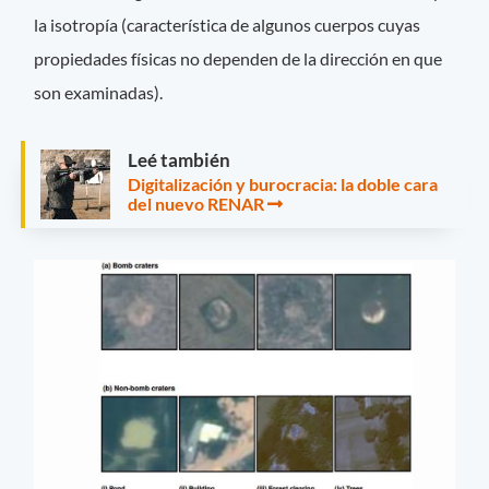
la isotropía (característica de algunos cuerpos cuyas
propiedades físicas no dependen de la dirección en que
son examinadas).
Leé también
Digitalización y burocracia: la doble cara
del nuevo RENAR