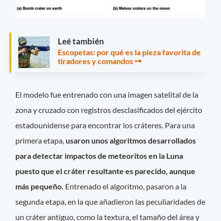
Leé también
Escopetas: por qué es la pieza favorita de
tiradores y comandos
El modelo fue entrenado con una imagen satelital de la
zona y cruzado con registros desclasificados del ejército
estadounidense para encontrar los cráteres. Para una
primera etapa,
usaron unos algoritmos desarrollados
para detectar impactos de meteoritos en la Luna
puesto que el cráter resultante es parecido, aunque
más pequeño.
Entrenado el algoritmo, pasaron a la
segunda etapa, en la que añadieron las peculiaridades de
un cráter antiguo, como la textura, el tamaño del área y