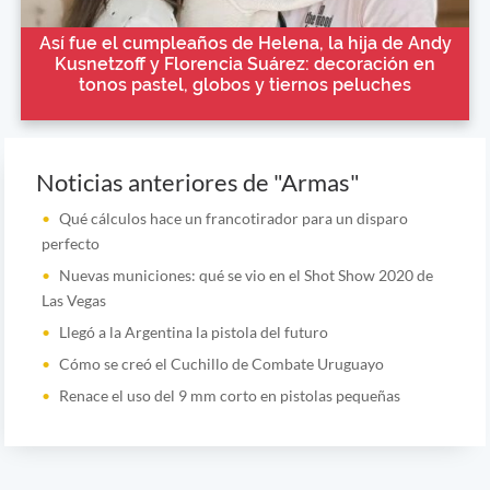
Así fue el cumpleaños de Helena, la hija de Andy
Kusnetzoff y Florencia Suárez: decoración en
tonos pastel, globos y tiernos peluches
Noticias anteriores de "Armas"
Qué cálculos hace un francotirador para un disparo
perfecto
Nuevas municiones: qué se vio en el Shot Show 2020 de
Las Vegas
Llegó a la Argentina la pistola del futuro
Cómo se creó el Cuchillo de Combate Uruguayo
Renace el uso del 9 mm corto en pistolas pequeñas