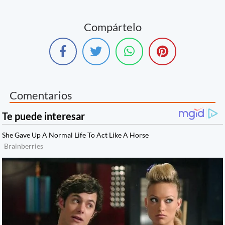
Compártelo
Comentarios