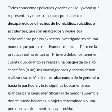
Todos conocemos películas y series de Hollywood que
representan y muestran
casos policiales de
desaparecidos o hechos de homicidios, suicidios o
accidentes,
que son
analizados y resueltos
exitosamente por los expertos investigadores de una
manera que parece relativamente sencilla. Pero en la
práctica real no es tan así. Primero debemos tener en
cuenta que, cuando se realiza una
búsqueda
de algo
específico (o no), los investigadores y peritos deben
realizar esa acción siempre
abarcando de lo general a
hacia lo particular.
Esto significa buscar en áreas
grandes para luego identificar las de menor superficie,
donde puede hallarse un objeto determinado o una
persona eventualmente desaparecida.