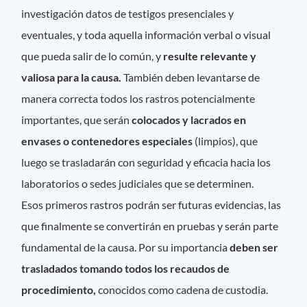
investigación datos de testigos presenciales y
eventuales, y toda aquella información verbal o visual
que pueda salir de lo común, y
resulte relevante y
valiosa para la causa.
También deben levantarse de
manera correcta todos los rastros potencialmente
importantes, que serán
colocados y lacrados en
envases o contenedores especiales
(limpios), que
luego se trasladarán con seguridad y eficacia hacia los
laboratorios o sedes judiciales que se determinen.
Esos primeros rastros podrán ser futuras evidencias, las
que finalmente se convertirán en pruebas y serán parte
fundamental de la causa. Por su importancia
deben ser
trasladados tomando todos los recaudos de
procedimiento,
conocidos como cadena de custodia.