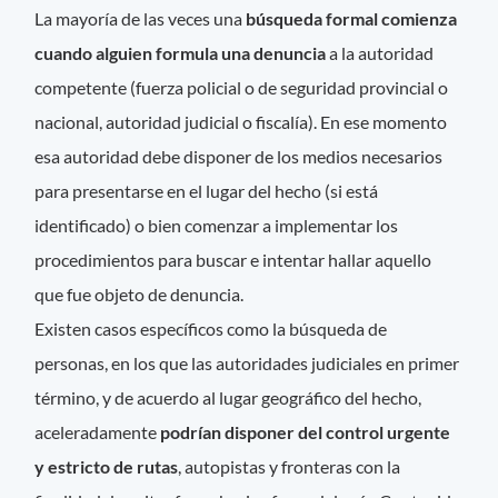
La mayoría de las veces una
búsqueda formal comienza
cuando alguien formula una denuncia
a la autoridad
competente (fuerza policial o de seguridad provincial o
nacional, autoridad judicial o fiscalía). En ese momento
esa autoridad debe disponer de los medios necesarios
para presentarse en el lugar del hecho (si está
identificado) o bien comenzar a implementar los
procedimientos para buscar e intentar hallar aquello
que fue objeto de denuncia.
Existen casos específicos como la búsqueda de
personas, en los que las autoridades judiciales en primer
término, y de acuerdo al lugar geográfico del hecho,
aceleradamente
podrían disponer del control urgente
y estricto de rutas
, autopistas y fronteras con la