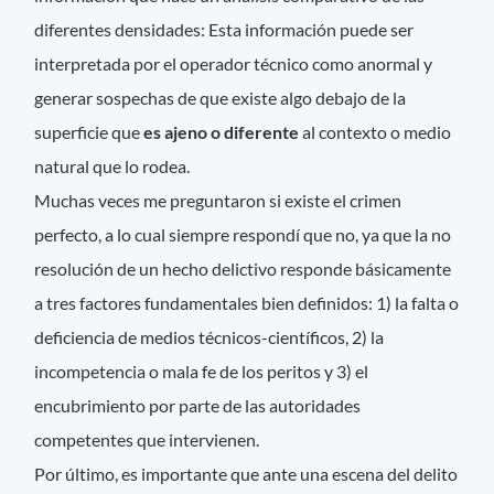
diferentes densidades: Esta información puede ser
interpretada por el operador técnico como anormal y
generar sospechas de que existe algo debajo de la
superficie que
es ajeno o diferente
al contexto o medio
natural que lo rodea.
Muchas veces me preguntaron si existe el crimen
perfecto, a lo cual siempre respondí que no, ya que la no
resolución de un hecho delictivo responde básicamente
a tres factores fundamentales bien definidos: 1) la falta o
deficiencia de medios técnicos-científicos, 2) la
incompetencia o mala fe de los peritos y 3) el
encubrimiento por parte de las autoridades
competentes que intervienen.
Por último, es importante que ante una escena del delito