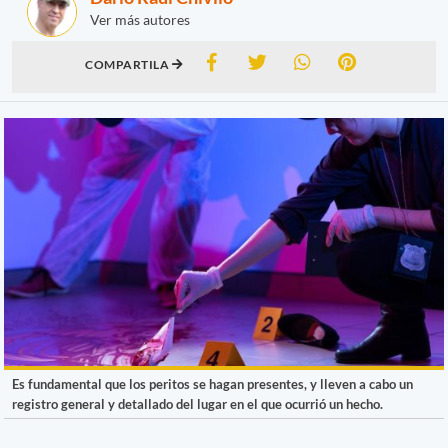
Ver más autores
COMPARTILA
Es fundamental que los peritos se hagan presentes, y lleven a cabo un
registro general y detallado del lugar en el que ocurrió un hecho.