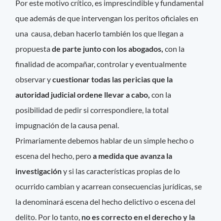
Por este motivo crítico, es imprescindible y fundamental
que además de que intervengan los peritos oficiales en
una causa, deban hacerlo también los que llegan a
propuesta
de parte junto con los abogados,
con la
finalidad de acompañar, controlar y eventualmente
observar y
cuestionar todas las pericias que la
autoridad judicial ordene llevar a cabo,
con la
posibilidad de pedir si correspondiere, la total
impugnación de la causa penal.
Primariamente debemos hablar de un simple hecho o
escena del hecho, pero
a medida que avanza la
investigación
y si las características propias de lo
ocurrido cambian y acarrean consecuencias jurídicas, se
la denominará escena del hecho delictivo o escena del
delito. Por lo tanto,
no es correcto en el derecho y la