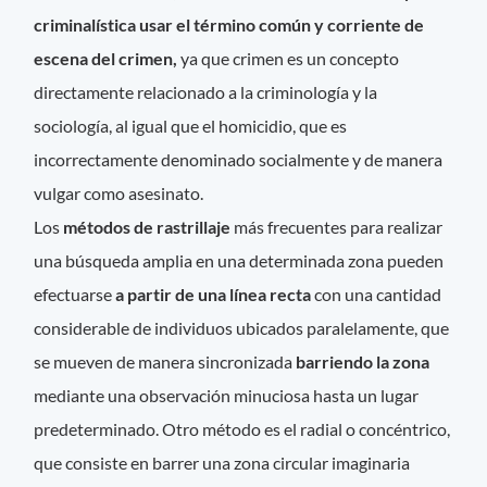
criminalística usar el término común y corriente de
escena del crimen,
ya que crimen es un concepto
directamente relacionado a la criminología y la
sociología, al igual que el homicidio, que es
incorrectamente denominado socialmente y de manera
vulgar como asesinato.
Los
métodos de rastrillaje
más frecuentes para realizar
una búsqueda amplia en una determinada zona pueden
efectuarse
a partir de una línea recta
con una cantidad
considerable de individuos ubicados paralelamente, que
se mueven de manera sincronizada
barriendo la zona
mediante una observación minuciosa hasta un lugar
predeterminado. Otro método es el radial o concéntrico,
que consiste en barrer una zona circular imaginaria