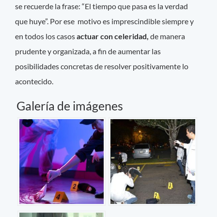
se recuerde la frase: “El tiempo que pasa es la verdad
que huye”. Por ese motivo es imprescindible siempre y
en todos los casos
actuar con celeridad,
de manera
prudente y organizada, a fin de aumentar las
posibilidades concretas de resolver positivamente lo
acontecido.
Galería de imágenes