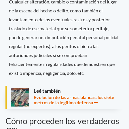
Cualquier alteración, cambio o contaminación del lugar
de la escena del hecho o delito, como también el
levantamiento de los eventuales rastros y posterior
traslado de ese material que se someterá a peritaje,
puede generar una imputación penal al personal policial
regular (no expertos), a los peritos o bien a las
autoridades judiciales si se comprueban
fehacientemente irregularidades que demuestren que
existió impericia, negligencia, dolo, etc.
Leé también
Evolución de las armas blancas: los siete
metros de la legítima defensa
Cómo proceden los verdaderos