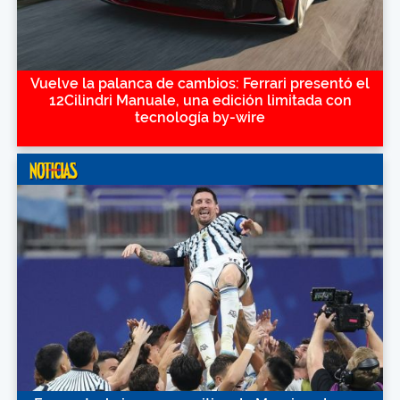
Vuelve la palanca de cambios: Ferrari presentó el
12Cilindri Manuale, una edición limitada con
tecnología by-wire