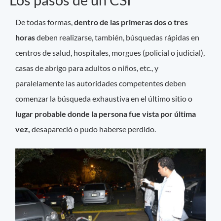
De todas formas,
dentro de las primeras dos o tres
horas
deben realizarse, también, búsquedas rápidas en
centros de salud, hospitales, morgues (policial o judicial),
casas de abrigo para adultos o niños, etc., y
paralelamente las autoridades competentes deben
comenzar la búsqueda exhaustiva en el último sitio o
lugar probable donde la persona fue vista por última
vez,
desapareció o pudo haberse perdido.