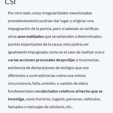
CSI
Por otro lado, estas irregularidades mencionadas
precedentemente podrían dar lugar y originar una
impugnación de la pericia, pero si además se verifican
otras
anormalidades
que se extienden a determinados
puntos importantes de la causa, esta podría ser
igualmente impugnada, como es el caso de realizar una o
varias acciones procesales desprolija
s o incorrectas,
existencia de declaraciones de testigos que son
diferentes y contradictorias sobre una misma
circunstancia, falta, omisión, o cambio de datos
fundamentales
recolectados relativos al hecho que se
investiga,
como horarios, lugares, personas, vehículos,
llamados o mensajes de celulares, etc..