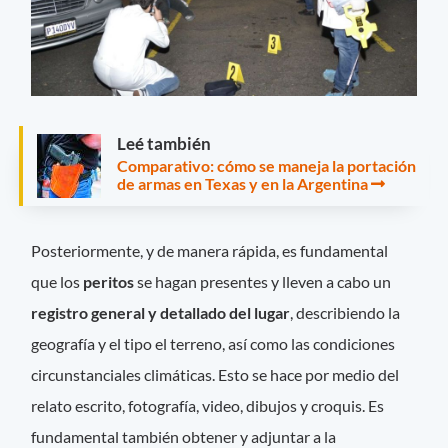
Leé también
Comparativo: cómo se maneja la portación
de armas en Texas y en la Argentina
Posteriormente, y de manera rápida, es fundamental
que los
peritos
se hagan presentes y lleven a cabo un
registro general y detallado del lugar
, describiendo la
geografía y el tipo el terreno, así como las condiciones
circunstanciales climáticas. Esto se hace por medio del
relato escrito, fotografía, video, dibujos y croquis. Es
fundamental también obtener y adjuntar a la