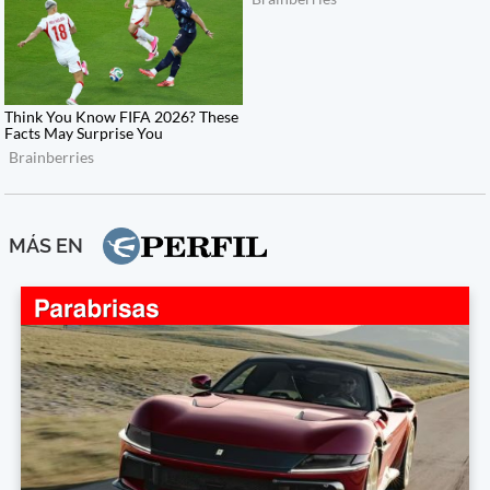
MÁS EN