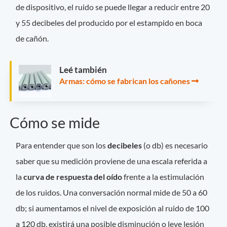
de dispositivo, el ruido se puede llegar a reducir entre 20
y 55 decibeles del producido por el estampido en boca
de cañón.
Leé también
Armas: cómo se fabrican los cañones
Cómo se mide
Para entender que son los
decibeles
(o db) es necesario
saber que su medición proviene de una escala referida a
la
curva de respuesta del oído
frente a la estimulación
de los ruidos. Una conversación normal mide de 50 a 60
db; si aumentamos el nivel de exposición al ruido de 100
a 120 db, existirá una posible disminución o leve lesión