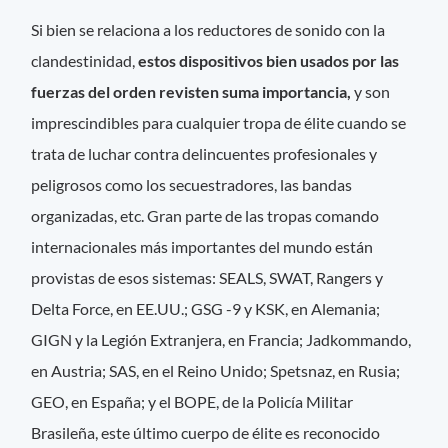
Si bien se relaciona a los reductores de sonido con la
clandestinidad,
estos dispositivos bien usados por las
fuerzas del orden revisten suma importancia,
y son
imprescindibles para cualquier tropa de élite cuando se
trata de luchar contra delincuentes profesionales y
peligrosos como los secuestradores, las bandas
organizadas, etc. Gran parte de las tropas comando
internacionales más importantes del mundo están
provistas de esos sistemas: SEALS, SWAT, Rangers y
Delta Force, en EE.UU.; GSG -9 y KSK, en Alemania;
GIGN y la Legión Extranjera, en Francia; Jadkommando,
en Austria; SAS, en el Reino Unido; Spetsnaz, en Rusia;
GEO, en España; y el BOPE, de la Policía Militar
Brasileña, este último cuerpo de élite es reconocido