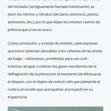
del iniciador (antiguamente llamado fulminante), es
decir los nitritos y nitratos (de bario, estroncio, plomo,
antimonio, etc.), por lo que dejan los mismos rastros de
pólvora que si no se usara.
Como conclusión, y a modo de síntesis, cabe expresar
que estos sistemas adosables a los cañones de las armas
de fuego –reiteramos: prohibidos para uso civil–
intentan atrapar y retener los gases resultantes de la
deflagración de la pólvora en el momento de efectuarse
el disparo, con el objeto de reducir sólo parcialmente el
ruido o el sonido que acompañan al proyectil en su
trayectoria.