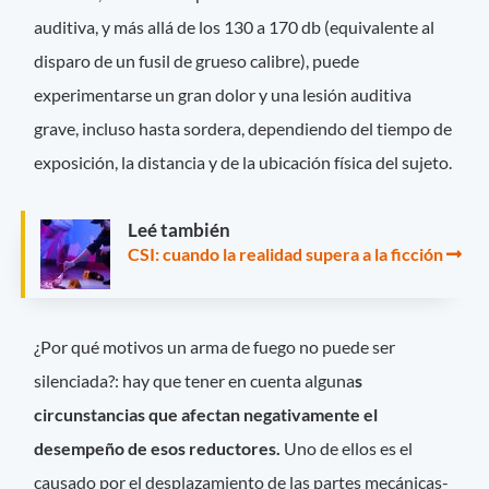
auditiva, y más allá de los 130 a 170 db (equivalente al
disparo de un fusil de grueso calibre), puede
experimentarse un gran dolor y una lesión auditiva
grave, incluso hasta sordera, dependiendo del tiempo de
exposición, la distancia y de la ubicación física del sujeto.
Leé también
CSI: cuando la realidad supera a la ficción
¿Por qué motivos un arma de fuego no puede ser
silenciada?: hay que tener en cuenta alguna
s
circunstancias que afectan negativamente el
desempeño de esos reductores.
Uno de ellos es el
causado por el desplazamiento de las partes mecánicas-