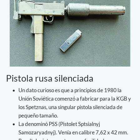
Pistola rusa silenciada
Un dato curioso es que a principios de 1980 la
Unión Soviética comenzó a fabricar para la KGB y
los Spetznas, una singular pistola silenciada de
pequeño tamaño.
La denominó PSS (Pistolet Sptsialnyj
Samozaryadnyj). Venía en calibre 7,62 x 42 mm.