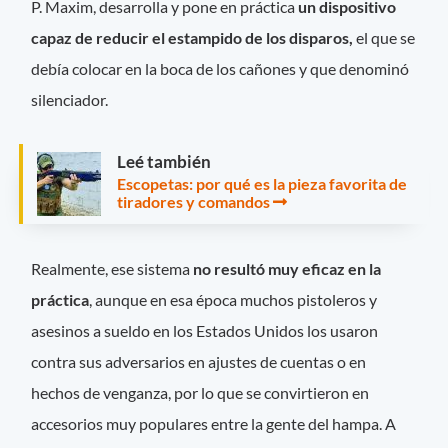
P. Maxim, desarrolla y pone en práctica
un dispositivo
capaz de reducir el estampido de los disparos,
el que se
debía colocar en la boca de los cañones y que denominó
silenciador.
Leé también
Escopetas: por qué es la pieza favorita de
tiradores y comandos
Realmente, ese sistema
no resultó muy eficaz en la
práctica
, aunque en esa época muchos pistoleros y
asesinos a sueldo en los Estados Unidos los usaron
contra sus adversarios en ajustes de cuentas o en
hechos de venganza, por lo que se convirtieron en
accesorios muy populares entre la gente del hampa. A