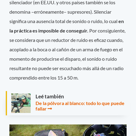
silenciador (en EE.UU. y otros países también se los
denomina –erróneamente– supresores). Silenciar
significa una ausencia total de sonido o ruido, lo cual
en
la práctica es imposible de conseguir.
Por consiguiente,
se considera que un reductor de ruido es eficaz cuando,
acoplado a la boca o al cañón de un arma de fuego en el
momento de producirse el disparo, el sonido o ruido
resultante no puede ser escuchado más allá de un radio
comprendido entre los 15 a 50 m.
Leé también
De la pólvora al blanco: todo lo que puede
fallar