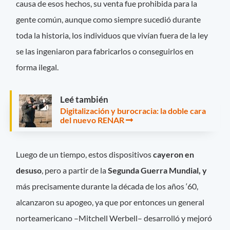
causa de esos hechos, su venta fue prohibida para la
gente común, aunque como siempre sucedió durante
toda la historia, los individuos que vivían fuera de la ley
se las ingeniaron para fabricarlos o conseguirlos en
forma ilegal.
Leé también
Digitalización y burocracia: la doble cara
del nuevo RENAR
Luego de un tiempo, estos dispositivos
cayeron en
desuso
, pero a partir de la
Segunda Guerra Mundial, y
más precisamente durante la década de los años ‘60,
alcanzaron su apogeo, ya que por entonces un general
norteamericano –Mitchell Werbell– desarrolló y mejoró