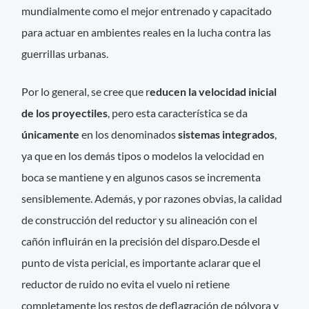
mundialmente como el mejor entrenado y capacitado
para actuar en ambientes reales en la lucha contra las
guerrillas urbanas.
Por lo general, se cree que r
educen la velocidad inicial
de los proyectiles
, pero esta característica se da
únicamente
en los denominados
sistemas integrados
,
ya que en los demás tipos o modelos la velocidad en
boca se mantiene y en algunos casos se incrementa
sensiblemente. Además, y por razones obvias, la calidad
de construcción del reductor y su alineación con el
cañón influirán en la precisión del disparo.Desde el
punto de vista pericial, es importante aclarar que el
reductor de ruido no evita el vuelo ni retiene
completamente los restos de deflagración de pólvora y