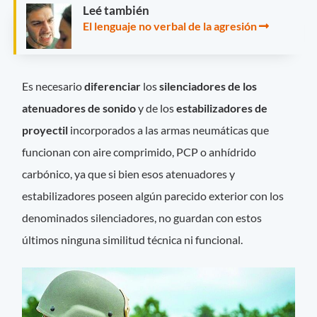
Leé también
El lenguaje no verbal de la agresión
Es necesario
diferenciar
los
silenciadores de los
atenuadores de sonido
y de los
estabilizadores de
proyectil
incorporados a las armas neumáticas que
funcionan con aire comprimido, PCP o anhídrido
carbónico, ya que si bien esos atenuadores y
estabilizadores poseen algún parecido exterior con los
denominados silenciadores, no guardan con estos
últimos ninguna similitud técnica ni funcional.