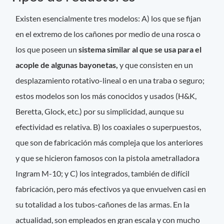
Existen esencialmente tres modelos: A) los que se fijan
en el extremo de los cañones por medio de una rosca o
los que poseen un
sistema similar al que se usa para el
acople de algunas bayonetas,
y que consisten en un
desplazamiento rotativo-lineal o en una traba o seguro;
estos modelos son los más conocidos y usados (H&K,
Beretta, Glock, etc.) por su simplicidad, aunque su
efectividad es relativa. B) los coaxiales o superpuestos,
que son de fabricación más compleja que los anteriores
y que se hicieron famosos con la pistola ametralladora
Ingram M-10; y C) los integrados, también de difícil
fabricación, pero más efectivos ya que envuelven casi en
su totalidad a los tubos-cañones de las armas. En la
actualidad, son empleados en gran escala y con mucho