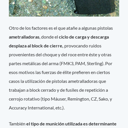
Otro de los factores es el que atañe a algunas pistolas
ametralladoras
, donde el
ciclo de carga y descarga
desplaza al block de cierre,
provocando ruidos
provenientes del choque y del roce entre éste y otras
partes metálicas del arma (FMK3, PAM, Sterling). Por
esos motivos las fuerzas de élite prefieren en ciertos
casos la utilización de pistolas ametralladoras que
trabajan a block cerrado y de fusiles de repetición a
cerrojo rotativo (tipo Máuser, Remington, CZ, Sako, y
Accuracy International, etc.).
También
el tipo de munición utilizada es determinante