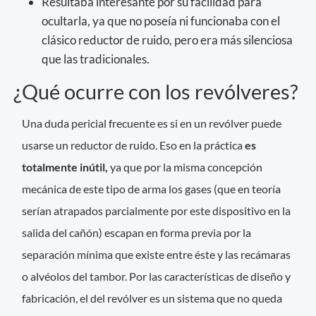
Resultaba interesante por su facilidad para
ocultarla, ya que no poseía ni funcionaba con el
clásico reductor de ruido, pero era más silenciosa
que las tradicionales.
¿Qué ocurre con los revólveres?
Una duda pericial frecuente es si en un revólver puede
usarse un reductor de ruido. Eso en la práctica
es
totalmente inútil,
ya que por la misma concepción
mecánica de este tipo de arma los gases (que en teoría
serían atrapados parcialmente por este dispositivo en la
salida del cañón) escapan en forma previa por la
separación mínima que existe entre éste y las recámaras
o alvéolos del tambor. Por las características de diseño y
fabricación, el del revólver es un sistema que no queda