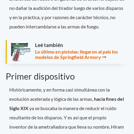
no dañar la audición del tirador luego de varios disparos
y en la práctica, y por razones de carácter técnico, no
pueden intercambiarse a las armas de fuego.
Leé también
Lo último en pistolas: llegaron al país los
modelos de Springfield Armory
Primer dispositivo
Históricamente, y en forma casi simultánea con la
evolución acelerada y lógica de las armas,
hacia fines del
Siglo XIX
ya se buscaba la manera de reducir el ruido
resultante de los disparos. Y es así que el propio
inventor de la ametralladora que lleva su nombre, Hiram