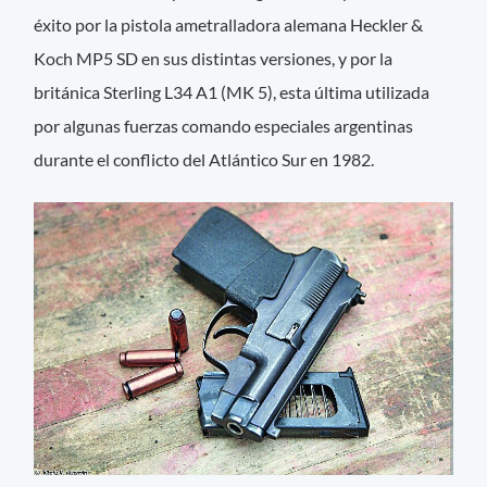
éxito por la pistola ametralladora alemana Heckler &
Koch MP5 SD en sus distintas versiones, y por la
británica Sterling L34 A1 (MK 5), esta última utilizada
por algunas fuerzas comando especiales argentinas
durante el conflicto del Atlántico Sur en 1982.