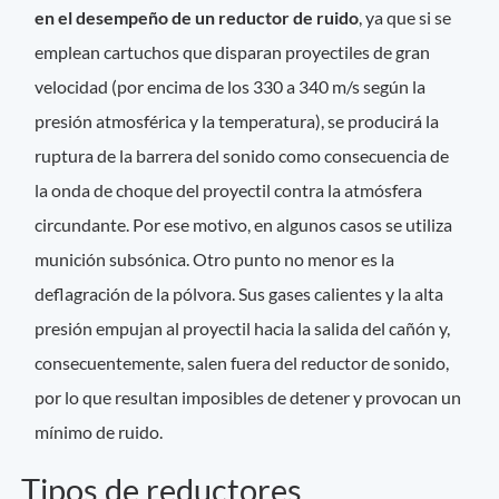
en el desempeño de un reductor de ruido
, ya que si se
emplean cartuchos que disparan proyectiles de gran
velocidad (por encima de los 330 a 340 m/s según la
presión atmosférica y la temperatura), se producirá la
ruptura de la barrera del sonido como consecuencia de
la onda de choque del proyectil contra la atmósfera
circundante. Por ese motivo, en algunos casos se utiliza
munición subsónica. Otro punto no menor es la
deflagración de la pólvora. Sus gases calientes y la alta
presión empujan al proyectil hacia la salida del cañón y,
consecuentemente, salen fuera del reductor de sonido,
por lo que resultan imposibles de detener y provocan un
mínimo de ruido.
Tipos de reductores