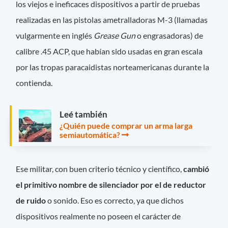
los viejos e ineficaces dispositivos a partir de pruebas
realizadas en las pistolas ametralladoras M-3 (llamadas
vulgarmente en inglés
Grease Gun
o engrasadoras) de
calibre .45 ACP, que habían sido usadas en gran escala
por las tropas paracaidistas norteamericanas durante la
contienda.
Leé también
¿Quién puede comprar un arma larga
semiautomática?
Ese militar, con buen criterio técnico y científico,
cambió
el primitivo nombre de silenciador por el de reductor
de ruido
o sonido. Eso es correcto, ya que dichos
dispositivos realmente no poseen el carácter de