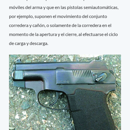
móviles del arma y que en las pistolas semiautomáticas,
por ejemplo, suponen el movimiento del conjunto
corredera y cañón, o solamente de la corredera en el
momento de la apertura y el cierre, al efectuarse el ciclo
de carga y descarga.