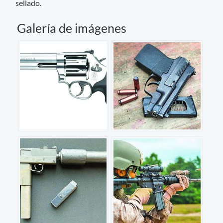
sellado.
Galería de imágenes