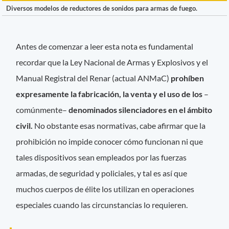
Diversos modelos de reductores de sonidos para armas de fuego.
Antes de comenzar a leer esta nota es fundamental
recordar que la Ley Nacional de Armas y Explosivos y el
Manual Registral del Renar (actual ANMaC)
prohíben
expresamente la fabricación, la venta y el uso de los
–
comúnmente–
denominados silenciadores en el ámbito
civil.
No obstante esas normativas, cabe afirmar que la
prohibición no impide conocer cómo funcionan ni que
tales dispositivos sean empleados por las fuerzas
armadas, de seguridad y policiales, y tal es así que
muchos cuerpos de élite los utilizan en operaciones
especiales cuando las circunstancias lo requieren.