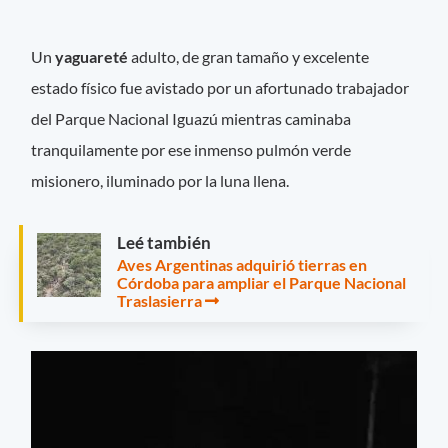
Un
yaguareté
adulto, de gran tamaño y excelente
estado físico fue avistado por un afortunado trabajador
del Parque Nacional Iguazú mientras caminaba
tranquilamente por ese inmenso pulmón verde
misionero, iluminado por la luna llena.
Leé también
Aves Argentinas adquirió tierras en
Córdoba para ampliar el Parque Nacional
Traslasierra