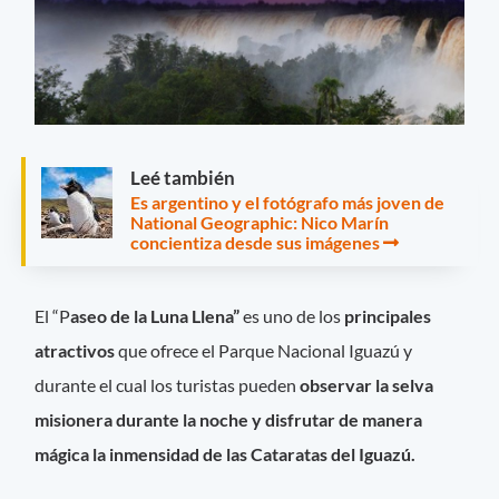
Leé también
Es argentino y el fotógrafo más joven de
National Geographic: Nico Marín
concientiza desde sus imágenes
El “P
aseo de la Luna Llena”
es uno de los
principales
atractivos
que ofrece el Parque Nacional Iguazú y
durante el cual los turistas pueden
observar la selva
misionera durante la noche y disfrutar de manera
mágica la inmensidad de las Cataratas del Iguazú.