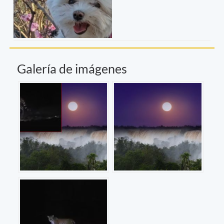
Galería de imágenes