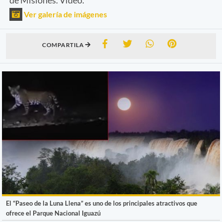
Ver galería de imágenes
COMPARTILA
El “Paseo de la Luna Llena” es uno de los principales atractivos que
ofrece el Parque Nacional Iguazú