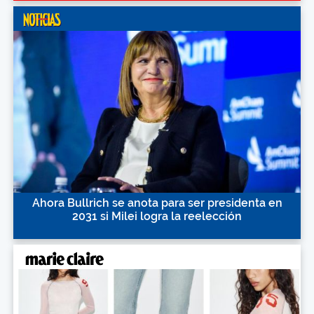
Ahora Bullrich se anota para ser presidenta en
2031 si Milei logra la reelección