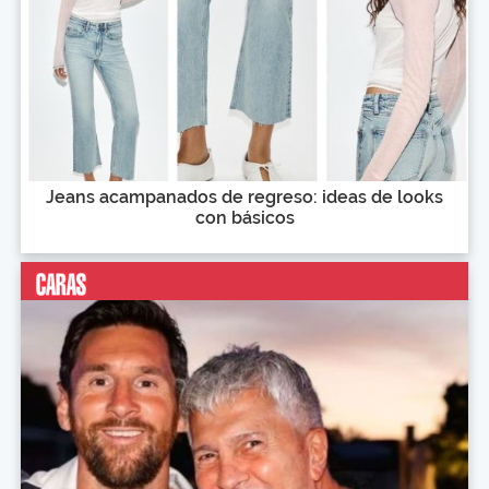
Jeans acampanados de regreso: ideas de looks
con básicos