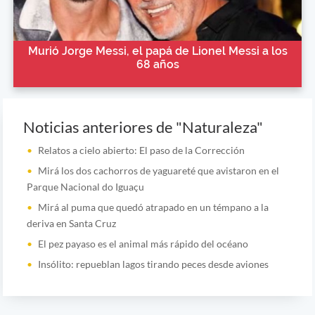
Murió Jorge Messi, el papá de Lionel Messi a los
68 años
Noticias anteriores de "Naturaleza"
Relatos a cielo abierto: El paso de la Corrección
Mirá los dos cachorros de yaguareté que avistaron en el
Parque Nacional do Iguaçu
Mirá al puma que quedó atrapado en un témpano a la
deriva en Santa Cruz
El pez payaso es el animal más rápido del océano
Insólito: repueblan lagos tirando peces desde aviones