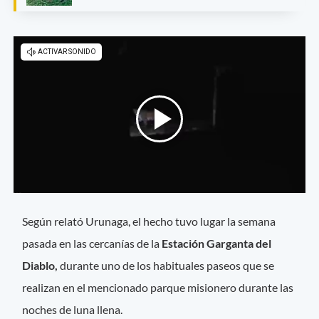
Según relató Urunaga, el hecho tuvo lugar la semana
pasada en las cercanías de la
Estación Garganta del
Diablo,
durante uno de los habituales paseos que se
realizan en el mencionado parque misionero durante las
noches de luna llena.