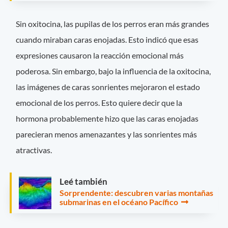
Sin oxitocina, las pupilas de los perros eran más grandes
cuando miraban caras enojadas. Esto indicó que esas
expresiones causaron la reacción emocional más
poderosa. Sin embargo, bajo la influencia de la oxitocina,
las imágenes de caras sonrientes mejoraron el estado
emocional de los perros. Esto quiere decir que la
hormona probablemente hizo que las caras enojadas
parecieran menos amenazantes y las sonrientes más
atractivas.
Leé también
Sorprendente: descubren varias montañas
submarinas en el océano Pacífico