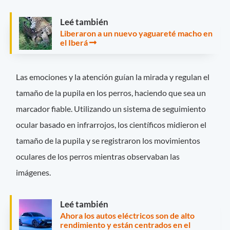
Leé también
Liberaron a un nuevo yaguareté macho en
el Iberá
Las emociones y la atención guían la mirada y regulan el
tamaño de la pupila en los perros, haciendo que sea un
marcador fiable. Utilizando un sistema de seguimiento
ocular basado en infrarrojos, los científicos midieron el
tamaño de la pupila y se registraron los movimientos
oculares de los perros mientras observaban las
imágenes.
Leé también
Ahora los autos eléctricos son de alto
rendimiento y están centrados en el