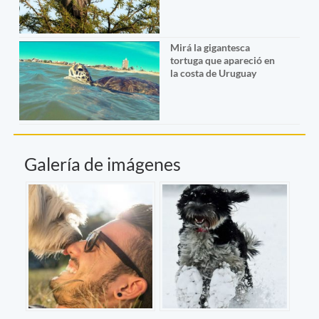
Mirá la gigantesca
tortuga que apareció en
la costa de Uruguay
Galería de imágenes