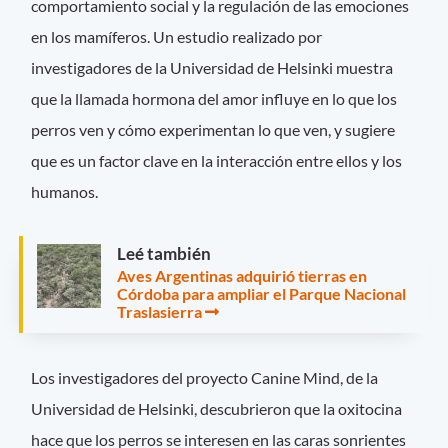
comportamiento social y la regulación de las emociones
en los mamíferos. Un estudio realizado por
investigadores de la Universidad de Helsinki muestra
que la llamada hormona del amor influye en lo que los
perros ven y cómo experimentan lo que ven, y sugiere
que es un factor clave en la interacción entre ellos y los
humanos.
Leé también
Aves Argentinas adquirió tierras en
Córdoba para ampliar el Parque Nacional
Traslasierra
Los investigadores del proyecto Canine Mind, de la
Universidad de Helsinki, descubrieron que la oxitocina
hace que los perros se interesen en las caras sonrientes