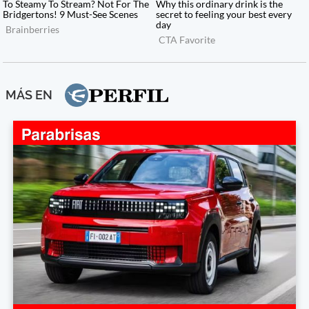
MÁS EN