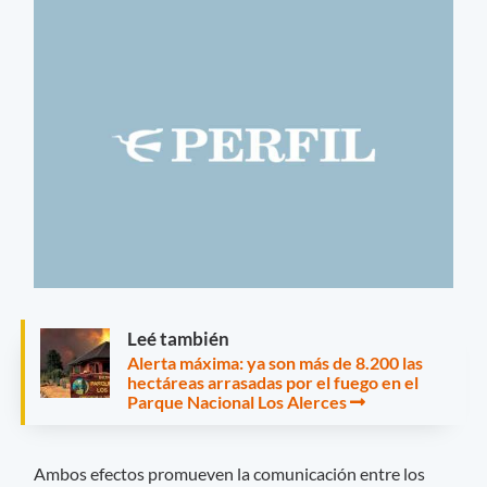
Leé también
Alerta máxima: ya son más de 8.200 las
hectáreas arrasadas por el fuego en el
Parque Nacional Los Alerces
Ambos efectos promueven la comunicación entre los