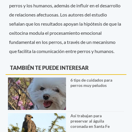
perros y los humanos, además de influir en el desarrollo
de relaciones afectuosas. Los autores del estudio
señalan que los resultados apoyan la hipótesis de que la
oxitocina modula el procesamiento emocional
fundamental en los perros, a través de un mecanismo
que facilita la comunicación entre perros y humanos.
TAMBIÉN TE PUEDE INTERESAR
6 tips de cuidados para
perros muy peludos
Así trabajan para
preservar al águila
coronada en Santa Fe