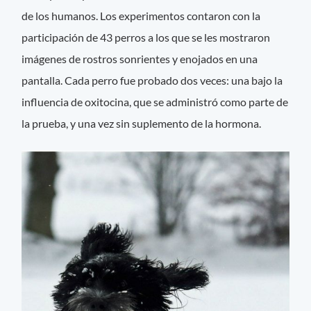
de los humanos. Los experimentos contaron con la
participación de 43 perros a los que se les mostraron
imágenes de rostros sonrientes y enojados en una
pantalla. Cada perro fue probado dos veces: una bajo la
influencia de oxitocina, que se administró como parte de
la prueba, y una vez sin suplemento de la hormona.