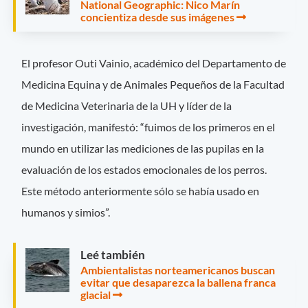
National Geographic: Nico Marín
concientiza desde sus imágenes
El profesor Outi Vainio, académico del Departamento de
Medicina Equina y de Animales Pequeños de la Facultad
de Medicina Veterinaria de la UH y líder de la
investigación, manifestó: “fuimos de los primeros en el
mundo en utilizar las mediciones de las pupilas en la
evaluación de los estados emocionales de los perros.
Este método anteriormente sólo se había usado en
humanos y simios”.
Leé también
Ambientalistas norteamericanos buscan
evitar que desaparezca la ballena franca
glacial