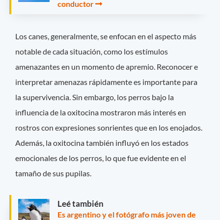
conductor
Los canes, generalmente, se enfocan en el aspecto más
notable de cada situación, como los estímulos
amenazantes en un momento de apremio. Reconocer e
interpretar amenazas rápidamente es importante para
la supervivencia. Sin embargo, los perros bajo la
influencia de la oxitocina mostraron más interés en
rostros con expresiones sonrientes que en los enojados.
Además, la oxitocina también influyó en los estados
emocionales de los perros, lo que fue evidente en el
tamaño de sus pupilas.
Leé también
Es argentino y el fotógrafo más joven de