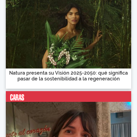
Natura presenta su Visión 2025-2050: qué significa
pasar de la sostenibilidad a la regeneración