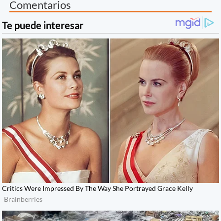
Comentarios