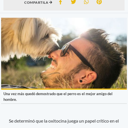
COMPARTILA
Una vez más quedó demostrado que el perro es el mejor amigo del
hombre.
Se determinó que la oxitocina juega un papel crítico en el