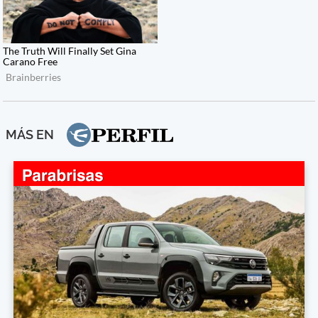
MÁS EN