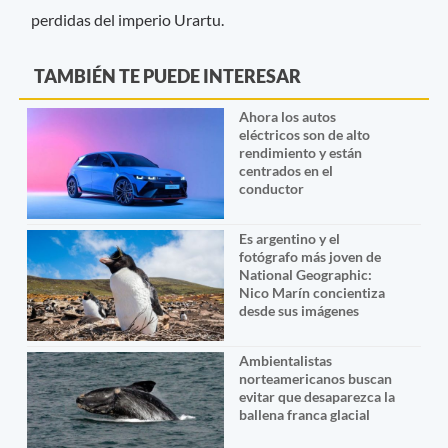
perdidas del imperio Urartu.
TAMBIÉN TE PUEDE INTERESAR
Ahora los autos
eléctricos son de alto
rendimiento y están
centrados en el
conductor
Es argentino y el
fotógrafo más joven de
National Geographic:
Nico Marín concientiza
desde sus imágenes
Ambientalistas
norteamericanos buscan
evitar que desaparezca la
ballena franca glacial