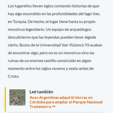
Los lugareños llevan siglos contando historias de que
hay algo escondido en las profundidades del lago Van,
en Turquía. De hecho, el lugar tiene hasta su propio
monstruo legendario. Un equipo de arqueólogos
descubrieron que las leyendas pueden tener algode
cierto. Buzos de la Universidad Van Yüzüncü Yil acaban
de encontrar algo, pero no es un monstruo sino las
ruinas de un enorme castillo construido en algún
momento entre los siglos noveno y sexto antes de
Cristo.
Leé también
Aves Argentinas adquirió tierras en
Córdoba para ampliar el Parque Nacional
Traslasierra