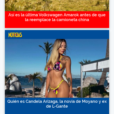
Así es la última Volkswagen Amarok antes de que
la reemplace la camioneta china
Quién es Candela Arizaga, la novia de Moyano y ex
de L-Gante