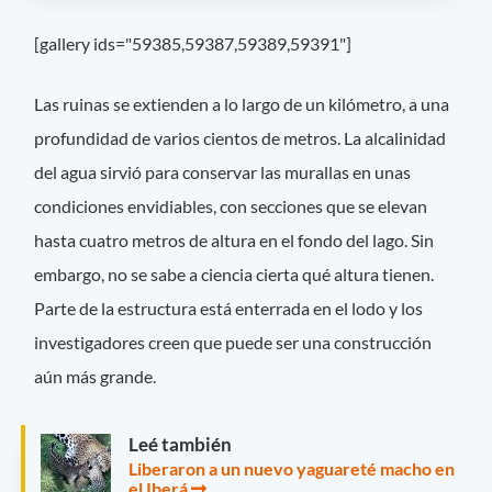
[gallery ids="59385,59387,59389,59391"]
Las ruinas se extienden a lo largo de un kilómetro, a una
profundidad de varios cientos de metros. La alcalinidad
del agua sirvió para conservar las murallas en unas
condiciones envidiables, con secciones que se elevan
hasta cuatro metros de altura en el fondo del lago. Sin
embargo, no se sabe a ciencia cierta qué altura tienen.
Parte de la estructura está enterrada en el lodo y los
investigadores creen que puede ser una construcción
aún más grande.
Leé también
Liberaron a un nuevo yaguareté macho en
el Iberá