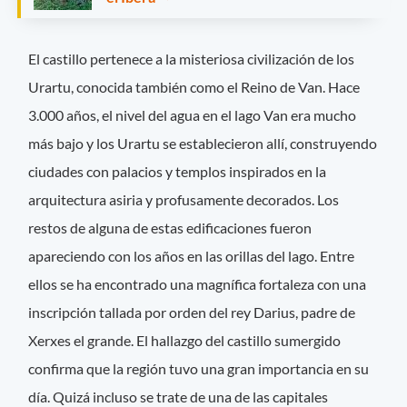
El castillo pertenece a la misteriosa civilización de los
Urartu, conocida también como el Reino de Van. Hace
3.000 años, el nivel del agua en el lago Van era mucho
más bajo y los Urartu se establecieron allí, construyendo
ciudades con palacios y templos inspirados en la
arquitectura asiria y profusamente decorados. Los
restos de alguna de estas edificaciones fueron
apareciendo con los años en las orillas del lago. Entre
ellos se ha encontrado una magnífica fortaleza con una
inscripción tallada por orden del rey Darius, padre de
Xerxes el grande. El hallazgo del castillo sumergido
confirma que la región tuvo una gran importancia en su
día. Quizá incluso se trate de una de las capitales