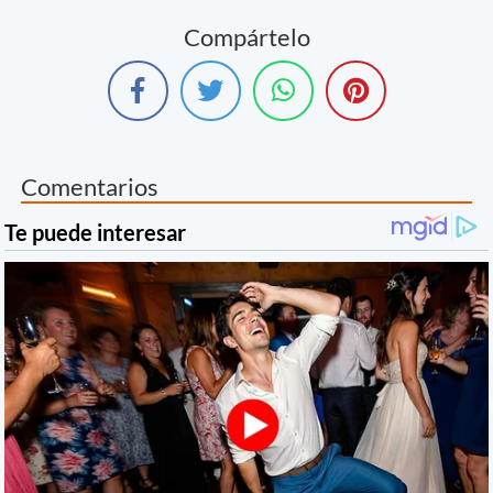
Compártelo
Comentarios