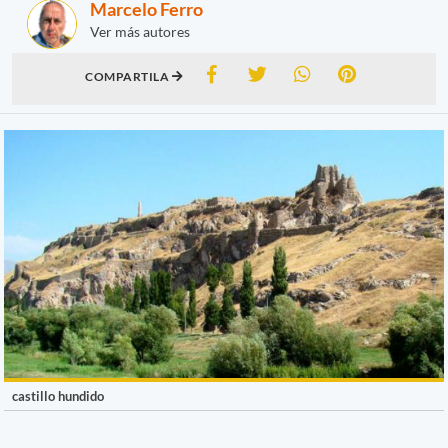
Marcelo Ferro
Ver más autores
COMPARTILA
castillo hundido