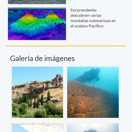
Sorprendente:
descubren varias
montañas submarinas en
el océano Pacífico
Galería de imágenes