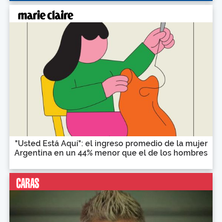
"Usted Está Aquí": el ingreso promedio de la mujer
Argentina en un 44% menor que el de los hombres