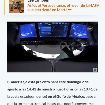
Leé también
Así es el Perseverance, el rover de la NASA
que aterrizará en Marte
El amerizaje está previsto para este domingo 2 de
agosto a las 14.41 de nuestro huso horario
(las 18.41 de
la costa estadounidense)
en el Golfo de México
, pese a
que la tormenta tropical Isaías, que podría convertirse