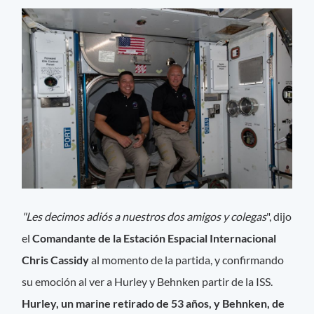
"Les decimos adiós a nuestros dos amigos y colegas
", dijo
el
Comandante de la Estación Espacial Internacional
Chris Cassidy
al momento de la partida, y confirmando
su emoción al ver a Hurley y Behnken partir de la ISS.
Hurley, un marine retirado de 53 años, y Behnken, de