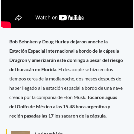
Bob Behnken y Doug Hurley dejaron anoche la
Estación Espacial Internacional a bordo de la cápsula
Dragron y amerizarán este domingo a pesar del riesgo
del huracán en Florida.
El desacople se hizo en dos
tiempos cerca de la medianoche, dos meses después de
haber llegado a la estación espacial a bordo de una nave
creada por la compañía de Elon Musk.
Tocaron aguas
del Golfo de México a las 15.48 hora argenitna y
recién pasadas las 17 los sacaron de la cápsula.