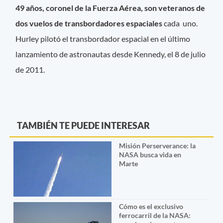
49 años, coronel de la Fuerza Aérea, son veteranos de
dos vuelos de transbordadores espaciales
cada uno.
Hurley pilotó el transbordador espacial en el último
lanzamiento de astronautas desde Kennedy, el 8 de julio
de 2011.
TAMBIÉN TE PUEDE INTERESAR
Misión Perserverance: la
NASA busca vida en
Marte
Cómo es el exclusivo
ferrocarril de la NASA: