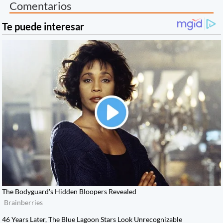
Comentarios