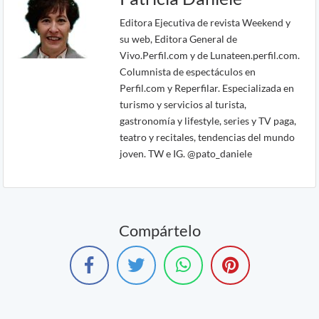
Editora Ejecutiva de revista Weekend y
su web, Editora General de
Vivo.Perfil.com y de Lunateen.perfil.com.
Columnista de espectáculos en
Perfil.com y Reperfilar. Especializada en
turismo y servicios al turista,
gastronomía y lifestyle, series y TV paga,
teatro y recitales, tendencias del mundo
joven. TW e IG. @pato_daniele
Compártelo