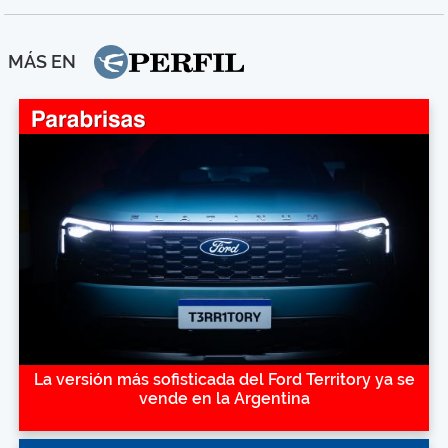
MÁS EN
La versión más sofisticada del Ford Territory ya se
vende en la Argentina