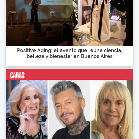
Positive Aging: el evento que reúne ciencia,
belleza y bienestar en Buenos Aires