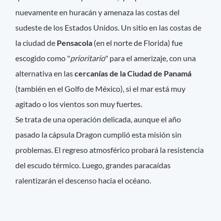
nuevamente en huracán y amenaza las costas del
sudeste de los Estados Unidos. Un sitio en las costas de
la ciudad de
Pensacola
(en el norte de Florida) fue
escogido como "
prioritario
" para el amerizaje, con una
alternativa en las
cercanías de la Ciudad de Panamá
(también en el Golfo de México), si el mar está muy
agitado o los vientos son muy fuertes.
Se trata de una operación delicada, aunque el año
pasado la cápsula Dragon cumplió esta misión sin
problemas. El regreso atmosférico probará la resistencia
del escudo térmico. Luego, grandes paracaídas
ralentizarán el descenso hacia el océano.