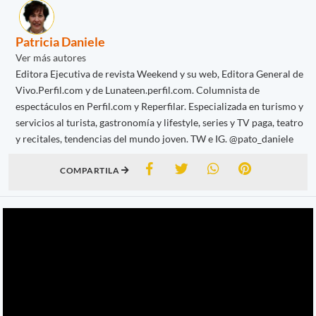
Patricia Daniele
Ver más autores
Editora Ejecutiva de revista Weekend y su web, Editora General de
Vivo.Perfil.com y de Lunateen.perfil.com. Columnista de
espectáculos en Perfil.com y Reperfilar. Especializada en turismo y
servicios al turista, gastronomía y lifestyle, series y TV paga, teatro
y recitales, tendencias del mundo joven. TW e IG. @pato_daniele
COMPARTILA