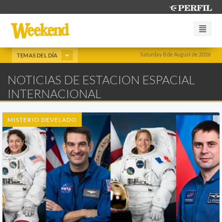
Saturday 8 de August de 2026
TEMAS DEL DÍA
NOTICIAS DE ESTACION ESPACIAL
INTERNACIONAL
MISTERIO DEVELADO