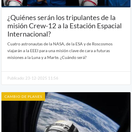
¿Quiénes serán los tripulantes de la
misión Crew-12 a la Estación Espacial
Internacional?
Cuatro astronautas de la NASA, de la ESA y de Roscosmos
viajarán a la EEEI para una misión clave de cara a futuras
misiones a la Luna y a Marte. ¿Cuándo será?
Publicado: 23-12-2025 11:56
CAMBIO DE PLANES