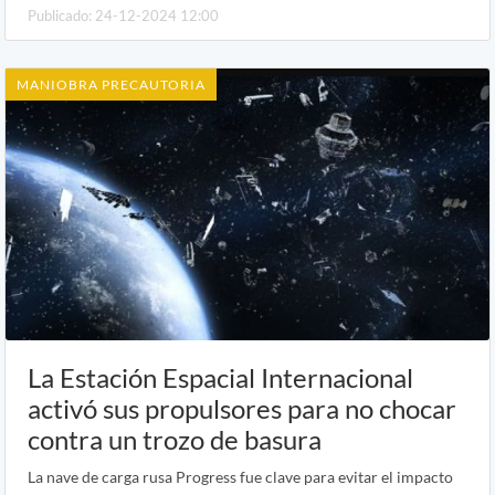
Publicado: 24-12-2024 12:00
MANIOBRA PRECAUTORIA
La Estación Espacial Internacional
activó sus propulsores para no chocar
contra un trozo de basura
La nave de carga rusa Progress fue clave para evitar el impacto