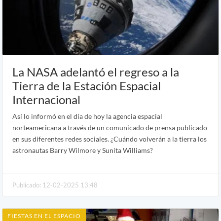
La NASA adelantó el regreso a la
Tierra de la Estación Espacial
Internacional
Así lo informó en el día de hoy la agencia espacial
norteamericana a través de un comunicado de prensa publicado
en sus diferentes redes sociales. ¿Cuándo volverán a la tierra los
astronautas Barry Wilmore y Sunita Williams?
Publicado: 12-02-2025 13:48
FIESTAS EN EL ESPACIO