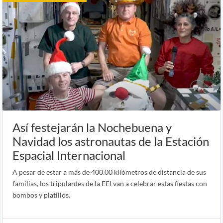
Así festejarán la Nochebuena y
Navidad los astronautas de la Estación
Espacial Internacional
A pesar de estar a más de 400.00 kilómetros de distancia de sus
familias, los tripulantes de la EEI van a celebrar estas fiestas con
bombos y platillos.