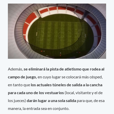
Además,
se eliminará la pista de atletismo que rodea al
campo de juego,
en cuyo lugar se colocará más césped,
en tanto que
los actuales túneles de salida a la cancha
para cada uno de los vestuarios
(local, visitante y el de
los jueces)
darán lugar a una sola salida
para que, de esa
manera, la entrada sea en conjunto.