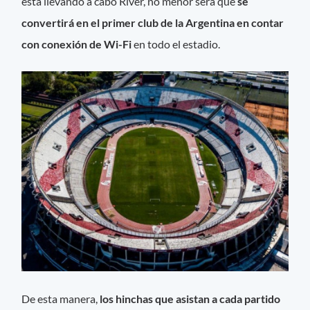
está llevando a cabo River, no menor será que
se
convertirá en el primer club de la Argentina en contar
con conexión de Wi-Fi
en todo el estadio.
De esta manera,
los hinchas que asistan a cada partido