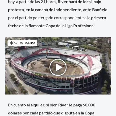
hoy, a partir de las 21 horas,
River hará de local, bajo
protesta, en la cancha de Independiente, ante Banfield
por el partido postergado correspondiente a la
primera
fecha de la flamante Copa de la Liga Profesional.
En cuanto
al alquiler,
si bien
River le paga 60.000
dólares por cada partido que disputa en la Copa