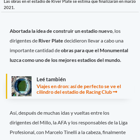
Las obras en el estadio de River Plate se estima que finalizarán en marzo
2021.
Abortada la idea de construir un estadio nuevo
, los
dirigentes de
River Plate
decidieron llevar a cabo una
importante cantidad de
obras para que el Monumental
luzca como uno de los mejores estadios del mundo.
Leé también
Viajes en dron: así de perfecto se ve el
cilindro del estadio de Racing Club
Así,
después de muchas idas y vueltas entre los
dirigentes del Millo, la AFA y los responsables de la Liga
Profesional, con Marcelo Tinelli a la cabeza, finalmente