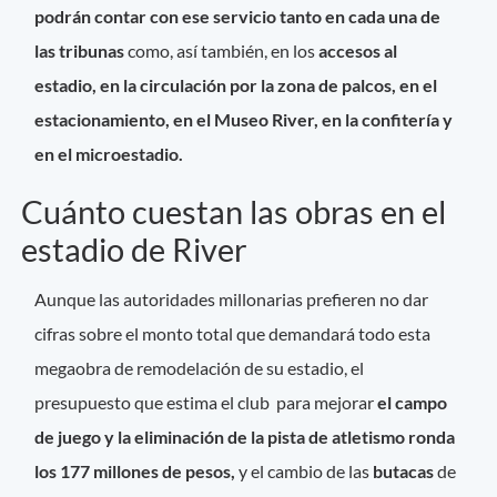
podrán contar con ese servicio tanto en cada una de
las tribunas
como, así también, en los
accesos al
estadio, en la circulación por la zona de palcos, en el
estacionamiento, en el Museo River, en la confitería y
en el microestadio.
Cuánto cuestan las obras en el
estadio de River
Aunque
las autoridades millonarias prefieren no dar
cifras sobre el monto total que demandará todo esta
megaobra de remodelación de su estadio, el
presupuesto que estima el club para mejorar
el campo
de juego y la eliminación de la pista de atletismo ronda
los 177 millones de pesos,
y el cambio de las
butacas
de