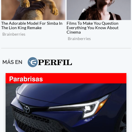
MÁS EN