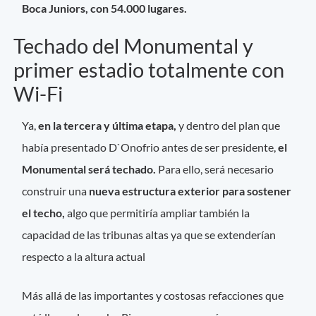
Boca Juniors, con 54.000 lugares.
Techado del Monumental y
primer estadio totalmente con
Wi-Fi
Ya,
en la tercera y última etapa,
y dentro del plan que
había presentado D`Onofrio antes de ser presidente,
el
Monumental será techado.
Para ello, será necesario
construir una
nueva estructura exterior para sostener
el techo,
algo que permitiría ampliar también la
capacidad de las tribunas altas ya que se extenderían
respecto a la altura actual
Más allá de las importantes y costosas refacciones que