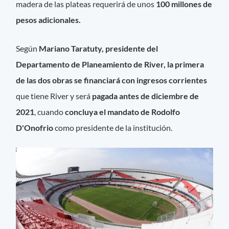
madera de las plateas requerirá de unos
100 millones de
pesos adicionales.
Según
Mariano Taratuty, presidente del
Departamento de Planeamiento de River, la primera
de las dos obras se financiará con ingresos corrientes
que tiene River y será
pagada antes de diciembre de
2021
, cuando
concluya el mandato de Rodolfo
D'Onofrio
como presidente de la institución.