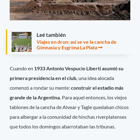
Leé también
Viajes en dron: así se ve la cancha de
Gimnasia y Esgrima La Plata
Cuando en
1933 Antonio Vespucio Liberti asumió su
primera presidencia en el club,
una idea alocada
comenzó a rondar su mente:
construir el estadio más
grande de la Argentina.
Para aquel entonces, los viejos
tablones de la cancha de Alvear y Tagle
quedaban chicos
para albergar a la comunidad de hinchas riverplatenses
que todos los domingos abarrotaban las tribunas.