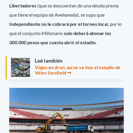
Libertadores
(que se descuentan de una deuda previa
que tiene el equipo de Avellaneda), se supo que
Independiente no le cobrará por el torneo loca
l, por lo
que el conjunto Millonario
solo deberá abonar los
300.000 pesos que cuesta abrir el estadio.
Leé también
Viajes en dron: así se ve hoy el estadio de
Vélez Sarsfield