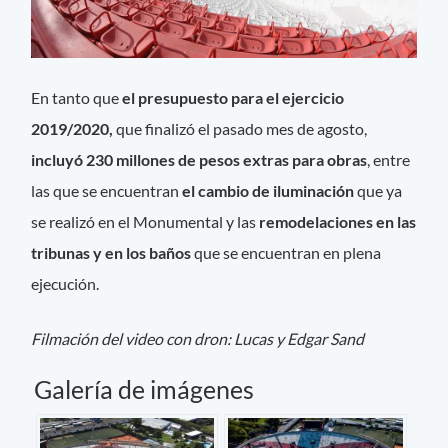
En tanto que
el presupuesto para el ejercicio
2019/2020,
que finalizó el pasado mes de agosto,
incluyó 230 millones de pesos extras para obras
, entre
las que se encuentran
el cambio de iluminación
que ya
se realizó en el Monumental y las
remodelaciones en las
tribunas y en los baños
que se encuentran en plena
ejecución.
Filmación del video con dron: Lucas y Edgar Sand
Galería de imágenes