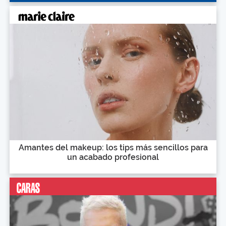
Amantes del makeup: los tips más sencillos para
un acabado profesional