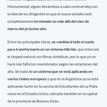
Monumental, siguen llevándose a cabo contrarreloj con
la idea de los dirigentes es que el nuevo estadio esté
completamente
terminado no más allá del mes de
marzo del próximo año.
Entre las principales obras,
se cambiará todo el suelo
para transformarlo en un sistema híbrido
, que intercala
el césped natural con fibras sintéticas, por lo que ya no
hará más falta los resembrados según las estaciones del
año. Se trata de
un sistema que se está aplicando en
varios clubes europeos
y que en la Argentina ya se está
aplicando tanto en la cancha de Estudiantes de La Plata
como en el Estadio Unico, ubicado también en la capital
de la provincia de Buenos Aires..