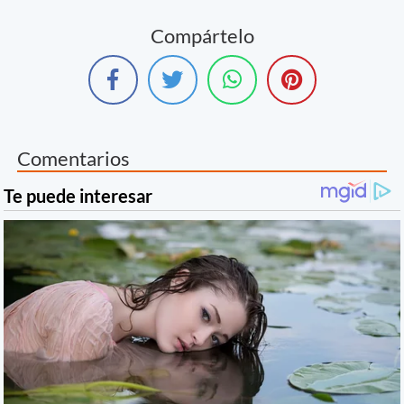
Compártelo
Comentarios