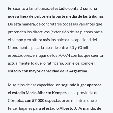
En cuanto a las tribunas,
el estadio contará con una
nueva línea de palcos en la parte media de las tribunas
.
De esta manera, de concretarse todas las variantes que
pretenden los directivos (extensión de las plateas hacia
el campo y en altura más los palcos) la capacidad del
Monumental pasaría a ser de entre 80 y 90 mil
espectadores, en lugar de los 70.074 con los que cuenta
actualmente, lo que lo ratificaría, por lejos, como
el
estadio con mayor capacidad de la Argentina.
Muy lejos de esa capacidad,
en segundo lugar aparece
el estadio Mario Alberto Kempes,
en la provincia de
Córdoba,
con 57.000 espectadores
, mientras que el
tercer lugar es para
el estadio Alberto J. Armando, de