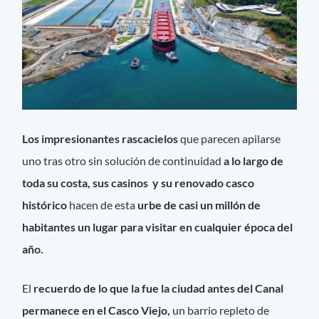
Los impresionantes rascacielos
que parecen apilarse
uno tras otro sin solución de continuidad
a lo largo de
toda su costa, sus casinos y su renovado casco
histórico
hacen de esta
urbe de casi un millón de
habitantes un lugar para visitar en cualquier época del
año.
El
recuerdo de lo que la fue la ciudad antes del Canal
permanece en el Casco Viejo,
un barrio repleto de