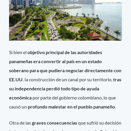
Si bien el
objetivo principal de las autoridades
panameñas era convertir al país en un estado
soberano para que pudiera negociar directamente con
EE.UU.
la construcción de un canal por su territorio,
tras
su independencia perdió todo tipo de ayuda
económica
por parte del gobierno colombiano, lo que
causó un
profundo malestar en el pueblo panameño
.
Otra de las
graves consecuencias
que sufrió su decisión