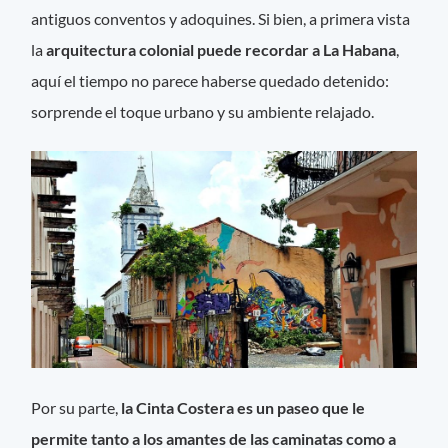
antiguos conventos y adoquines. Si bien, a primera vista
la
arquitectura colonial puede recordar a La Habana
,
aquí el tiempo no parece haberse quedado detenido:
sorprende el toque urbano y su ambiente relajado.
Por su parte,
la Cinta Costera es un paseo que le
permite tanto a los amantes de las caminatas como a