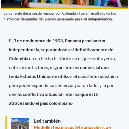
La valiente decisión de romper con Colombia fue el resultado de las
históricas demandas del pueblo panameño para su independencia..
El
3 de noviembre de 1903, Panamá proclamó su
independencia, separándose así definitivamente de
Colombia
en un hecho histórico en el que confluyeron,
entre otros factores,
el gran interés comercial que
tenía Estados Unidos en utilizar el canal interoceánic
o
para poder expandir su comercio, por un lado, y la por
demás
conflictiva situación interna que está
atravesando el país colombiano
.
Leé también
Medellín festeja sus 345 años de rica y