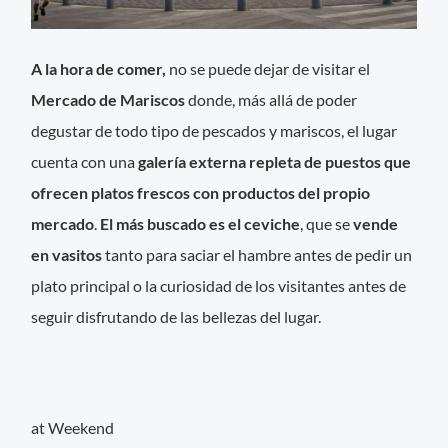
A la hora de comer,
no se puede dejar de visitar el
Mercado de Mariscos
donde, más allá de poder
degustar de todo tipo de pescados y mariscos, el lugar
cuenta con una
galería externa repleta de puestos que
ofrecen platos frescos con productos del propio
mercado
.
El más buscado es el ceviche
, que se
vende
en vasitos
tanto para saciar el hambre antes de pedir un
plato principal o la curiosidad de los visitantes antes de
seguir disfrutando de las bellezas del lugar.
at Weekend