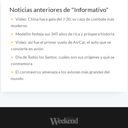
Noticias anteriores de "Informativo"
Video: China hace gala del J-20, su caza de combate más
moderno
Medellín festeja sus 345 años de rica y próspera historia
Video: así fue el primer vuelo de AirCar, el auto que se
convierte en avión
Día de Todos los Santos: cuáles son sus orígenes y qué se
conmemora
El coronavirus amenaza a los aviones más grandes del
mundo