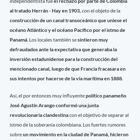
independentista fue
el rechazo por parte de Colombia
al tratado Herrán - Hay en 1903,
con el objeto de la
construcción de un canal transoceánico que uniese el
océano Atlántico y el océano Pacífico por el istmo de
Panamá
. Los locales también se
sintieron muy
defraudados ante la expectativa que generaba la
inversión estadunidense para la construcción del
mencionado canal, luego de que Francia fracasara en
sus intentos por hacerse de la vía marítima en 1888
.
Así, el por entonces muy influyente
político panameño
José Agustín Arango conformó una junta
revolucionaria clandestina
con el objetivo de separar al
istmo de la soberanía colombiana. Los fuertes rumores
sobre
un movimiento en la ciudad de Panamá, hicieron