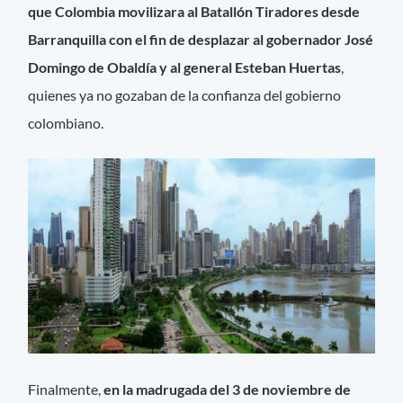
que Colombia movilizara al Batallón Tiradores desde
Barranquilla con el fin de desplazar al gobernador José
Domingo de Obaldía y al general Esteban Huertas
,
quienes ya no gozaban de la confianza del gobierno
colombiano.
Finalmente,
en la madrugada del 3 de noviembre de