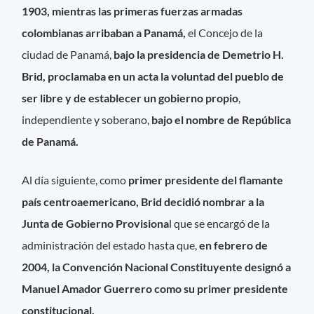
1903, mientras las primeras fuerzas armadas
colombianas arribaban a Panamá,
el Concejo de la
ciudad de Panamá,
bajo la presidencia de Demetrio H.
Brid, proclamaba en un acta la voluntad del pueblo de
ser libre y de establecer un gobierno propio
,
independiente y soberano,
bajo el nombre de República
de Panamá.
Al día siguiente, como
primer presidente del flamante
país centroaemericano, Brid decidió nombrar a la
Junta de Gobierno Provisiona
l que se encargó de la
administración del estado hasta que,
en febrero de
2004, la Convención Nacional Constituyente designó a
Manuel Amador Guerrero como su primer presidente
constitucional.