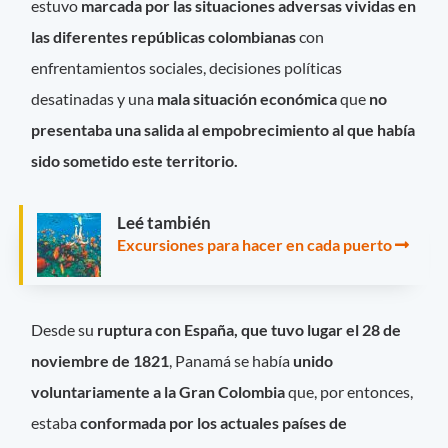
estuvo
marcada por las situaciones adversas vividas en
las diferentes repúblicas colombianas
con
enfrentamientos sociales, decisiones políticas
desatinadas y una
mala situación económica
que
no
presentaba una salida al empobrecimiento al que había
sido sometido este territorio.
Leé también
Excursiones para hacer en cada puerto
Desde su
ruptura con España, que tuvo lugar el 28 de
noviembre de 1821
, Panamá se había
unido
voluntariamente a la Gran Colombia
que, por entonces,
estaba
conformada por los actuales países de