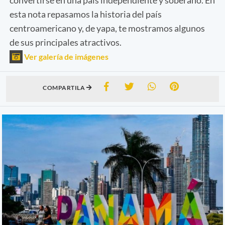
esta nota repasamos la historia del país
centroamericano y, de yapa, te mostramos algunos
de sus principales atractivos.
Ver galería de imágenes
COMPARTILA