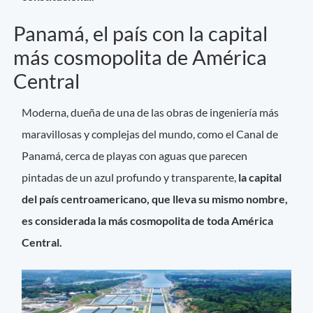
Panamá, el país con la capital
más cosmopolita de América
Central
Moderna, dueña de una de las obras de ingeniería más
maravillosas y complejas del mundo, como el Canal de
Panamá, cerca de playas con aguas que parecen
pintadas de un azul profundo y transparente,
la capital
del país centroamericano, que lleva su mismo nombre,
es considerada la más cosmopolita de toda América
Central.