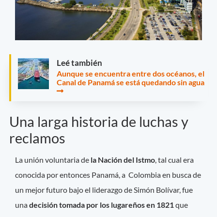
Leé también
Aunque se encuentra entre dos océanos, el
Canal de Panamá se está quedando sin agua
Una larga historia de luchas y
reclamos
La unión voluntaria de
la Nación del Istmo
, tal cual era
conocida por entonces Panamá, a Colombia en busca de
un mejor futuro bajo el liderazgo de Simón Bolívar, fue
una
decisión tomada por los lugareños en 1821
que