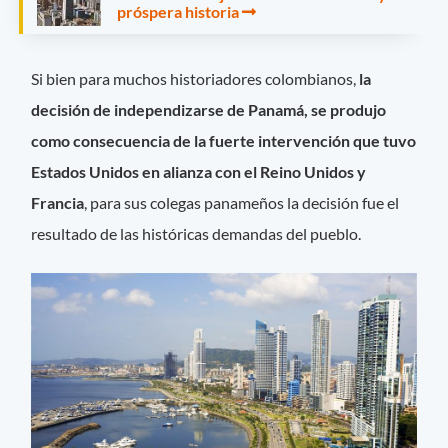
próspera historia
Si bien para muchos historiadores colombianos,
la
decisión de independizarse de Panamá, se produjo
como consecuencia de la fuerte intervención que tuvo
Estados Unidos en alianza con el Reino Unidos y
Francia
, para sus colegas panameños la decisión fue el
resultado de las históricas demandas del pueblo.