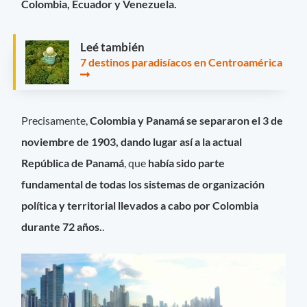
Colombia, Ecuador y Venezuela.
Leé también
7 destinos paradisíacos en Centroamérica
Precisamente,
Colombia y Panamá se separaron el 3 de
noviembre de 1903, dando lugar así a la actual
República de Panamá
, que
había sido parte
fundamental de todas los sistemas de organización
política y territorial llevados a cabo por Colombia
durante 72 años.
.