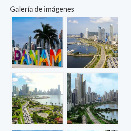
Galería de imágenes