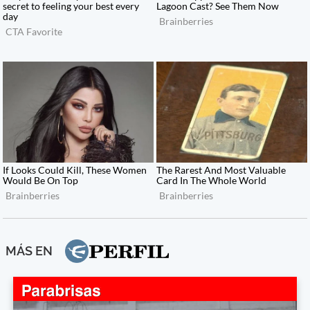
MÁS EN