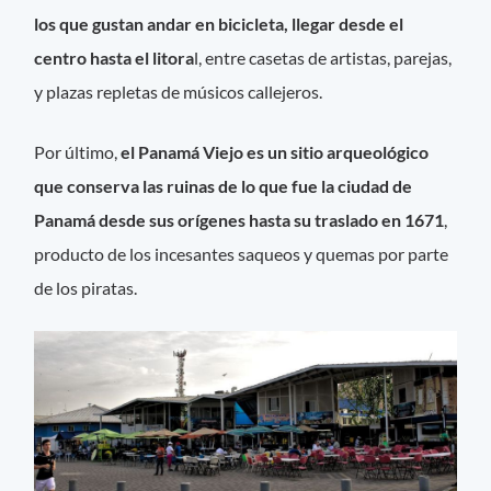
los que gustan andar en bicicleta, llegar desde el
centro hasta el litora
l, entre casetas de artistas, parejas,
y plazas repletas de músicos callejeros.
Por último,
el Panamá Viejo es un sitio arqueológico
que conserva las ruinas de lo que fue la ciudad de
Panamá desde sus orígenes hasta su traslado en 1671
,
producto de los incesantes saqueos y quemas por parte
de los piratas.