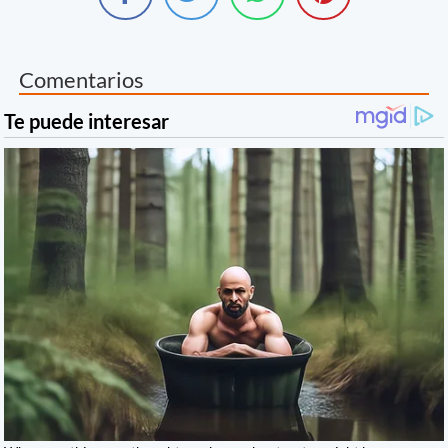
Comentarios