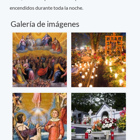
encendidos durante toda la noche.
Galería de imágenes