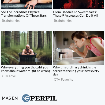
MÁS EN