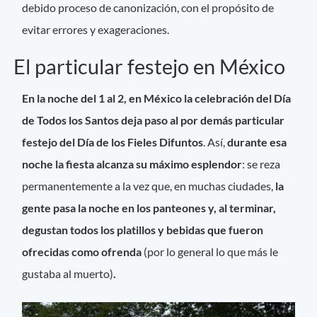
debido proceso de canonización, con el propósito de
evitar errores y exageraciones.
El particular festejo en México
En la noche del 1 al 2, en México la celebración del Día
de Todos los Santos deja paso al por demás particular
festejo del Día de los Fieles Difuntos
. Así,
durante esa
noche la fiesta alcanza su máximo esplendor
: se reza
permanentemente a la vez que, en muchas ciudades,
la
gente pasa la noche en los panteones y, al terminar,
degustan todos los platillos y bebidas que fueron
ofrecidas como ofrenda
(por lo general lo que más le
gustaba al muerto)
.