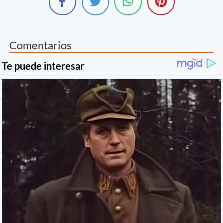
Comentarios