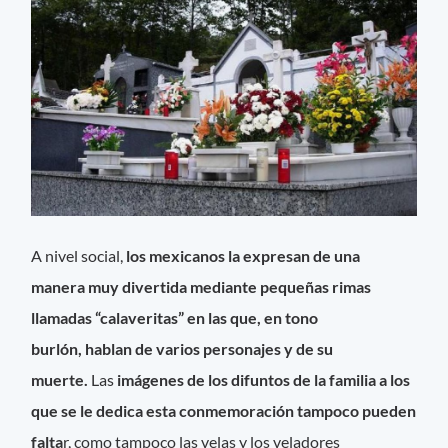
A nivel social,
los mexicanos la expresan de una
manera muy divertida mediante pequeñas rimas
llamadas “calaveritas” en las que, en tono
burlón, hablan de varios personajes y de su
muerte.
Las
imágenes de los difuntos de la familia a los
que se le dedica esta conmemoración tampoco pueden
falta
r, como tampoco las velas y los veladores