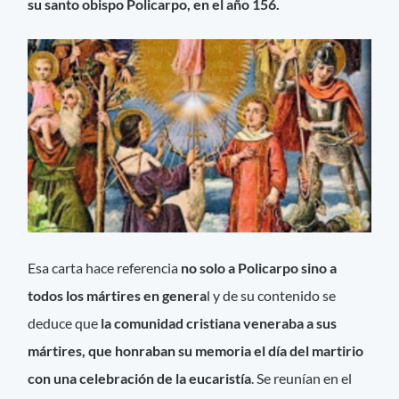
su santo obispo Policarpo, en el año 156.
Esa carta hace referencia
no solo a Policarpo sino a
todos los mártires en genera
l y de su contenido se
deduce que
la comunidad cristiana veneraba a sus
mártires, que honraban su memoria el día del martirio
con una celebración de la eucaristía
. Se reunían en el