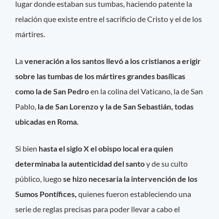
lugar donde estaban sus tumbas, haciendo patente la
relación que existe entre el sacrificio de Cristo y el de los
mártires.
La
veneración a los santos llevó a los cristianos a erigir
sobre las tumbas de los mártires grandes basílicas
como la de San Pedro
en la colina del Vaticano, la de San
Pablo,
la de San Lorenzo y la de San Sebastián, todas
ubicadas en Roma.
Si bien
hasta el siglo X el obispo local era quien
determinaba la autenticidad del santo
y de su culto
público, luego
se hizo necesaria la intervención de los
Sumos Pontífices,
quienes fueron estableciendo una
serie de reglas precisas para poder llevar a cabo el