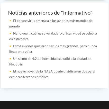
Noticias anteriores de "Informativo"
El coronavirus amenaza a los aviones más grandes del
mundo
Halloween: cuál es su verdadero origen y qué se celebra
en esta fiesta
Estos aviones quisieron ser los más grandes, pero nunca
llegaron a volar
Un sismo de 4.2 de intensidad sacudió a la ciudad de
Neuquén
El nuevo rover de la NASA puede dividirse en dos para
explorar terrenos difíciles