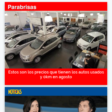
Estos son los precios que tienen los autos usados
y 0km en agosto