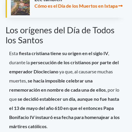
Cómo es el Día de los Muertos en Ixtapa
Los orígenes del Día de Todos
los Santos
Esta
fiesta cristiana tiene su origen en el siglo IV
,
durante la
persecución de los cristianos por parte del
emperador Diocleciano
ya que, al causarse muchas
muertes,
se hacía imposible celebrar una
rememoración en nombre de cada una de ellos
, por lo
que
se decidió establecer un día, aunque no fue hasta
el 13 de mayo del año 610 en que el entonces Papa
Bonifacio IV instauró esa fecha para homenajear a los
mártires católicos
.