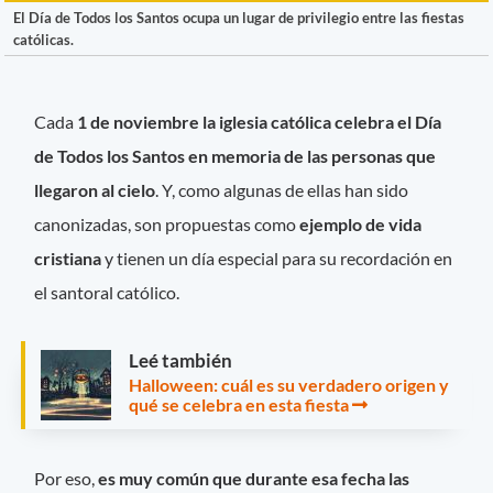
El Día de Todos los Santos ocupa un lugar de privilegio entre las fiestas
católicas.
Cada
1 de noviembre la iglesia católica celebra el Día
de Todos los Santos
en memoria de las personas que
llegaron al cielo
. Y, como algunas de ellas han sido
canonizadas, son propuestas como
ejemplo de vida
cristiana
y tienen un día especial para su recordación en
el santoral católico.
Leé también
Halloween: cuál es su verdadero origen y
qué se celebra en esta fiesta
Por eso,
es muy común que durante esa fecha las