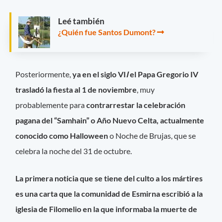
Leé también
¿Quién fue Santos Dumont?
Posteriormente,
ya en el siglo VI
I
el Papa Gregorio IV
trasladó la fiesta al 1 de noviembre
, muy
probablemente para
contrarrestar la celebración
pagana del “Samhain” o Año Nuevo Celta, actualmente
conocido como Halloween
o Noche de Brujas, que se
celebra la noche del 31 de octubre.
La primera noticia que se tiene del culto a los mártires
es una carta que la comunidad de Esmirna escribió a la
iglesia de Filomelio en la que informaba la muerte de