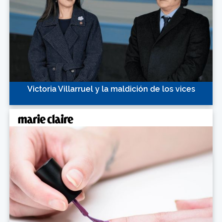
Victoria Villarruel y la maldición de los vices